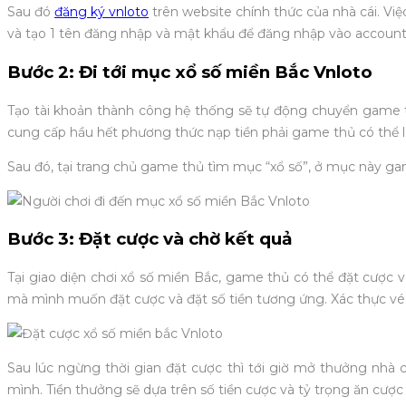
Sau đó
đăng ký vnloto
trên website chính thức của nhà cái. Vi
và tạo 1 tên đăng nhập và mật khẩu để đăng nhập vào account
Bước 2: Đi tới mục xổ số miền Bắc Vnloto
Tạo tài khoản thành công hệ thống sẽ tự động chuyển game t
cung cấp hầu hết phương thức nạp tiền phải game thủ có thể lự
Sau đó, tại trang chủ game thủ tìm mục “xổ số”, ở mục này ga
Bước 3: Đặt cược và chờ kết quả
Tại giao diện chơi xổ số miền Bắc, game thủ có thể đặt cược 
mà mình muốn đặt cược và đặt số tiền tương ứng. Xác thực vé c
Sau lúc ngừng thời gian đặt cược thì tới giờ mở thưởng nhà
mình. Tiền thưởng sẽ dựa trên số tiền cược và tỷ trọng ăn cư