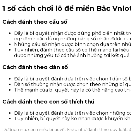
1 số cách chơi lô đề miền Bắc Vnlo
Cách đánh theo cầu số
Đây là bí quyết nhận được dùng phổ biến nhất tro
nghiệm hoặc dùng những bảng số nhận được cung
Những cầu số nhận được bình chọn dựa trên những y
Tuy nhiên, đánh theo cầu số có thể mang lại hiệ
được những yếu tố có thể ảnh hưởng tới kết quả.
Cách đánh theo dàn số
Đây là bí quyết đánh dựa trên việc chọn 1 dàn số
Dàn số thường nhận được chọn theo những bí quy
Thế mạnh của bí quyết này là có thể nâng cao thiê
Cách đánh theo con số thích thú
Đây là bí quyết đánh dựa trên việc chọn những co
Tuy nhiên, bí quyết này ko nhận được khuyến khíc
Dường như, còn nhiều bí quyết khác như đánh theo quy luật, đá