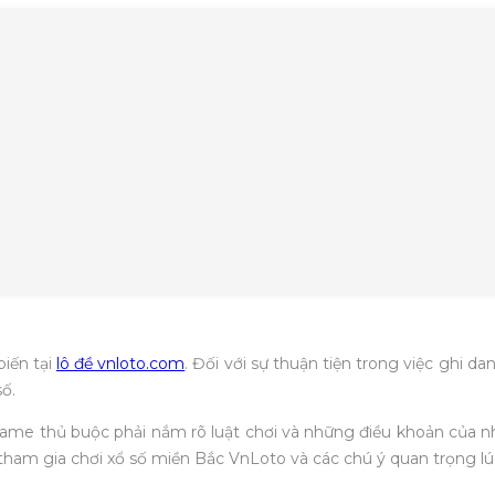
biến tại
lô đề vnloto.com
. Đối với sự thuận tiện trong việc ghi 
số.
game thủ buộc phải nắm rõ luật chơi và những điều khoản của nh
 tham gia chơi xổ số miền Bắc VnLoto và các chú ý quan trọng l