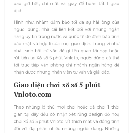
bao giờ hết, chỉ mất vài giây để hoàn tất 1 giao
dịch.
Hình như, nhằm đảm bảo tối đa sự hài lòng của
người dùng, nhà cái liên kết đối với những ngân
hàng uy tín trong nước và quốc tế để đảm bảo tính
bảo mật và hợp lí của mọi giao dịch. Trong ví như
phát sinh bất cứ vấn đề gì liên quan tới nạp hoặc
rút tiền tại Xổ số 5 phút Vnloto, người dùng có thể
tới trực tiếp văn phòng chi nhánh ngân hàng để
nhận được những nhân viên tư vấn và giải đáp.
Giao diện chơi xổ số 5 phút
Vnloto.com
Theo những lô thủ mới chơi hoặc đã chơi 1 thời
gian tại đây đều có nhận xét rằng design đồ hoạ
chơi xổ số 5 phút Vnloto rất thích mắt và đồng tình
đối với đại phần nhiều những người dùng. Những