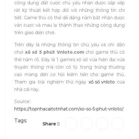
công dụng đặt cược chủ yếu nhận được sắp xếp
rất kỹ thuật kết hợp đối với những thông tin chi
tiết. Game thủ có thể dễ dàng nắm bắt nhận được
ván cược và mau lẹ thành thạo những công dụng
trên giao diện chơi.
Trên đây là những thông tin chủ yếu và chỉ dẫn
chơi
xổ số 5 phút Vnloto.com
cho game thủ có
thể nắm rõ. Đây là 1 games xổ số vừa hiện đại vừa
truyền thống mà còn có tỷ trọng trúng thưởng
cao mang đến cơ hội kiếm tiền cho game thủ.
Tham gia trải nghiệm thử ngay
xổ số vnloto
của
nhà cái này.
Source:
https://topnhacaitotnhat.com/xo-so-5-phut-vnloto/
Tags:
Share