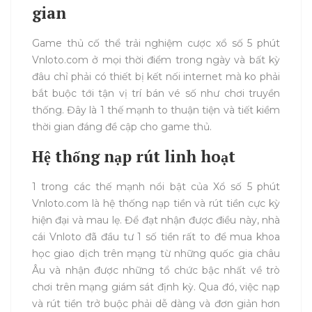
gian
Game thủ cố thể trải nghiệm cược xổ số 5 phút
Vnloto.com ở mọi thời điểm trong ngày và bất kỳ
đâu chỉ phải có thiết bị kết nối internet mà ko phải
bắt buộc tới tận vị trí bán vé số như chơi truyền
thống. Đây là 1 thế mạnh to thuận tiện và tiết kiềm
thời gian đáng đề cập cho game thủ.
Hệ thống nạp rút linh hoạt
1 trong các thế mạnh nổi bật của Xổ số 5 phút
Vnloto.com là hệ thống nạp tiền và rút tiền cực kỳ
hiện đại và mau lẹ. Để đạt nhận được điều này, nhà
cái Vnloto đã đầu tư 1 số tiền rất to để mua khoa
học giao dịch trên mạng từ những quốc gia châu
Âu và nhận được những tổ chức bậc nhất về trò
chơi trên mạng giám sát định kỳ. Qua đó, việc nạp
và rút tiền trở buộc phải dễ dàng và đơn giản hơn