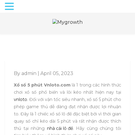
MENU
By admin | April 05, 2023
Xổ số 5 phút Vnloto.com
là 1 trong các hình thức
chơi xổ số phổ biến và lôi kéo nhất hiện nay tại
vnloto
. Đối với vận tốc siêu nhanh, xổ số 5 phút cho
phép game thủ dễ dàng đạt nhận được lợi nhuận
to. Đây là 1 chiếc xổ số lô đề đặc biệt bởi vì thời gian
quay số chỉ kéo dài 5 phút và rất nhận được thích
thú tại những
nhà cái lô đề
. Hãy cùng chúng tôi