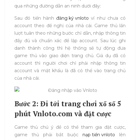
qua những đường dẫn an ninh dưới đây:
Sau đó tiến hành
đăng ký vnloto
ví như chưa có
account theo đề nghị của nhà cái. Game thủ lần
lượt tuân theo những bước chỉ dẫn, nhập thông tin
đầy đủ và chuẩn xác để lập account. Sau lúc ghi
danh thành công thì hệ thống sẽ tự động đưa
game thủ vào giao diện trang chủ. Giả dụ đã có
account thì người chơi chỉ phải nhập thông tin
account và mật khẩu là đã có thể vào trang chủ
của nhà cái.
Bước 2: Đi tới trang chơi xổ số 5
phút Vnloto.com và đặt cược
Game thủ chú ý để có thể tham gia đặt cược,
game thủ phải bắt buộc
nạp tiền vnloto
lên