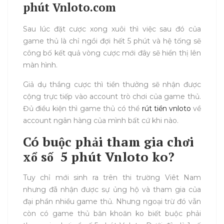
phút Vnloto.com
Sau lúc đặt cược xong xuôi thì việc sau đó của
game thủ là chỉ ngồi đợi hết 5 phút và hệ tống sẽ
công bố kết quả vòng cược mới đây sẽ hiển thị lên
màn hình.
Giả dụ thắng cược thì tiền thưởng sẽ nhận được
cộng trực tiếp vào account trò chơi của game thủ.
Đủ điều kiện thì game thủ có thể
rút tiền vnloto
về
account ngân hàng của mình bất cứ khi nào.
Có buộc phải tham gia chơi
xổ số 5 phút Vnloto ko?
Tuy chỉ mới sinh ra trên thi trường Viêt Nam
nhưng đã nhận được sự ủng hộ và tham gia của
đại phần nhiều game thủ. Nhưng ngoại trừ đó vẫn
còn có game thủ băn khoăn ko biết buộc phải