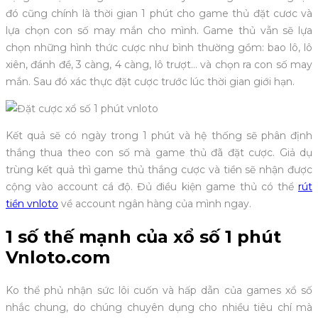
đó cũng chính là thời gian 1 phút cho game thủ đặt cươc và
lựa chọn con số may mắn cho mình. Game thủ vẫn sẽ lựa
chọn những hình thức cược như bình thường gồm: bao lô, lô
xiên, đánh đề, 3 càng, 4 càng, lô trượt… và chọn ra con số may
mắn. Sau đó xác thực đặt cược trước lúc thời gian giới hạn.
Kết quả sẽ có ngày trong 1 phút và hệ thống sẽ phân định
thắng thua theo con số mà game thủ đã đặt cược. Giả dụ
trùng kết quả thì game thủ thắng cược và tiền sẽ nhận được
cộng vào account cá độ. Đủ điều kiện game thủ có thể
rút
tiền vnloto
về account ngân hàng của mình ngay.
1 số thế mạnh của xổ số 1 phút
Vnloto.com
Ko thể phủ nhận sức lôi cuốn và hấp dẫn của games xổ số
nhắc chung, do chúng chuyên dụng cho nhiều tiêu chí mà