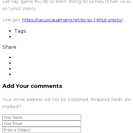
viết này, game thủ đã có thêm thông tin và hiểu rõ hơn về xổ
số 1 phút Vnloto.
Link gốc:
https://cacuocquamang.net/xo-so-1-phut-vnloto/
Tags:
Share
Add Your comments
Your email address will not be published. Required fields are
marked
*