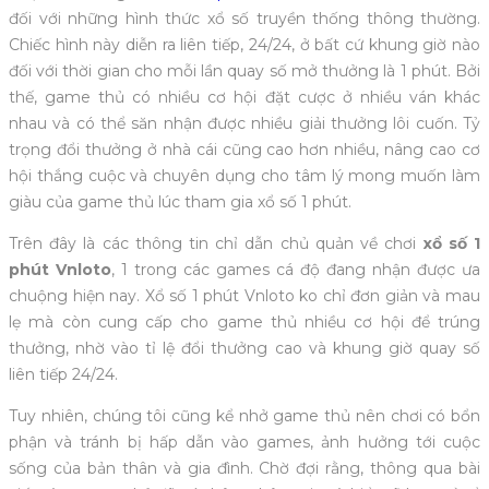
đối với những hình thức xổ số truyền thống thông thường.
Chiếc hình này diễn ra liên tiếp, 24/24, ở bất cứ khung giờ nào
đối với thời gian cho mỗi lần quay số mở thưởng là 1 phút. Bởi
thế, game thủ có nhiều cơ hội đặt cược ở nhiều ván khác
nhau và có thể săn nhận được nhiều giải thưởng lôi cuốn. Tỷ
trọng đổi thưởng ở nhà cái cũng cao hơn nhiều, nâng cao cơ
hội thắng cuộc và chuyên dụng cho tâm lý mong muốn làm
giàu của game thủ lúc tham gia xổ số 1 phút.
Trên đây là các thông tin chỉ dẫn chủ quản về chơi
xổ số 1
phút Vnloto
, 1 trong các games cá độ đang nhận được ưa
chuộng hiện nay. Xổ số 1 phút Vnloto ko chỉ đơn giản và mau
lẹ mà còn cung cấp cho game thủ nhiều cơ hội để trúng
thưởng, nhờ vào tỉ lệ đổi thưởng cao và khung giờ quay số
liên tiếp 24/24.
Tuy nhiên, chúng tôi cũng kể nhở game thủ nên chơi có bổn
phận và tránh bị hấp dẫn vào games, ảnh hưởng tới cuộc
sống của bản thân và gia đình. Chờ đợi rằng, thông qua bài