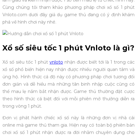
làm giàu và kiếm nhận được 1 số tiền mau lẹ từ chiếc hình này.
Cùng chúng tôi tham khảo phương pháp chơi xổ số 1 phút
Vnloto.com dưới đây giả dụ game thủ đang có ý định khám
phá về hình chơi này nhé.
Xổ số siêu tốc 1 phút Vnloto là gì?
Xổ số siêu tốc 1 phút
vnloto
nhận được biết tới là 1 trong các
xổ số phổ biến hiện nay nhận được nhiều người quan tâm và
ủng hộ. Hình thức cá độ này có phương pháp chơi tương đối
đơn giản và dễ hiểu mà những tân binh nhập cuộc cũng có
thể mau lẹ nắm bắt nhận được. Game thủ thường đặt cược
theo hình thức cá biệt đối với mỗi phiên mở thưởng diễn ra
trong vòng 1 phút.
Đơn vị phát hành chiếc xổ số này là những đơn vị nhà cái
online mà game thủ tham gia. Hiện nay có toàn bộ phiên bản
chơi xổ số 1 phút nhận được ra đời nhằm chuyên dụng cho