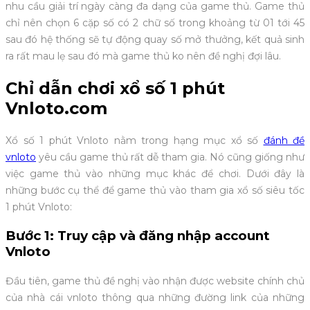
nhu cầu giải trí ngày càng đa dạng của game thủ. Game thủ
chỉ nên chọn 6 cặp số có 2 chữ số trong khoảng từ 01 tới 45
sau đó hệ thống sẽ tự động quay số mở thưởng, kết quả sinh
ra rất mau lẹ sau đó mà game thủ ko nên đề nghị đợi lâu.
Chỉ dẫn chơi xổ số 1 phút
Vnloto.com
Xổ số 1 phút Vnloto nằm trong hạng mục xổ số
đánh đề
vnloto
yêu cầu game thủ rất dễ tham gia. Nó cũng giống như
việc game thủ vào những mục khác để chơi. Dưới đây là
những bước cụ thể để game thủ vào tham gia xổ số siêu tốc
1 phút Vnloto:
Bước 1: Truy cập và đăng nhập account
Vnloto
Đầu tiên, game thủ đề nghị vào nhận được website chính chủ
của nhà cái vnloto thông qua những đường link của những