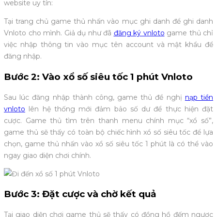
website uy tín:
Tại trang chủ game thủ nhấn vào mục ghi danh để ghi danh
Vnloto cho mình. Giả dụ như đã
đăng ký vnloto
game thủ chỉ
việc nhập thông tin vào mục tên account và mật khẩu để
đăng nhập.
Bước 2: Vào xổ số siêu tốc 1 phút Vnloto
Sau lúc đăng nhập thành công, game thủ đề nghị
nạp tiền
vnloto
lên hệ thống mới đảm bảo số dư để thực hiện đặt
cược. Game thủ tìm trên thanh menu chính mục “xổ số”,
game thủ sẽ thấy có toàn bộ chiếc hình xổ số siêu tốc để lựa
chọn, game thủ nhấn vào xổ số siêu tốc 1 phút là có thể vào
ngay giao diện chơi chính.
Bước 3: Đặt cược và chờ kết quả
Tại giao diện chơi game thủ sẽ thấy có đồng hồ đếm ngược