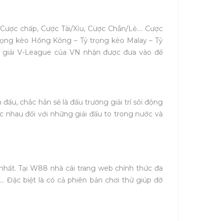
ược chấp, Cược Tài/Xỉu, Cược Chẵn/Lẻ…. Cược
trọng kèo Hồng Kông – Tỷ trọng kèo Malay – Tỷ
ó giải V-League của VN nhận được đưa vào để
đấu, chắc hẳn sẽ là đấu trường giải trí sôi động
 nhau đối với những giải đấu to trong nước và
nhất. Tại W88 nhà cái trang web chính thức đa
… Đặc biệt là có cả phiên bản chơi thử giúp đỡ