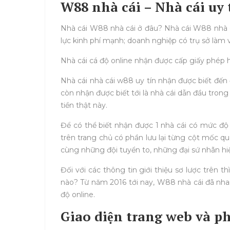
W88 nhà cái – Nhà cái uy 
Nhà cái W88 nhà cái ở đâu? Nhà cái W88 nhà 
lực kinh phí mạnh; doanh nghiệp có trụ sở làm v
Nhà cái cá độ online nhận được cấp giấy phép h
Nhà cái nhà cái w88 uy tín nhận được biết đến
còn nhận được biết tới là nhà cái dẫn đầu trong
tiền thật này.
Để có thể biết nhận được 1 nhà cái có mức độ 
trên trang chủ có phần lưu lại từng cột mốc q
cùng những đội tuyển to, những đại sứ nhãn hi
Đối với các thông tin giới thiệu sơ lược trên
nào? Từ năm 2016 tới nay, W88 nhà cái đã nhanh
độ online.
Giao diện trang web và 