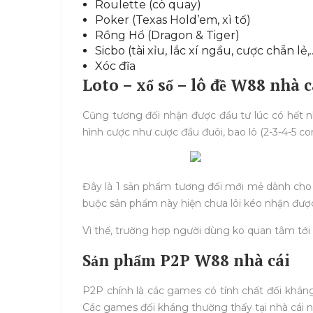
Roulette (cò quay)
Poker (Texas Hold’em, xì tố)
Rồng Hổ (Dragon & Tiger)
Sicbo (tài xỉu, lắc xí ngầu, cược chẵn lẻ,..
Xóc đĩa
Loto – xổ số – lô đề W88 nhà c
Cũng tương đối nhận được đầu tư lúc có hết n
hình cược như cược đầu đuôi, bao lô (2-3-4-5 co
Đây là 1 sản phẩm tương đối mới mẻ dành cho c
buộc sản phẩm này hiện chưa lôi kéo nhận được
Vì thế, trường hợp người dùng ko quan tâm tới t
Sản phẩm P2P W88 nhà cái
P2P chính là các games có tính chất đối kháng,
Các games đối kháng thường thấy tại nhà cái n