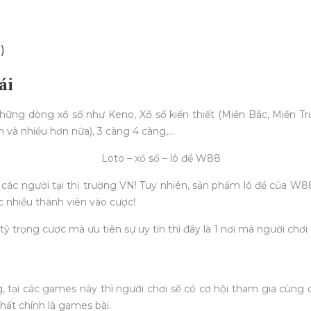
)
ái
hững dòng xổ số như Keno, Xổ số kiến thiết (Miền Bắc, Miền T
n và nhiều hơn nữa), 3 càng 4 càng,…
ác người tại thị trường VN! Tuy nhiên, sản phẩm lô đề của W88
 nhiều thành viên vào cược!
ỷ trọng cược mà ưu tiên sự uy tín thì đây là 1 nơi mà người chơi 
 tại các games này thì người chơi sẽ có cơ hội tham gia cùng c
hất chính là games bài.