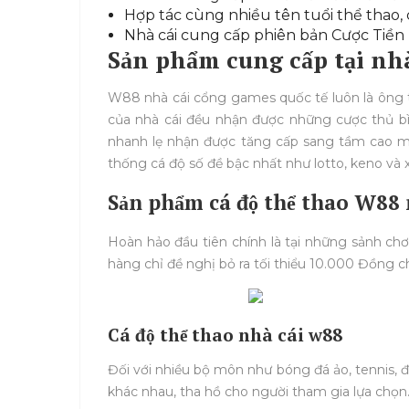
Hợp tác cùng nhiều tên tuổi thể thao, 
Nhà cái cung cấp phiên bản Cược Tiền 
Sản phẩm cung cấp tại nh
W88 nhà cái cổng games quốc tế luôn là ông t
của nhà cái đều nhận được những cược thủ b
nhanh lẹ nhận được tăng cấp sang tầm cao mớ
thống cá độ số đề bậc nhất như lotto, keno và 
Sản phẩm cá độ thể thao W88 
Hoàn hảo đầu tiên chính là tại những sảnh chơ
hàng chỉ đề nghị bỏ ra tối thiểu 10.000 Đồng c
Cá độ thể thao nhà cái w88
Đối với nhiều bộ môn như bóng đá ảo, tennis, 
khác nhau, tha hồ cho người tham gia lựa chọn