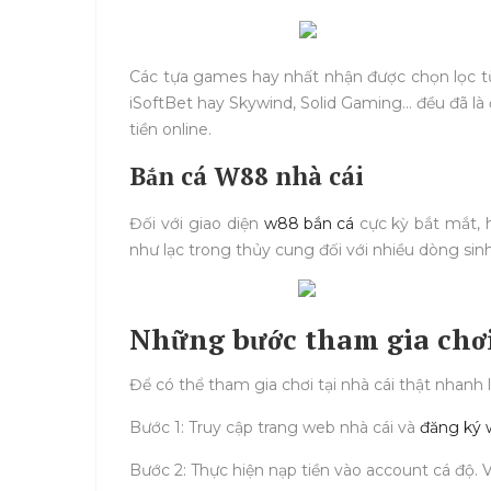
Các tựa games hay nhất nhận được chọn lọc từ 
iSoftBet hay Skywind, Solid Gaming… đều đã l
tiền online.
Bắn cá W88 nhà cái
Đối với giao diện
w88 bắn cá
cực kỳ bắt mắt, 
như lạc trong thủy cung đối với nhiều dòng sinh
Những bước tham gia chơi
Để có thể tham gia chơi tại nhà cái thật nhanh
Bước 1: Truy cập trang web nhà cái và
đăng ký
Bước 2: Thực hiện nạp tiền vào account cá độ. 