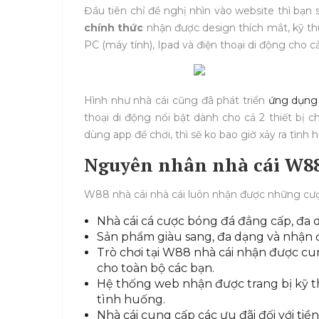
Đầu tiên chỉ đề nghị nhìn vào website thì bạn s
chính thức
nhận được design thích mắt, kỹ thu
PC (máy tính), Ipad và điện thoại di động cho c
Hình như nhà cái cũng đã phát triển
ứng dụng
thoại di động nổi bật dành cho cả 2 thiết bị 
dùng app để chơi, thì sẽ ko bao giờ xảy ra tình
Nguyên nhân nhà cái W88 
W88 nhà cái nhà cái luôn nhận được những cược
Nhà cái cá cược bóng đá đẳng cấp, đa 
Sản phẩm giàu sang, đa dạng và nhận đư
Trò chơi tại W88 nhà cái nhận được cu
cho toàn bộ các bạn.
Hệ thống web nhận được trang bị kỹ t
tình huống.
Nhà cái cung cấp các ưu đãi đối với tiề