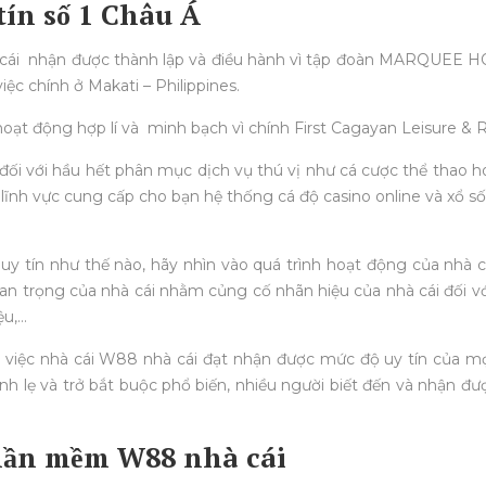
tín số 1 Châu Á
cái nhận được thành lập và điều hành vì tập đoàn MARQUEE HO
iệc chính ở Makati – Philippines.
oạt động hợp lí và minh bạch vì chính First Cagayan Leisure & 
 đối với hầu hết phân mục dịch vụ thú vị như cá cược thể thao 
 lĩnh vực cung cấp cho bạn hệ thống cá độ casino online và xổ số
uy tín như thế nào, hãy nhìn vào quá trình hoạt động của nhà cá
uan trọng của nhà cái nhằm củng cố nhãn hiệu của nhà cái đối vớ
ệu,…
 thì việc nhà cái W88 nhà cái đạt nhận được mức độ uy tín của m
 lẹ và trở bắt buộc phổ biến, nhiều người biết đến và nhận đượ
phần mềm W88 nhà cái