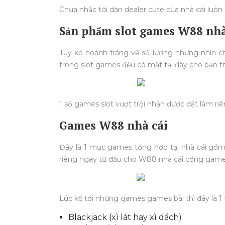
Chưa nhắc tới dàn dealer cute của nhà cái luôn
Sản phẩm slot games W88 nhà
Tuy ko hoành tráng về số lượng nhưng nhìn ch
trong slot games đều có mặt tại đây cho bạn t
1 số games slot vượt trội nhận được đặt làm ri
Games W88 nhà cái
Đây là 1 mục games tổng hợp tại nhà cái gồm
riêng ngay từ đầu cho W88 nhà cái cổng game
Lúc kể tới những games games bài thì đây là 
Blackjack (xì lát hay xì dách)