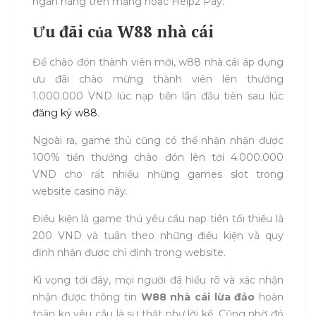
ngân hàng trên mạng hoặc Help2 Pay.
Ưu đãi của W88 nhà cái
Để chào đón thành viên mới, w88 nhà cái áp dụng
ưu đãi chào mừng thành viên lên thưởng
1.000.000 VND lúc nạp tiền lần đầu tiên sau lúc
đăng ký w88
.
Ngoài ra, game thủ cũng có thể nhận nhận được
100% tiền thưởng chào đón lên tới 4.000.000
VND cho rất nhiều những games slot trong
website casino này.
Điều kiện là game thủ yêu cầu nạp tiền tối thiểu là
200 VND và tuân theo những điều kiện và quy
định nhận được chỉ định trong website.
Kì vọng tới đây, mọi người đã hiểu rõ và xác nhận
nhận được thông tin
W88 nhà cái lừa đảo
hoàn
toàn ko yêu cầu là sự thật như lời kể.
Cũng nhờ đó