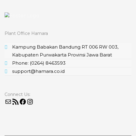
Plant Office Hamara
Kampung Babakan Bandung RT 006 RW 003,
Kabupaten Purwakarta Provinsi Jawa Barat
Phone: (0264) 8463593
support@hamara.co.id
Connect Us:
Mail
RSS Feed
Facebook
Instagram