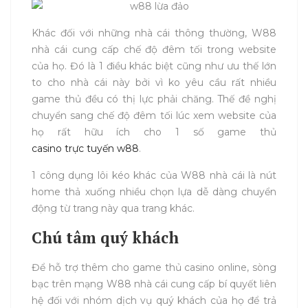
Khác đối với những nhà cái thông thường, W88
nhà cái cung cấp chế độ đêm tối trong website
của họ. Đó là 1 điều khác biệt cũng như ưu thế lớn
to cho nhà cái này bởi vì ko yêu cầu rất nhiều
game thủ đều có thị lực phải chăng. Thế đề nghị
chuyển sang chế độ đêm tối lúc xem website của
họ rất hữu ích cho 1 số game thủ
casino trực tuyến w88
.
1 công dụng lôi kéo khác của W88 nhà cái là nút
home thả xuống nhiều chọn lựa dễ dàng chuyển
động từ trang này qua trang khác.
Chú tâm quý khách
Để hỗ trợ thêm cho game thủ casino online, sòng
bạc trên mạng W88 nhà cái cung cấp bí quyết liên
hệ đối với nhóm dịch vụ quý khách của họ để trả