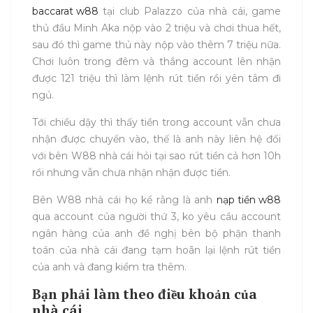
baccarat w88
tại club Palazzo của nhà cái, game
thủ đầu Minh Aka nộp vào 2 triệu và chơi thua hết,
sau đó thì game thủ này nộp vào thêm 7 triệu nữa.
Chơi luôn trong đêm và thắng account lên nhận
được 121 triệu thì làm lệnh rút tiền rồi yên tâm đi
ngủ.
Tới chiều dậy thì thấy tiền trong account vẫn chưa
nhận được chuyển vào, thế là anh này liên hệ đối
với bên W88 nhà cái hỏi tại sao rút tiền cả hơn 10h
rồi nhưng vẫn chưa nhận nhận được tiền.
Bên W88 nhà cái họ kể rằng là anh
nạp tiền w88
qua account của người thứ 3, ko yêu cầu account
ngân hàng của anh đề nghị bên bộ phận thanh
toán của nhà cái đang tạm hoãn lại lệnh rút tiền
của anh và đang kiểm tra thêm.
Bạn phải làm theo điều khoản của
nhà cái