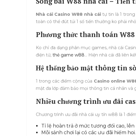
Sòng bài W88 nhà cái – Tiền 
Nhà cái Casino W88 nhà cái
tự tin là 1 tro
toàn có thể đút túi 1 số tiền thưởng ko phải nhỏ
Phương thức thanh toán W88 
Ko chỉ đa dạng phân mục games, nhà cái Casin
điện tử,
thẻ game w88
… Hiện nhà cái đã liên k
Hệ thống bảo mật thông tin sò
1 trong các điểm cộng của
Casino online W88
mật đa lớp đảm bảo mọi thông tin cá nhân và gi
Nhiều chương trình ưu đãi ca
Chương trình ưu đãi nhà cái uy tín w88 là 1 điể
Tỉ lệ hoàn trả ở mức tương đối cao, lê
Mỗi sảnh chơi lại có các ưu đãi hiếm hoi.