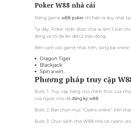
Poker W88 nhà cái
Riêng game
w88 poker
chỉ hiện ra duy nhất tạ
Tại đây, Poker nhận được chia ra làm 5 bàn ch
đồng và tối đa lên đến 2 triệu đồng.
Bên cạnh các game nhắc trên, sòng bài online
Dragon Tiger
Blackjack
Spin a win…
Phương pháp truy cập W88
Bước 1: Truy cập trang chủ chính thức của nh
của người chơi đã
đăng ký w88
:
Bước 2: Bạn chọn mục “Casino online” trên t
Bước 3: Chọn sảnh chơi W88 nhà cái casino ưng