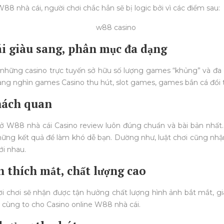
8 nhà cái, người chơi chắc hẳn sẽ bị logic bởi vì các điểm sau:
i giàu sang, phân mục đa dạng
g những casino trực tuyến sở hữu số lượng games “khủng” và đa
 hàng nghìn games Casino thu hút, slot games, games bắn cá đổi
hách quan
 W88 nhà cái Casino review luôn đúng chuẩn và bài bản nhất.
 những kết quả để làm khó dễ bạn. Dường như, luật chơi cũng n
i nhau.
h thích mắt, chất lượng cao
ời chơi sẽ nhận được tận hưởng chất lượng hình ảnh bắt mắt, gi
 cùng to cho Casino online W88 nhà cái.