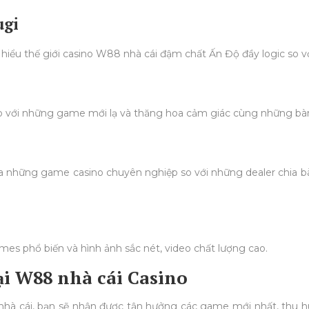
ugi
 hiểu thế giới casino W88 nhà cái đậm chất Ấn Độ đầy logic so
ao so với những game mới lạ và thăng hoa cảm giác cùng những bà
a những game casino chuyên nghiệp so với những dealer chia bài
mes phổ biến và hình ảnh sắc nét, video chất lượng cao.
ại W88 nhà cái Casino
 nhà cái, bạn sẽ nhận được tận hưởng các game mới nhất, thu h