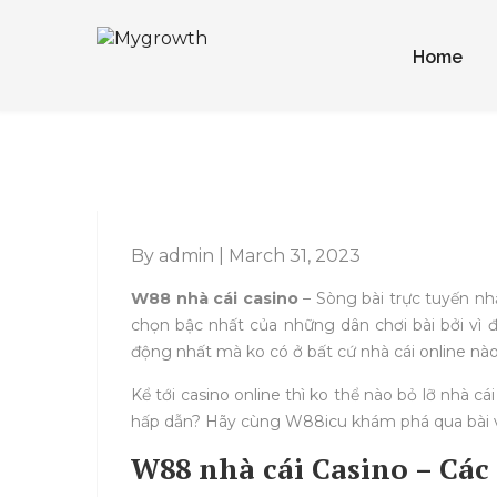
Home
By admin | March 31, 2023
W88 nhà cái casino
– Sòng bài trực tuyến nh
chọn bậc nhất của những dân chơi bài bởi vì
động nhất mà ko có ở bất cứ nhà cái online nào
Kể tới casino online thì ko thể nào bỏ lỡ nhà c
hấp dẫn? Hãy cùng W88icu khám phá qua bài vi
W88 nhà cái Casino – Các 