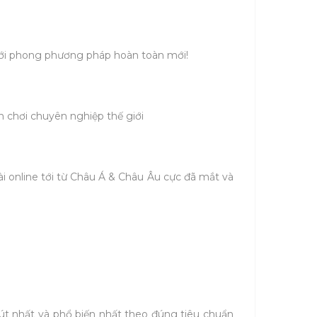
 với phong phương pháp hoàn toàn mới!
n chơi chuyên nghiệp thế giới
 online tới từ Châu Á & Châu Âu cực đã mắt và
út nhất và phổ biến nhất theo đúng tiêu chuẩn