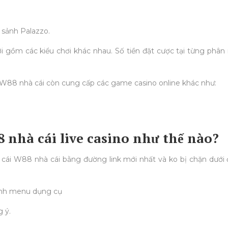
i sảnh Palazzo.
ơi gồm các kiểu chơi khác nhau. Số tiền đặt cược tại từng phân
 W88 nhà cái còn cung cấp các game casino online khác như:
 nhà cái live casino như thế nào?
à cái W88 nhà cái bằng đường link mới nhất và ko bị chặn dưới
hanh menu dụng cụ
 ý.