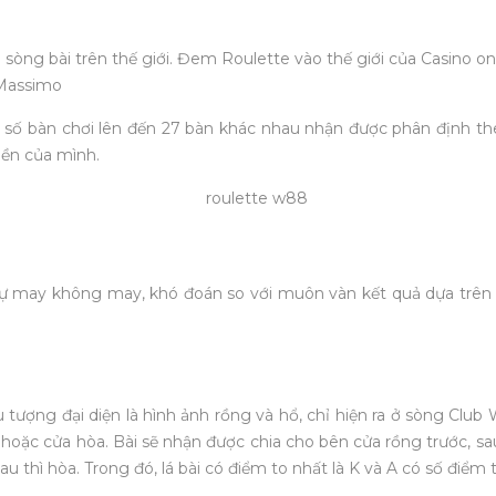
 sòng bài trên thế giới. Đem Roulette vào thế giới của Casino onl
 Massimo
số bàn chơi lên đến 27 bàn khác nhau nhận được phân định theo
iền của mình.
ự may không may, khó đoán so với muôn vàn kết quả dựa trên c
u tượng đại diện là hình ảnh rồng và hổ, chỉ hiện ra ở sòng Club
hoặc cửa hòa. Bài sẽ nhận được chia cho bên cửa rồng trước, sa
 thì hòa. Trong đó, lá bài có điểm to nhất là K và A có số điểm 