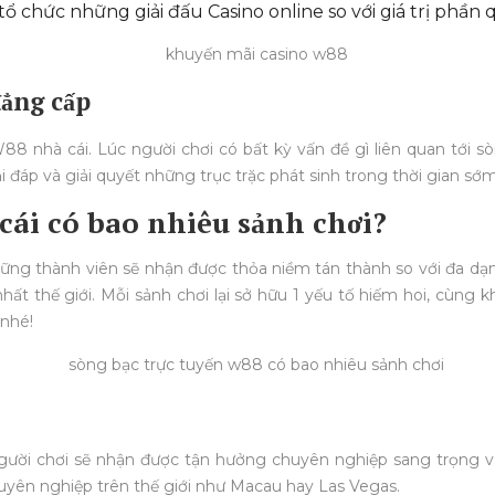
ổ chức những giải đấu Casino online so với giá trị phần 
ẳng cấp
88 nhà cái. Lúc người chơi có bất kỳ vấn đề gì liên quan tới sò
 đáp và giải quyết những trục trặc phát sinh trong thời gian sớm
cái có bao nhiêu sảnh chơi?
hững thành viên sẽ nhận được thỏa niềm tán thành so với đa dạ
ất thế giới. Mỗi sảnh chơi lại sở hữu 1 yếu tố hiếm hoi, cùng
 nhé!
 người chơi sẽ nhận được tận hưởng chuyên nghiệp sang trọng 
uyên nghiệp trên thế giới như Macau hay Las Vegas.