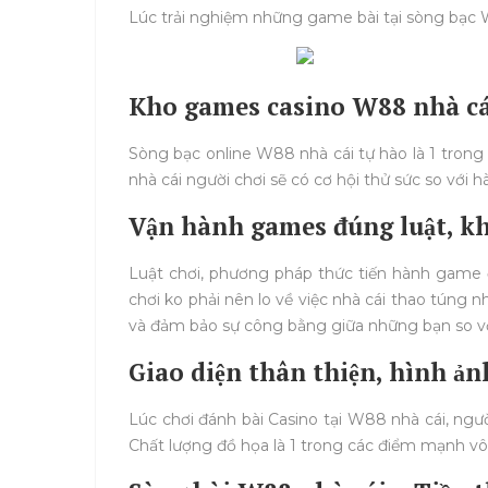
Lúc trải nghiệm những game bài tại sòng bạc W8
Kho games casino W88 nhà cá
Sòng bạc online W88 nhà cái tự hào là 1 tron
nhà cái người chơi sẽ có cơ hội thử sức so với
Vận hành games đúng luật, k
Luật chơi, phương pháp thức tiến hành game ở
chơi ko phải nên lo về việc nhà cái thao túng
và đảm bảo sự công bằng giữa những bạn so vớ
Giao diện thân thiện, hình ản
Lúc chơi đánh bài Casino tại W88 nhà cái, ngư
Chất lượng đồ họa là 1 trong các điểm mạnh vô