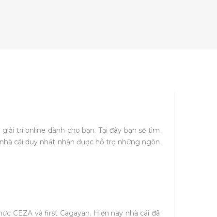
giải trí online dành cho bạn. Tại đây bạn sẽ tìm
 nhà cái duy nhất nhận được hỗ trợ những ngôn
.
hức CEZA và first Cagayan. Hiện nay nhà cái đã