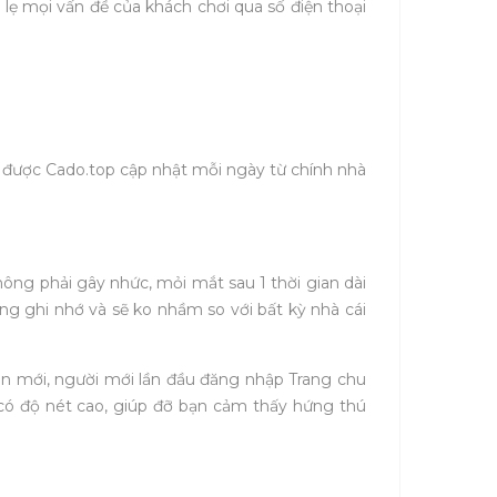
lẹ mọi vấn đề của khách chơi qua số điện thoại
 được Cado.top cập nhật mỗi ngày từ chính nhà
ng phải gây nhức, mỏi mắt sau 1 thời gian dài
àng ghi nhớ và sẽ ko nhầm so với bất kỳ nhà cái
ạn mới, người mới lần đầu đăng nhập Trang chu
 có độ nét cao, giúp đỡ bạn cảm thấy hứng thú