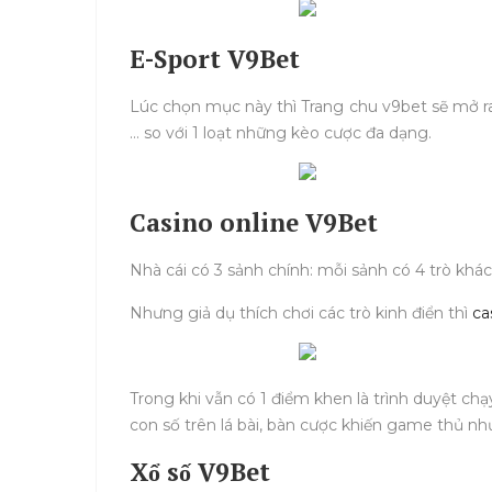
E-Sport V9Bet
Lúc chọn mục này thì Trang chu v9bet sẽ mở ra
… so với 1 loạt những kèo cược đa dạng.
Casino online V9Bet
Nhà cái có 3 sảnh chính: mỗi sảnh có 4 trò khá
Nhưng giả dụ thích chơi các trò kinh điển thì
ca
Trong khi vẫn có 1 điểm khen là trình duyệt chạ
con số trên lá bài, bàn cược khiến game thủ nh
Xổ số V9Bet