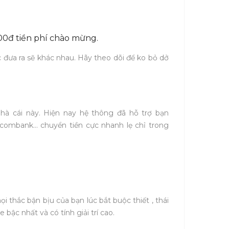
00đ tiền phí chào mừng.
đưa ra sẽ khác nhau. Hãy theo dõi để ko bỏ dở
nhà cái này. Hiện nay hệ thông đã hỗ trợ bạn
combank… chuyển tiền cực nhanh lẹ chỉ trong
 thắc bận bịu của bạn lúc bắt buộc thiết , thái
 bậc nhất và có tính giải trí cao.