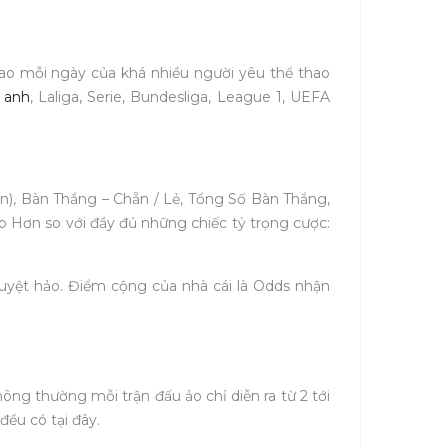
hao mỗi ngày của khá nhiều người yêu thể thao
 anh
, Laliga, Serie, Bundesliga, League 1, UEFA
n), Bàn Thắng – Chẵn / Lẻ, Tổng Số Bàn Thắng,
o Hơn so với đầy đủ những chiếc tỷ trọng cược:
tuyệt hảo. Điểm cộng của nhà cái là Odds nhận
ông thường mỗi trận đấu ảo chỉ diễn ra từ 2 tới
đều có tại đây.