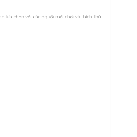
ng lựa chọn với các người mới chơi và thích thú