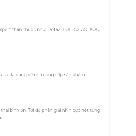
-sport thân thuộc như: Dota2, LOL, CS:GO, KOG,
iếu sự đa dạng về nhà cung cấp sản phẩm.
thái bình ổn. Tới độ phân giải nhìn cực nét từng
.