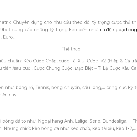
y Matrix. Chuyên dụng cho nhu cầu theo dõi tỷ trọng cược thể t
 v9bet cung cấp những tỷ trọng kèo biến như:
cá độ ngoại hạng
, Euro…
êu chuẩn: Kèo Cược Chấp, cược Tài Xỉu, Cược 1×2 (Hiệp & Cả trậ
u tiên /sau cuối, Cược Chung Cuộc, Đặc Biệt – Tỉ Lệ Cược Xâu Ca
n như: bóng rổ, Tennis, bóng chuyền, cầu lông,… cũng cực kỳ 
hiện nay.
bóng đá to như: Ngoại hạng Anh, Laliga, Serie, Bundesliga, … Th
. Những chiếc kèo bóng đá như: kèo chấp, kèo tài xỉu, kèo 1×2,… 