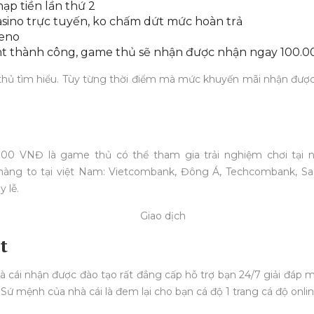
ạp tiền lần thứ 2
casino trực tuyến, ko chấm dứt mức hoàn trả
Keno
unt thành công, game thủ sẽ nhận được nhận ngay 100.0
hủ tìm hiểu. Tùy từng thời điểm mà mức khuyến mãi nhận được 
.000 VNĐ là game thủ có thể tham gia trải nghiệm chơi tại 
 hàng to tại việt Nam: Vietcombank, Đông Á, Techcombank, Sa
 lễ.
t
ái nhận được đào tạo rất đẳng cấp hỗ trợ bạn 24/7 giải đáp mọi
 Sứ mệnh của nhà cái là đem lại cho bạn cá độ 1 trang cá độ online