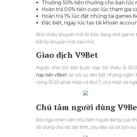
Thưởng 50% tiền thưởng cho bạn lúc n
Hoàn trả 0.5% tiền cược lúc tham gia 
Hoàn trả 1% lúc đặt những tại games 
Đặc biệt, ngay lúc tạo tài khoản acco
Khá nhiều khuyến mãi lôi kéo đang chờ game t
bất kỳ khuyến mãi nào nhé.
Giao dịch V9Bet
Người chơi chỉ bắt buộc nạp tối thiểu là 50
nạp tiền v9bet
so với sự liên kết những ngân
vòng 15-20 phút nhắc cả thứ 7, chủ nhật và ngày
Chú tâm người dùng V9Be
Đội ngũ nhân viên chú tâm người dùng của nhà c
độ dùng cho rất tận tình, chu đáo và rất lịch sự.