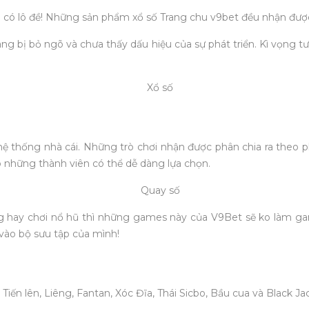
 ko có lô đề! Những sản phẩm xổ số Trang chu v9bet đều nhận đư
ng bị bỏ ngõ và chưa thấy dấu hiệu của sự phát triển. Kì vọng tư
 hệ thống nhà cái. Những trò chơi nhận được phân chia ra theo 
o những thành viên có thể dễ dàng lựa chọn.
 hay chơi nổ hũ thì những games này của V9Bet sẽ ko làm gam
ào bộ sưu tập của mình!
 Tiến lên, Liêng, Fantan, Xóc Đĩa, Thái Sicbo, Bầu cua và Black Jac