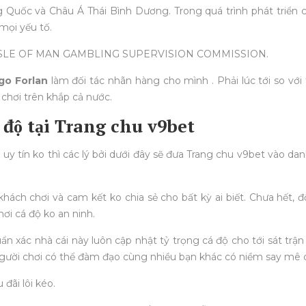
Quốc và Châu Á Thái Bình Dương. Trong quá trình phát triển của
mọi yếu tố.
 về ISLE OF MAN GAMBLING SUPERVISION COMMISSION.
go Forlan
làm đối tác nhãn hàng cho mình .
Phải lúc tới so vớ
hơi trên khắp cả nước.
 độ tại Trang chu v9bet
uy tín ko thì các lý bởi dưới đây sẽ đưa Trang chu v9bet vào d
khách chơi và cam kết ko chia sẻ cho bất kỳ ai biết. Chưa hết, 
hơi cá độ ko an ninh.
n xác nhà cái này luôn cập nhật tỷ trọng cá độ cho tới sát trậ
gười chơi có thể đàm đạo cùng nhiều bạn khác có niềm say mê 
đãi lôi kéo.