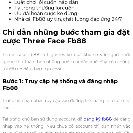
Luật chơi lôi cuốn, hấp dẫn
Tỷ trọng thưởng lôi cuốn
Ưu đãi hoàn cược ko dừng
Nhà cái Fb88 uy tín, chất lượng đáp ứng 24/7
Chỉ dẫn những bước tham gia đặt
cược Three Face Fb88
Three Face Fb88 là 1 games ko quá khó so với người mới,
game thủ tuân theo những bước chỉ dẫn dưới đây của chúng
tôi để mở đầu tham gia chơi.
Bước 1: Truy cập hệ thống và đăng nhập
Fb88
Trước tiên bạn phải truy cập vào đường link trang chủ của nhà
cái:
Tại trang chủ bạn sử dụng account đã
đăng ký fb88
để đăng
nhập vào hệ thống. Nếu chưa có account thì bạn nhấn vào