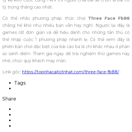
tỷ trọng thắng cao nhất.
Có thể nhắc phương pháp thức chơi
Three Face Fb88
chẳng hề khó như nhiều bạn vẫn hay nghĩ. Ngược lại đây là
games rất đơn giản và dễ hiểu dành cho những tân thủ có
thể nhập cuộc 1 phương pháp nhanh lẹ. Có thể xem đây là
phiên bản chơi đặc biệt của bài cào ba lá chỉ khác nhau ở phần
so sánh điểm. Tham gia ngay để trải nghiệm thử games này
nhé, chúc quý khách may mắn.
Link gốc:
https://topnhacaitotnhat.com/three-face-fb88/
Tags:
Share