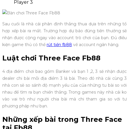
Player 3
Sau cuối là nhà cái phân định thắng thua dựa trên những tổ
hợp xếp bài ra mắt. Trường hợp dự báo đúng tiền thưởng sẽ
nhận được cộng ngay vào account trò chơi của bạn. Đủ điều
kiện game thủ có thể
rút tiền fb88
về account ngân hàng.
Luật chơi Three Face Fb88
4 địa điểm chơi bao gồm Banker và bạn 1 ,2, 3 sẽ nhận được
dealer chi bài mỗi địa điểm 3 lá bài. Theo đó nhà cái cùng 3
nhà con sẽ so sánh độ mạnh yếu của của những tu bài so với
nhau để tìm ra bạn chiến thắng. Trong games này nhà cái ko
vào vai trò như người chia bài mà chi tham gia so với tư
phương pháp như bạn.
Những xếp bài trong Three Face
tại Fb88