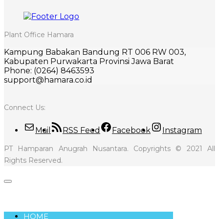
Plant Office Hamara
Kampung Babakan Bandung RT 006 RW 003,
Kabupaten Purwakarta Provinsi Jawa Barat
Phone: (0264) 8463593
support@hamara.co.id
Connect Us:
Mail
RSS Feed
Facebook
Instagram
PT Hamparan Anugrah Nusantara. Copyrights © 2021 All
Rights Reserved.
MENU
HOME