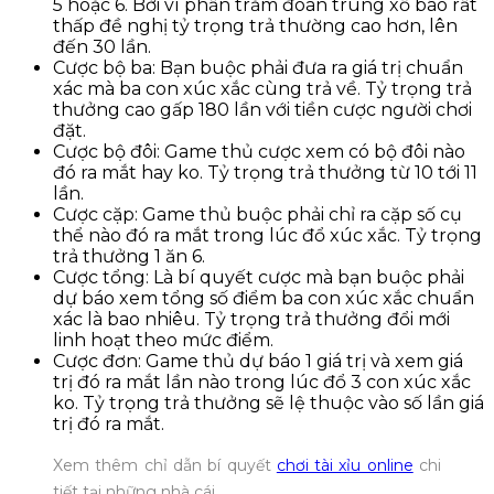
5 hoặc 6. Bởi vì phần trăm đoán trúng xổ bão rất
thấp đề nghị tỷ trọng trả thường cao hơn, lên
đến 30 lần.
Cược bộ ba: Bạn buộc phải đưa ra giá trị chuẩn
xác mà ba con xúc xắc cùng trả về. Tỷ trọng trả
thưởng cao gấp 180 lần với tiền cược người chơi
đặt.
Cược bộ đôi: Game thủ cược xem có bộ đôi nào
đó ra mắt hay ko. Tỷ trọng trả thưởng từ 10 tới 11
lần.
Cược cặp: Game thủ buộc phải chỉ ra cặp số cụ
thể nào đó ra mắt trong lúc đổ xúc xắc. Tỷ trọng
trả thưởng 1 ăn 6.
Cược tổng: Là bí quyết cược mà bạn buộc phải
dự báo xem tổng số điểm ba con xúc xắc chuẩn
xác là bao nhiêu. Tỷ trọng trả thưởng đổi mới
linh hoạt theo mức điểm.
Cược đơn: Game thủ dự báo 1 giá trị và xem giá
trị đó ra mắt lần nào trong lúc đổ 3 con xúc xắc
ko. Tỷ trọng trả thưởng sẽ lệ thuộc vào số lần giá
trị đó ra mắt.
Xem thêm chỉ dẫn bí quyết
chơi tài xỉu online
chi
tiết tại những nhà cái