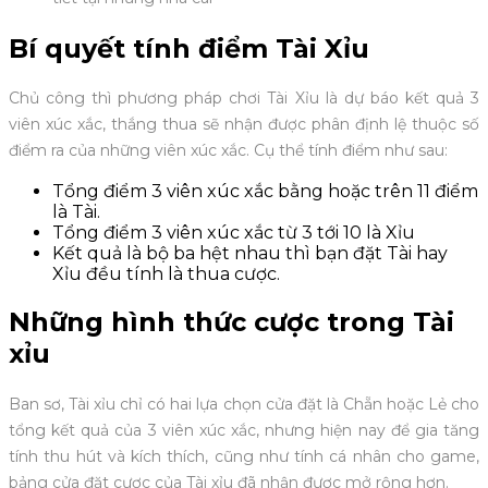
Bí quyết tính điểm Tài Xỉu
Chủ công thì phương pháp chơi Tài Xỉu là dự báo kết quả 3
viên xúc xắc, thắng thua sẽ nhận được phân định lệ thuộc số
điểm ra của những viên xúc xắc. Cụ thể tính điểm như sau:
Tổng điểm 3 viên xúc xắc bằng hoặc trên 11 điểm
là Tài.
Tổng điểm 3 viên xúc xắc từ 3 tới 10 là Xỉu
Kết quả là bộ ba hệt nhau thì bạn đặt Tài hay
Xỉu đều tính là thua cược.
Những hình thức cược trong Tài
xỉu
Ban sơ, Tài xỉu chỉ có hai lựa chọn cửa đặt là Chẵn hoặc Lẻ cho
tổng kết quả của 3 viên xúc xắc, nhưng hiện nay để gia tăng
tính thu hút và kích thích, cũng như tính cá nhân cho game,
bảng cửa đặt cược của Tài xỉu đã nhận được mở rộng hơn.