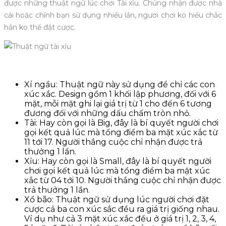
được những thuật ngữ lúc chơi Tài xỉu. Chúng nhận được nhà
cái hoặc chính bạn sử dụng nhiều lần, người chơi ko hiểu chắc
hẳn ko thể đặt cược.
Xí ngầu: Thuật ngữ này sử dụng để chỉ các con
xúc xắc. Design gồm 1 khối lập phương, đối với 6
mặt, mỗi mặt ghi lại giá trị từ 1 cho đến 6 tương
đương đối với những dấu chấm tròn nhỏ.
Tài: Hay còn gọi là Big, đây là bí quyết người chơi
gọi kết quả lúc mà tổng điểm ba mặt xúc xắc từ
11 tới 17. Người thắng cuộc chỉ nhận được trả
thưởng 1 lần.
Xỉu: Hay còn gọi là Small, đây là bí quyết người
chơi gọi kết quả lúc mà tổng điểm ba mặt xúc
xắc từ 04 tới 10. Người thắng cuộc chỉ nhận được
trả thưởng 1 lần.
Xổ bão: Thuật ngữ sử dụng lúc người chơi đặt
cược cả ba con xúc sắc đều ra giá trị giống nhau.
Ví dụ như cả 3 mặt xúc xắc đều ở giá trị 1, 2, 3, 4,