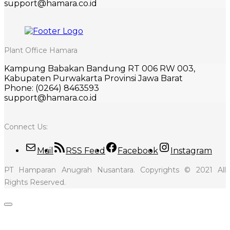
support@hamara.co.id
Plant Office Hamara
Kampung Babakan Bandung RT 006 RW 003,
Kabupaten Purwakarta Provinsi Jawa Barat
Phone: (0264) 8463593
support@hamara.co.id
Connect Us:
Mail
RSS Feed
Facebook
Instagram
PT Hamparan Anugrah Nusantara. Copyrights © 2021 All
Rights Reserved.
MENU