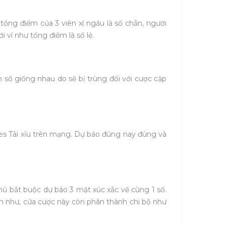
 tổng điểm của 3 viên xí ngầu là số chẵn, người
i ví như tổng điểm là số lẻ.
số giống nhau do sẽ bị trùng đối với cược cặp
es Tài xỉu trên mạng. Dự báo đúng nay đúng và
ủ bắt buộc dự báo 3 mặt xúc xắc về cùng 1 số.
nh như, cửa cược này còn phân thành chi bộ như