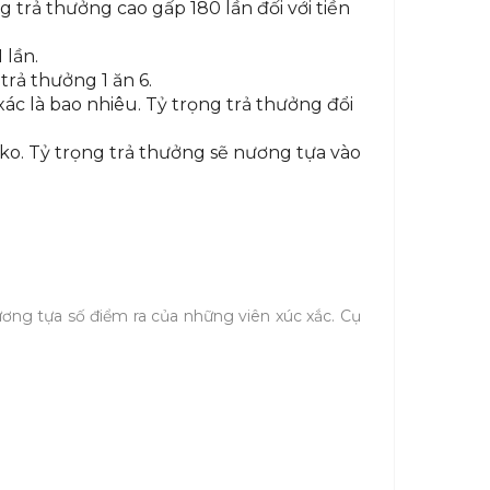
 trả thưởng cao gấp 180 lần đối với tiền
 lần.
trả thưởng 1 ăn 6.
c là bao nhiêu. Tỷ trọng trả thưởng đổi
c ko. Tỷ trọng trả thưởng sẽ nương tựa vào
ương tựa số điểm ra của những viên xúc xắc. Cụ