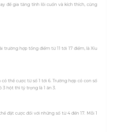
ay để gia tăng tính lôi cuốn và kích thích, cũng
i trường hợp tổng điểm từ 11 tới 17 điểm, là Xỉu
 có thể cược từ số 1 tới 6. Trường hợp có con số
 3 hột thì tỷ trọng là 1 ăn 3.
hể đặt cược đối với những số từ 4 đến 17. Mỗi 1