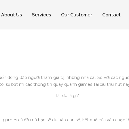
About Us
Services
Our Customer
Contact
i cuốn đông đảo người tham gia tại những nhà cái. So với các 
ôi sẽ bật mí các thông tin quay quanh games Tài xỉu thu hút nà
à 1 games cá độ mà bạn sẽ dự báo con số, kết quả của ván cược th