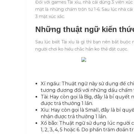
Đối với games Tài xỉu, nhà cái dùng 3 viên xúc 
mặt là những chấm tròn từ 1-6. Sau lúc nhà cái
3 mặt xúc xắc.
Những thuật ngữ kiến thức
Sau lúc biết Tài xỉu là gì thì bạn nên bắt bu
người chơi ko hiểu chắc hẳn ko thể đặt cược.
Xí ngầu: Thuật ngữ này sử dụng để chỉ c
tương đương đối với những dấu chấm 
Tài: Hay còn gọi là Big, đây là bí quyế
được trả thưởng 1 lần.
Xỉu: Hay còn gọi là Small, đây là bí qu
nhận được trả thưởng 1 lần.
Xổ bão: Thuật ngữ sử dụng lúc người chơ
1, 2, 3, 4, 5 hoặc 6. Do phần trăm đoán