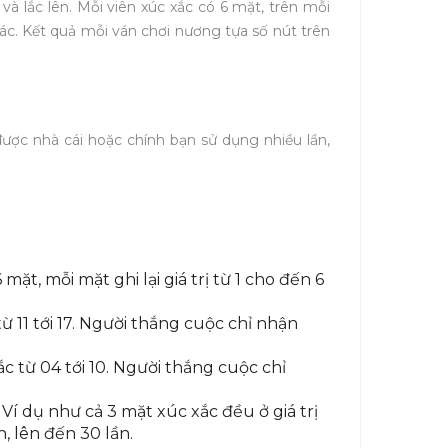
 và lắc lên. Mỗi viên xúc xắc có 6 mặt, trên mỗi
xác. Kết quả mỗi ván chơi nương tựa số nút trên
được nhà cái hoặc chính bạn sử dụng nhiều lần,
ặt, mỗi mặt ghi lại giá trị từ 1 cho đến 6
từ 11 tới 17. Người thắng cuộc chỉ nhận
ắc từ 04 tới 10. Người thắng cuộc chỉ
Ví dụ như cả 3 mặt xúc xắc đều ở giá trị
, lên đến 30 lần.