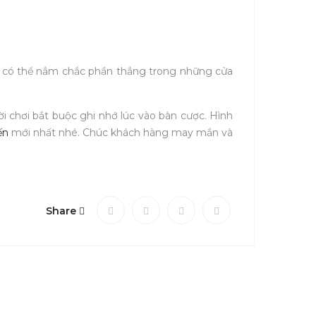
ể có thể nắm chắc phần thắng trong những cửa
i chơi bắt buộc ghi nhớ lúc vào bàn cược. Hình
ến
mới nhất nhé. Chúc khách hàng may mắn và
Share