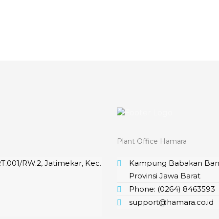
Plant Office Hamara
RT.001/RW.2, Jatimekar, Kec.
Kampung Babakan Band
Provinsi Jawa Barat
Phone: (0264) 8463593
support@hamara.co.id