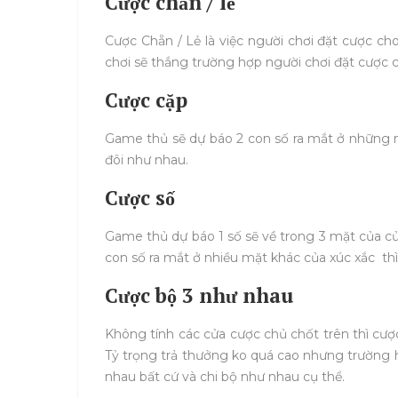
Cược chẵn / lẻ
Cược Chẵn / Lẻ là việc người chơi đặt cược cho
chơi sẽ thắng trường hợp người chơi đặt cược ch
Cược cặp
Game thủ sẽ dự báo 2 con số ra mắt ở những m
đôi như nhau.
Cược số
Game thủ dự báo 1 số sẽ về trong 3 mặt của c
con số ra mắt ở nhiều mặt khác của xúc xắc thì
Cược bộ 3 như nhau
Không tính các cửa cược chủ chốt trên thì cư
Tỷ trọng trả thưởng ko quá cao nhưng trường h
nhau bất cứ và chi bộ như nhau cụ thể.