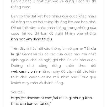
Bạn dự báo 2 mặt xúc xắc về cùng 1 con số thì
thắng cược.
Bạn có thể đặt kết hợp nhiều cửa cược khác nhau
để nâng cao cơ hội trúng thưởng lên cao hơn nhé.
Để có thể nắm chắc phần thắng trong những cửa
cược Tài xỉu thì bạn đề nghị khám phá những
kinh nghiệm đánh tài xỉu
.
Trên đây là hầu hết các thông tin về game
Tài xỉu
là gì
? GameTài xỉu có các cửa cược nào mà nhất
định người chơi đề nghị ghi nhớ lúc vào bàn cược.
Dường như, cũng đừng quên theo dõi
web casino online
hằng ngày để cập nhật các kiến
thức chơi casino online mới nhất nhé. Chúc quý
khách may mắn và thành công.
Source:
https://casinosomot.com/tai-xiu-la-gi-nhung-kien-
thuc-can-ban-ve-tai-xiu/