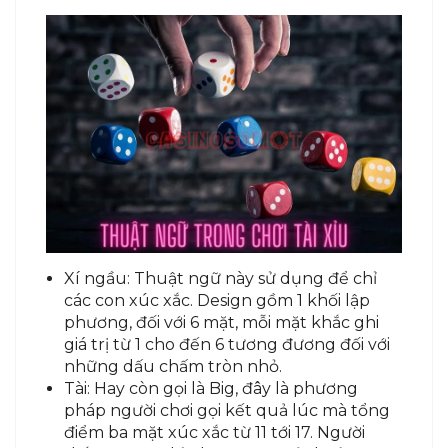
Xí ngầu: Thuật ngữ này sử dụng để chỉ
các con xúc xắc. Design gồm 1 khối lập
phương, đối với 6 mặt, mỗi mặt khắc ghi
giá trị từ 1 cho đến 6 tương đương đối với
những dấu chấm tròn nhỏ.
Tài: Hay còn gọi là Big, đây là phương
pháp người chơi gọi kết quả lúc mà tổng
điểm ba mặt xúc xắc từ 11 tới 17. Người