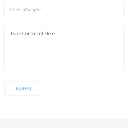
SUBMIT