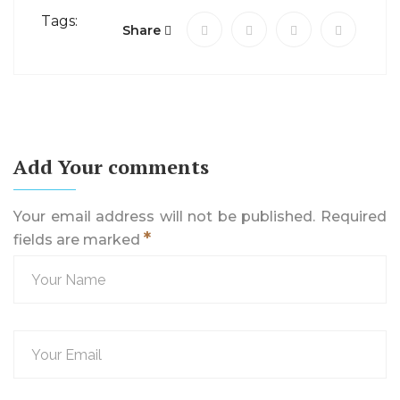
Tags:
Share
Add Your comments
Your email address will not be published. Required
*
fields are marked