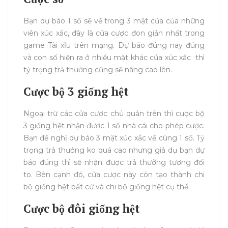
Bạn dự báo 1 số sẽ về trong 3 mặt của của những
viên xúc xắc, đây là cửa cược đon giản nhất trong
game Tài xỉu trên mạng. Dự báo đúng nay đúng
và con số hiện ra ở nhiều mặt khác của xúc xắc thì
tỷ trọng trả thưởng cũng sẽ nâng cao lên.
Cược bộ 3 giống hệt
Ngoại trừ các cửa cược chủ quản trên thì cược bộ
3 giống hệt nhận được 1 số nhà cái cho phép cược.
Bạn đề nghị dự báo 3 mặt xúc xắc về cùng 1 số. Tỷ
trọng trả thưởng ko quá cao nhưng giả dụ bạn dự
báo đúng thì sẽ nhận được trả thưởng tương đối
to. Bên cạnh đó, cửa cược này còn tạo thành chi
bộ giống hệt bất cứ và chi bộ giống hệt cụ thể.
Cược bộ đôi giống hệt