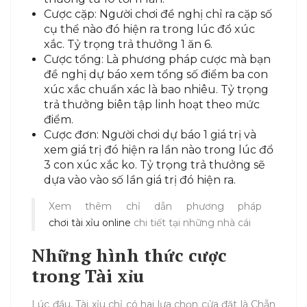
Cược cặp: Người chơi đề nghị chỉ ra cặp số
cụ thể nào đó hiện ra trong lúc đổ xúc
xắc. Tỷ trọng trả thưởng 1 ăn 6.
Cược tổng: Là phương pháp cược mà bạn
đề nghị dự báo xem tổng số điểm ba con
xúc xắc chuẩn xác là bao nhiêu. Tỷ trọng
trả thưởng biên tập linh hoạt theo mức
điểm.
Cược đơn: Người chơi dự báo 1 giá trị và
xem giá trị đó hiện ra lần nào trong lúc đổ
3 con xúc xắc ko. Tỷ trọng trả thưởng sẽ
dựa vào vào số lần giá trị đó hiện ra.
Xem thêm chỉ dẫn phương pháp
chơi tài xỉu online
chi tiết tại những nhà cái
Những hình thức cược
trong Tài xỉu
Lúc đầu, Tài xỉu chỉ có hai lựa chọn cửa đặt là Chẵn