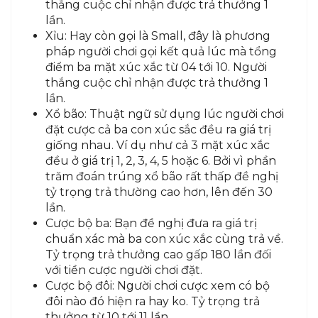
thắng cuộc chỉ nhận được trả thưởng 1
lần.
Xỉu: Hay còn gọi là Small, đây là phương
pháp người chơi gọi kết quả lúc mà tổng
điểm ba mặt xúc xắc từ 04 tới 10. Người
thắng cuộc chỉ nhận được trả thưởng 1
lần.
Xổ bão: Thuật ngữ sử dụng lúc người chơi
đặt cược cả ba con xúc sắc đều ra giá trị
giống nhau. Ví dụ như cả 3 mặt xúc xắc
đều ở giá trị 1, 2, 3, 4, 5 hoặc 6. Bởi vì phần
trăm đoán trúng xổ bão rất thấp đề nghị
tỷ trọng trả thường cao hơn, lên đến 30
lần.
Cược bộ ba: Bạn đề nghị đưa ra giá trị
chuẩn xác mà ba con xúc xắc cùng trả về.
Tỷ trọng trả thưởng cao gấp 180 lần đối
với tiền cược người chơi đặt.
Cược bộ đôi: Người chơi cược xem có bộ
đôi nào đó hiện ra hay ko. Tỷ trọng trả
thưởng từ 10 tới 11 lần.