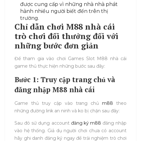
được cung cấp vì những nhà nhà phát
hành nhiều người biết đến trên thị
trường.
Chỉ dẫn chơi M88 nhà cái
trò chơi đổi thưởng đối với
những bước đơn giản
Để tham gia vào chơi Games Slot M88 nhà cái
game thủ thực hiện những bước sau đây:
Bước 1: Truy cập trang chủ và
đăng nhập M88 nhà cái
Game thủ truy cập vào trang chủ
m88
theo
những đường link an ninh và ko bị chặn sau đây:
Sau đó sử dụng account
đăng ký m88
đăng nhập
vào hệ thống. Giả dụ người chơi chưa có account
hãy ghi danh đăng ký ngay để trải nghiệm trò chơi