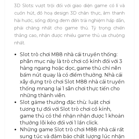
3D Slots: vượt trội đối với giao diện game có lí và
cuốn hút, đồ hoạ design 3D chân thực, âm thanh
hài hước, sống động đem đến trải nghiệm hấp dẫn,
phải chăng nhất cho game thủ. Tỷ trọng chiến
thắng cao, nhận được nhiều game thủ ưa chuộng
nhất.
Slot trò chơi M88 nhà cái truyền thống:
phân mục này là trò chơi cổ kính đối với 3
hàng ngang hoặc dọc, game thủ chỉ nên
bấm nút quay là có điểm thưởng. Nhà cái
xây dựng trò chơi Slot M88 nhà cái truyền
thống mnang lại 1 sân chơi thực tiến cho
những thành viên.
Slot gảme thưởng đặc thù: luật chơi
tương tự đối với Slot trò chơi cổ kính,
game thủ có thể nhận nhận được 1 khoản
thưởng lôi kéo đối với 1 lần click.
Những game Slot trò chơi M88 nhà cái rất
sung túc và đảm bảo chất lượng lúc nhận