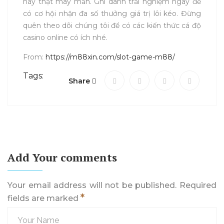
này thật may mắn. Ghi danh trải nghiệm ngay để
có cơ hội nhận đa số thưởng giá trị lôi kéo. Đừng
quên theo dõi chúng tôi để có các kiến thức cá độ
casino online có ích nhé.
From:
https://m88xin.com/slot-game-m88/
Tags:
Share
Add Your comments
Your email address will not be published. Required
*
fields are marked