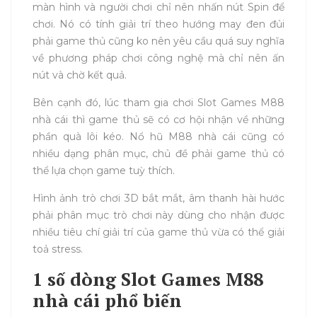
màn hình và người chơi chỉ nên nhấn nút Spin để
chơi. Nó có tính giải trí theo hướng may đen đủi
phải game thủ cũng ko nên yêu cầu quá suy nghĩa
về phương pháp chơi công nghệ mà chỉ nên ấn
nút và chờ kết quả.
Bên cạnh đó, lúc tham gia chơi Slot Games M88
nhà cái thì game thủ sẽ có cơ hội nhận về những
phần quà lôi kéo. Nổ hũ M88 nhà cái cũng có
nhiều dạng phân mục, chủ đề phải game thủ có
thể lựa chọn game tuỳ thích.
Hình ảnh trò chơi 3D bắt mắt, âm thanh hài hước
phải phân mục trò chơi này dùng cho nhận được
nhiều tiêu chí giải trí của game thủ vừa có thể giải
toả stress.
1 số dòng Slot Games M88
nhà cái phổ biến