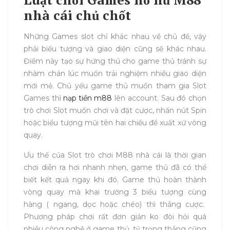
nhà cái chủ chốt
Những Games slot chỉ khác nhau về chủ đề, vậy
phải biểu tượng và giao diện cũng sẽ khác nhau.
Điểm này tạo sự hứng thú cho game thủ tránh sự
nhàm chán lúc muốn trải nghiệm nhiều giao diện
mới mẻ. Chủ yếu game thủ muốn tham gia Slot
Games thì
nạp tiền m88
lên account. Sau đó chọn
trò chơi Slot muốn chơi và đặt cược, nhấn nút Spin
hoặc biểu tượng mũi tên hai chiều để xuất xứ vòng
quay.
Ưu thế của Slot trò chơi M88 nhà cái là thời gian
chơi diễn ra hơi nhanh nhẹn, game thủ đã có thể
biết kết quả ngay khi đó. Game thủ hoàn thành
vòng quay mà khai trường 3 biểu tượng cùng
hàng ( ngang, dọc hoặc chéo) thì thắng cược.
Phương pháp chơi rất đơn giản ko đòi hỏi quá
nhiều công nghệ ở game thủ, tỷ trọng thắng cũng