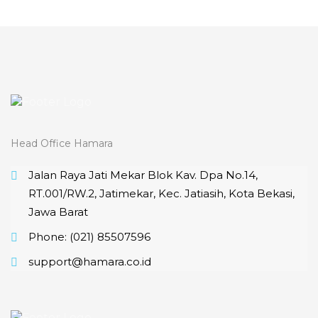
Head Office Hamara
Jalan Raya Jati Mekar Blok Kav. Dpa No.14,
RT.001/RW.2, Jatimekar, Kec. Jatiasih, Kota Bekasi,
Jawa Barat
Phone: (021) 85507596
support@hamara.co.id