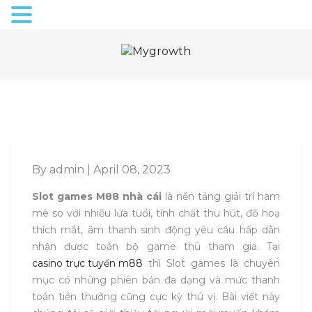
MENU
By admin | April 08, 2023
Slot games M88 nhà cái
là nền tảng giải trí ham
mê so với nhiều lứa tuổi, tính chất thu hút, đồ hoạ
thích mắt, âm thanh sinh động yêu cầu hấp dẫn
nhận được toàn bộ game thủ tham gia. Tại
casino trực tuyến m88
thì Slot games là chuyên
mục có những phiên bản đa dạng và mức thanh
toán tiền thưởng cũng cực kỳ thú vị. Bài viết này