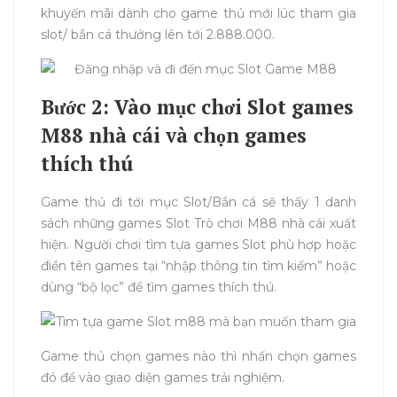
khuyến mãi dành cho game thủ mới lúc tham gia
slot/ bắn cá thưởng lên tới 2.888.000.
Bước 2: Vào mục chơi Slot games
M88 nhà cái và chọn games
thích thú
Game thủ đi tới mục Slot/Bắn cá sẽ thấy 1 danh
sách những games Slot Trò chơi M88 nhà cái xuất
hiện. Người chơi tìm tựa games Slot phù hợp hoặc
điền tên games tại “nhập thông tin tìm kiếm” hoặc
dùng “bộ lọc” để tìm games thích thú.
Game thủ chọn games nào thì nhấn chọn games
đó để vào giao diện games trải nghiệm.