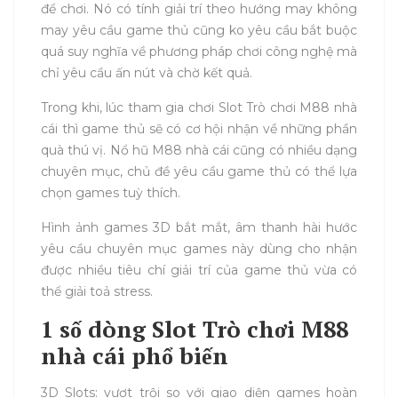
để chơi. Nó có tính giải trí theo hướng may không
may yêu cầu game thủ cũng ko yêu cầu bắt buộc
quá suy nghĩa về phương pháp chơi công nghệ mà
chỉ yêu cầu ấn nút và chờ kết quả.
Trong khi, lúc tham gia chơi Slot Trò chơi M88 nhà
cái thì game thủ sẽ có cơ hội nhận về những phần
quà thú vị. Nổ hũ M88 nhà cái cũng có nhiều dạng
chuyên mục, chủ đề yêu cầu game thủ có thể lựa
chọn games tuỳ thích.
Hình ảnh games 3D bắt mắt, âm thanh hài hước
yêu cầu chuyên mục games này dùng cho nhận
được nhiều tiêu chí giải trí của game thủ vừa có
thể giải toả stress.
1 số dòng Slot Trò chơi M88
nhà cái phổ biến
3D Slots: vượt trội so với giao diện games hoàn