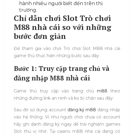
hành nhiều người biết đến trên thị
trường.
Chỉ dẫn chơi Slot Trò chơi
M88 nhà cái so với những
bước đơn giản
Để tham gia vào chơi Trò chơi Slot M88 nhà cái
game thủ thực hiện những bước sau đây:
Bước 1: Truy cập trang chủ và
đăng nhập M88 nhà cái
Game thủ truy cập vào trang chủ
m88
theo
những đường link an ninh và ko bị chặn sau đây:
Sau đó sử dụng account
đăng ký m88
đăng nhập
vào hệ thống. Ví như người chơi chưa có account
hãy ghi danh đăng ký ngay để trải nghiệm games
Slot thú vị nhé. Tại casino m88 nhà cái đang có