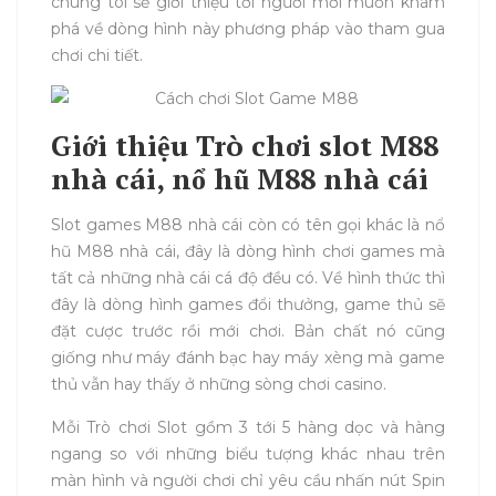
chúng tôi sẽ giới thiệu tới người mới muốn khám
phá về dòng hình này phương pháp vào tham gua
chơi chi tiết.
Giới thiệu Trò chơi slot M88
nhà cái, nổ hũ M88 nhà cái
Slot games M88 nhà cái còn có tên gọi khác là nổ
hũ M88 nhà cái, đây là dòng hình chơi games mà
tất cả những nhà cái cá độ đều có. Về hình thức thì
đây là dòng hình games đổi thưởng, game thủ sẽ
đặt cược trước rồi mới chơi. Bản chất nó cũng
giống như máy đánh bạc hay máy xèng mà game
thủ vẫn hay thấy ở những sòng chơi casino.
Mỗi Trò chơi Slot gồm 3 tới 5 hàng dọc và hàng
ngang so với những biểu tượng khác nhau trên
màn hình và người chơi chỉ yêu cầu nhấn nút Spin