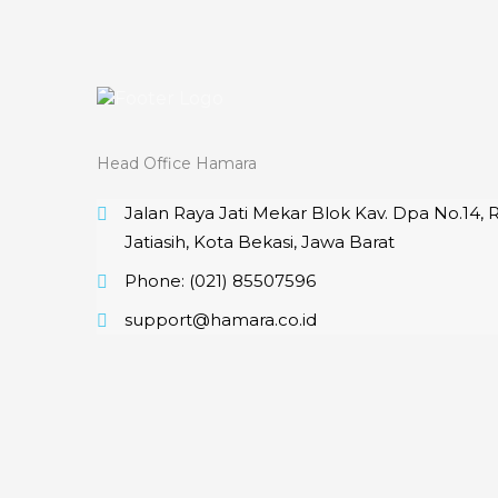
Head Office Hamara
Jalan Raya Jati Mekar Blok Kav. Dpa No.14, 
Jatiasih, Kota Bekasi, Jawa Barat
Phone: (021) 85507596
support@hamara.co.id