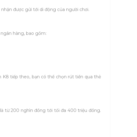
nhận được gửi tới di động của người chơi.
t ngân hàng, bao gồm:
 K8 tiếp theo, bạn có thể chọn rút tiền qua thẻ
là từ 200 nghìn đồng tới tối đa 400 triệu đồng.