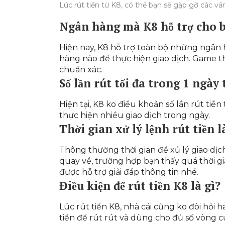
Lúc rút tiền từ K8, có thể bạn sẽ gặp gỡ các vấ
Ngân hàng mà K8 hỗ trợ cho 
Hiện nay, K8 hỗ trợ toàn bộ những ngân 
hàng nào để thực hiện giao dịch. Game t
chuẩn xác.
Số lần rút tối đa trong 1 ngày
Hiện tại, K8 ko điều khoản số lần rút tiề
thực hiện nhiều giao dịch trong ngày.
Thời gian xử lý lệnh rút tiền l
Thông thường thời gian để xủ lý giao dịch
quay về, trường hợp bạn thấy quá thời gi
được hỗ trợ giải đáp thông tin nhé.
Điều kiện để rút tiền K8 là gì?
Lúc rút tiền K8, nhà cái cũng ko đòi hỏi
tiền để rút rút và dùng cho đủ số vòng cư