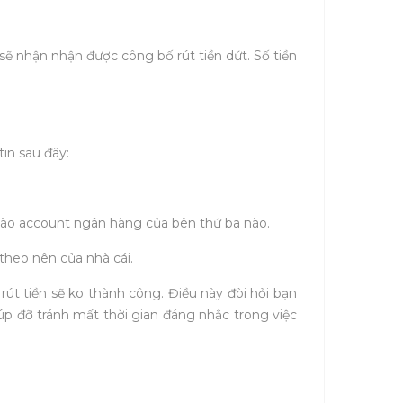
 sẽ nhận nhận được công bố rút tiền dứt. Số tiền
tin sau đây:
vào account ngân hàng của bên thứ ba nào.
theo nên của nhà cái.
, rút tiền sẽ ko thành công. Điều này đòi hỏi bạn
giúp đỡ tránh mất thời gian đáng nhắc trong việc