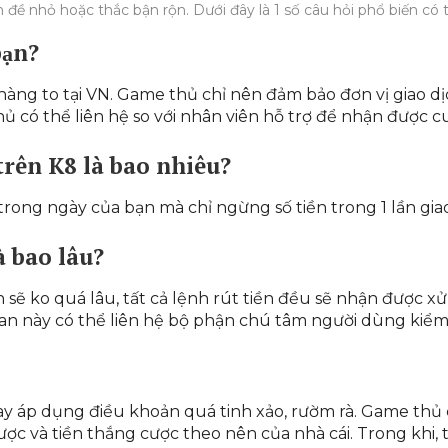
n đề nhỏ hoặc thắc bận rộn. Dưới đây là 1 số câu hỏi phổ biến có
bạn?
hàng to tại VN. Game thủ chỉ nên đảm bảo đơn vị giao dị
hủ có thể liên hệ so với nhân viên hỗ trợ để nhận được
 trên K8 là bao nhiêu?
n trong ngày của bạn mà chỉ ngừng số tiền trong 1 lần gi
à bao lâu?
 sẽ ko quá lâu, tất cả lệnh rút tiền đều sẽ nhận được xử 
an này có thể liên hệ bộ phận chú tâm người dùng kiểm 
 hay áp dụng điều khoản quá tinh xảo, rườm rà. Game th
ợc và tiền thắng cược theo nên của nhà cái. Trong khi, 