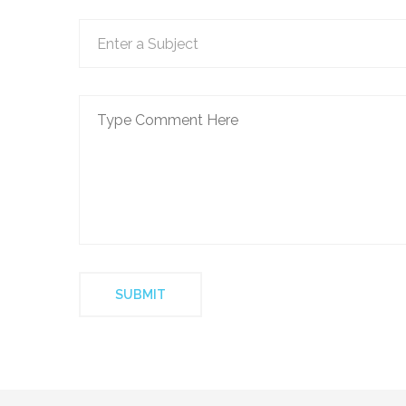
SUBMIT