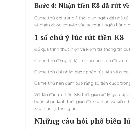
Bước 4: Nhận tiền K8 đã rút v
Game thủ đợi trong 1 thời gian ngắn để nhà cái 
sẽ nhận được chuyển vào account ngân hàng ch
1 số chú ý lúc rút tiền K8
Để quá trình thực hiện và kiểm tra thông tin củ
Game thủ đề nghị đặt tên account cá độ và tê
Game thủ chỉ nhận được phép rút tiền về acco
Game thủ nên đảm bảo rằng số tiền cược trong 
Với lần đầu rút tiền K8, thời gian xử lý giao dị
buộc phải dành thời gian để xác thực và kiểm tr
xác thực lại thông tin.
Những câu hỏi phổ biến lú