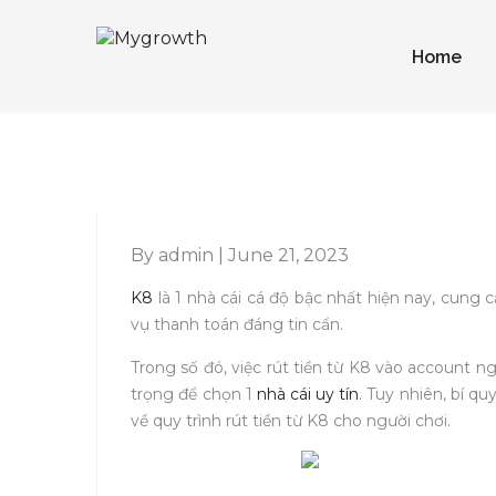
Home
By admin | June 21, 2023
K8
là 1 nhà cái cá độ bậc nhất hiện nay, cung
vụ thanh toán đáng tin cẩn.
Trong số đó, việc rút tiền từ K8 vào account ng
trọng để chọn 1
nhà cái uy tín
. Tuy nhiên, bí qu
về quy trình rút tiền từ K8 cho người chơi.