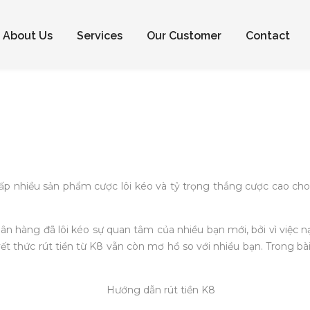
About Us
Services
Our Customer
Contact
 cấp nhiều sản phẩm cược lôi kéo và tỷ trọng thắng cược cao c
ân hàng đã lôi kéo sự quan tâm của nhiều bạn mới, bởi vì việc nạ
yết thức rút tiền từ K8 vẫn còn mơ hồ so với nhiều bạn. Trong bài