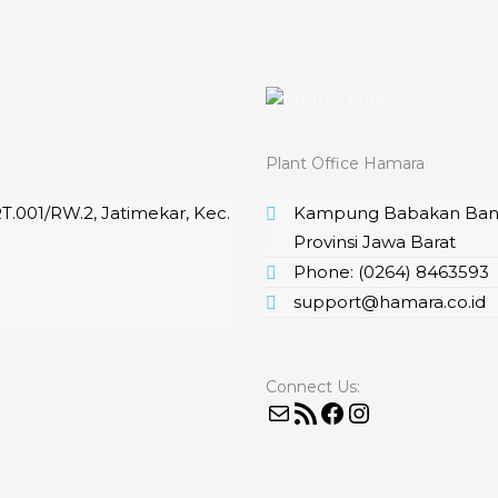
Plant Office Hamara
RT.001/RW.2, Jatimekar, Kec.
Kampung Babakan Band
Provinsi Jawa Barat
Phone: (0264) 8463593
support@hamara.co.id
Connect Us:
Mail
RSS Feed
Facebook
Instagram