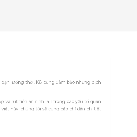
ho bạn. Đồng thời, K8 cũng đảm bảo những dịch
p và rút tiền an ninh là 1 trong các yếu tố quan
 viết này, chúng tôi sẽ cung cấp chỉ dẫn chi tiết