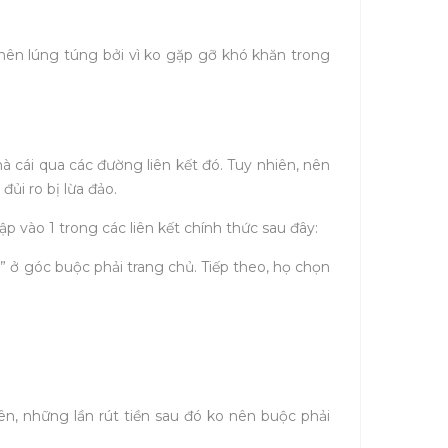
nên lúng túng bởi vì ko gặp gỡ khó khăn trong
à cái qua các đường liên kết đó. Tuy nhiên, nên
đủi ro bị lừa đảo.
p vào 1 trong các liên kết chính thức sau đây:
 ở góc buộc phải trang chủ. Tiếp theo, họ chọn
ên, những lần rút tiền sau đó ko nên buộc phải