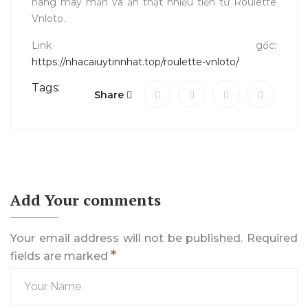
hàng may mắn và ăn thật nhiều tiền từ Roulette
Vnloto.
Link gốc:
https://nhacaiuytinnhat.top/roulette-vnloto/
Tags:
Share
Add Your comments
Your email address will not be published. Required
*
fields are marked