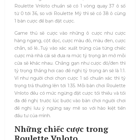
Roulette Vnloto chuẩn sẽ có 1 vòng quay 37 ô số
từ 0 tới 36, so với Roulette Mỹ thì sẽ có 38 ô cùng
1 bàn cược để bạn đặt cược.
Game thủ sẽ cược vào những ô cược như cược
hàng ngang, cột dọc, cược màu đỏ, màu đen, cược
chẵn, số lẽ…Tuỳ vào xác xuất trúng của từng chiếc
cược mà nhà cái sẽ đưa ra mức tỷ trọng ăn mở mỗi
cửa sẽ khác nhau. Chẳng gạn như cược đỏ/đen thì
tỷ trọng thắng hơi cao đề nghị tỷ trọng ăn sẽ là 1:1.
Ví như người chơi chọn cược 1 số chuẩn xác thì tỷ
trọng trả thưởng lên tới 1:35. Mỗi bàn chơi Roulette
Vnloto đều có mức ngừng đặt cược tối thiểu và tối
đa đề nghị trước lúc bước vào bàn chơi người chơi
đề nghị lưu ý ngừng say mê so với hào kiệt tiền
đầu tư của mình.
Những chiếc cược trong
Roulette Vnloto