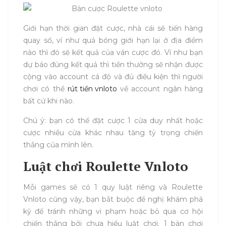
Giới hạn thời gian đặt cược, nhà cái sẽ tiến hàng
quay số, ví như quả bóng giới hạn lại ở địa điểm
nào thì đó sẽ kết quả của ván cược đó. Ví như bạn
dự báo đúng kết quả thì tiền thưởng sẽ nhận được
cộng vào account cá độ và đủ điều kiện thì người
chơi có thể
rút tiền vnloto
về account ngân hàng
bất cứ khi nào.
Chú ý: bạn có thể đặt cược 1 cửa duy nhất hoặc
cược nhiều cửa khác nhau tăng tỷ trọng chiến
thắng của mình lên.
Luật chơi Roulette Vnloto
Mỗi games sẽ có 1 quy luật riêng và Roulette
Vnloto cũng vậy, bạn bắt buộc đề nghị khám phá
kỹ để tránh những vi phạm hoặc bỏ qua cơ hội
chiến thắng bởi chưa hiểu luật chơi. 1 bàn chơi