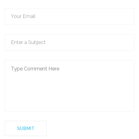
SUBMIT