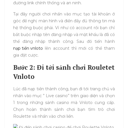
đường link chính thống và an ninh.
Tại đây người chơi nhấn vào mục tạo tài khoản ở
góc đề nghị màn hình và điền đầy đủ thông tin mà
hệ thống buộc phải. Ví như có account rồi bạn chỉ
bắt buộc nhập tên đăng nhập và mật khẩu là đã có
thể đăng nhập thành công. Sau đó tiến hành
nạp tiền vnloto
lên account thì mới có thể tham
gia đặt cược.
Bước 2: Đi tới sảnh chơi Rouletet
Vnloto
Lúc đã nạp tiền thành công, bạn đi tới trang chủ và
nhấn vào mục ” Live casino” trên giao diện và chọn
1 trong những sảnh casino mà Vnloto cung cấp.
Chọn hoàn thành sảnh chơi bạn tìm trò chơi
Roulette và nhấn vào chơi liền.