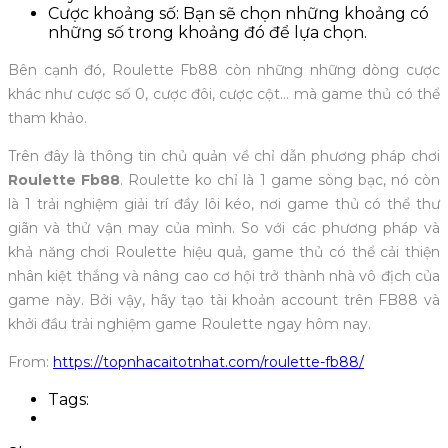
Cược khoảng số: Bạn sẽ chọn những khoảng có
những số trong khoảng đó để lựa chọn.
Bên cạnh đó, Roulette Fb88 còn những những dòng cược
khác như cược số 0, cược đôi, cược cột… mà game thủ có thể
tham khảo.
Trên đây là thông tin chủ quản về chỉ dẫn phương pháp chơi
Roulette Fb88
. Roulette ko chỉ là 1 game sòng bạc, nó còn
là 1 trải nghiệm giải trí đầy lôi kéo, nơi game thủ có thể thư
giãn và thử vận may của mình. So với các phương pháp và
khả năng chơi Roulette hiệu quả, game thủ có thể cải thiện
nhân kiệt thắng và nâng cao cơ hội trở thành nhà vô địch của
game này. Bởi vậy, hãy tạo tài khoản account trên FB88 và
khởi đầu trải nghiệm game Roulette ngay hôm nay.
From:
https://topnhacaitotnhat.com/roulette-fb88/
Tags: