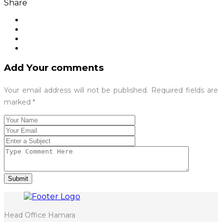
Share
Add Your comments
Your email address will not be published. Required fields are
marked
*
Submit
Head Office Hamara