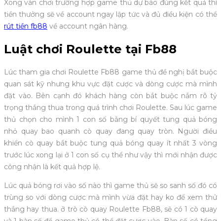
Xong ván chơi trường hợp game thủ dự báo đúng kết quả thì
tiền thưởng sẽ về account ngay lập tức và đủ điều kiện có thể
rút tiền fb88
về account ngân hàng.
Luật chơi Roulette tại Fb88
Lúc tham gia chơi Roulette Fb88 game thủ đề nghị bắt buộc
quan sát kỹ nhưng khu vực đặt cược và dòng cược mà mình
đặt vào. Bên cạnh đó khách hàng còn bắt buộc nắm rõ tỷ
trọng thắng thua trong quá trình chơi Roulette. Sau lúc game
thủ chọn cho mình 1 con số bằng bí quyết tung quả bóng
nhỏ quay bao quanh cò quay đang quay tròn. Người điều
khiển cò quay bắt buộc tung quả bóng quay ít nhất 3 vòng
trước lúc xong lại ở 1 con số cụ thể như vậy thì mới nhận được
công nhận là kết quả hợp lệ.
Lúc quả bóng rơi vào số nào thì game thủ sẽ so sanh số đó có
trùng so với dòng cược mà mình vừa đặt hay ko để xem thử
thắng hay thua. ở trò cò quay Roulette Fb88, sẽ có 1 cò quay
và 1 bàn số để game thủ có thể đặt cược vào. Bàn số có tổng