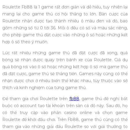
Roulette Fb88 là 1 game rất đơn giản và dễ hiểu, tuy nhiên lại
mang lại cho game thủ cơ hội thắng to lớn. Bàn cược của
Roulette nhận được tạo thành nhiều ô màu đen và đỏ, bao
gồm những số từ 0 tới 36. Mỗi ô đều có số và màu sắc riêng,
cho phép game thủ đặt cược vào những ô số hoặc những kết
hợp ô số theo ý muốn.
Lúc rất nhiều những game thủ đã đặt cược đã xong, quả
bóng sẽ nhận được quay trên bánh xe của Roulette. Giả dụ
quả bóng rơi vào ô số hoặc những kết hợp ô số mà game thủ
đã đặt cược, game thủ sẽ thắng tiền. Games này cũng có thể
nhận được chơi ở nhiều biến thể khác nhau, tùy thuộc vào sở
thích và kinh nghiệm của từng game thủ.
Để tham gia chơi Roulette trên
fb88
, game thủ đề nghị bắt
buộc có account tạo tài khoản trên sàn cá độ này. Sau đó, họ
có thể truy cập vào phần casino online và chọn game
Roulette để khởi đầu chơi. Trên Fb88, game thủ cũng có thể
tham gia vào những giải đấu Roulette so với giải thưởng to