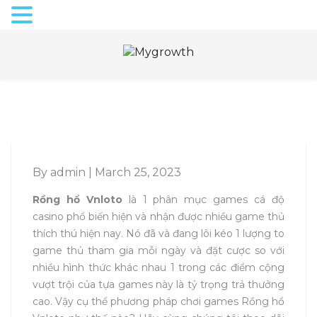
MENU
By admin | March 25, 2023
Rồng hổ Vnloto
là 1 phân mục games cá độ
casino phổ biến hiện và nhận được nhiều game thủ
thích thú hiện nay. Nó đã và đang lôi kéo 1 lượng to
game thủ tham gia mỗi ngày và đặt cược so với
nhiều hình thức khác nhau 1 trong các điểm cộng
vượt trội của tựa games này là tỷ trọng trả thưởng
cao. Vậy cụ thể phương pháp chơi games Rồng hổ