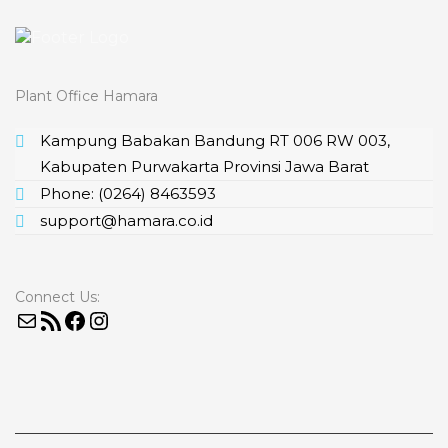
Plant Office Hamara
Kampung Babakan Bandung RT 006 RW 003,
Kabupaten Purwakarta Provinsi Jawa Barat
Phone: (0264) 8463593
support@hamara.co.id
Connect Us:
Mail
RSS Feed
Facebook
Instagram