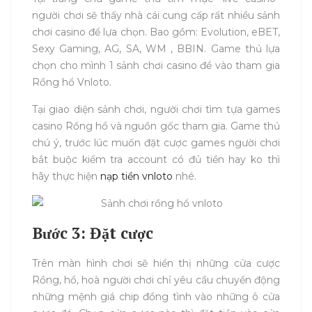
người chơi sẽ thấy nhà cái cung cấp rất nhiều sảnh
chơi casino để lựa chọn. Bao gồm: Evolution, eBET,
Sexy Gaming, AG, SA, WM , BBIN. Game thủ lựa
chọn cho mình 1 sảnh chơi casino để vào tham gia
Rồng hổ Vnloto.
Tại giao diện sảnh chơi, người chơi tìm tựa games
casino Rồng hổ và nguồn gốc tham gia. Game thủ
chú ý, trước lúc muốn đặt cược games người chơi
bắt buộc kiểm tra account có đủ tiền hay ko thì
hãy thực hiện
nạp tiền vnloto
nhé.
Bước 3: Đặt cược
Trên màn hình chơi sẽ hiển thị những cửa cược
Rồng, hổ, hoà người chơi chỉ yêu cầu chuyển động
những mệnh giá chip đồng tình vào những ô cửa