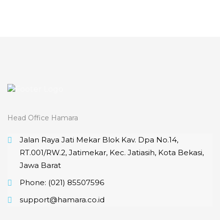
Head Office Hamara
Jalan Raya Jati Mekar Blok Kav. Dpa No.14,
RT.001/RW.2, Jatimekar, Kec. Jatiasih, Kota Bekasi,
Jawa Barat
Phone: (021) 85507596
support@hamara.co.id