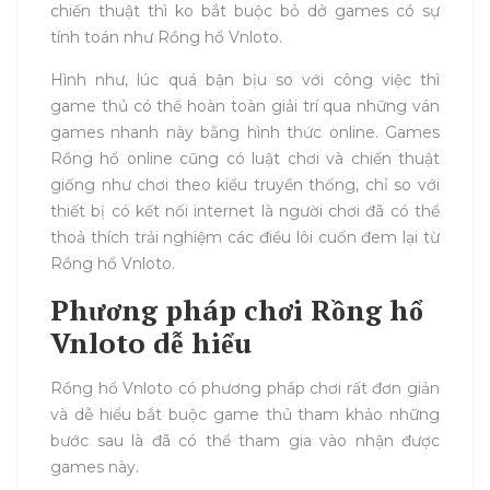
chiến thuật thì ko bắt buộc bỏ dở games có sự
tính toán như Rồng hổ Vnloto.
Hình như, lúc quá bận bịu so với công việc thì
game thủ có thể hoàn toàn giải trí qua những ván
games nhanh này bằng hình thức online. Games
Rồng hổ online cũng có luật chơi và chiến thuật
giống như chơi theo kiểu truyền thống, chỉ so với
thiết bị có kết nối internet là người chơi đã có thể
thoả thích trải nghiệm các điều lôi cuốn đem lại từ
Rồng hổ Vnloto.
Phương pháp chơi Rồng hổ
Vnloto dễ hiểu
Rồng hổ Vnloto có phương pháp chơi rất đơn giản
và dễ hiểu bắt buộc game thủ tham khảo những
bước sau là đã có thể tham gia vào nhận được
games này.