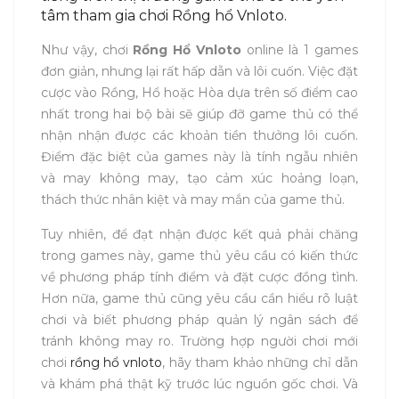
tâm tham gia chơi Rồng hổ Vnloto.
Như vậy, chơi
Rồng Hổ Vnloto
online là 1 games
đơn giản, nhưng lại rất hấp dẫn và lôi cuốn. Việc đặt
cược vào Rồng, Hổ hoặc Hòa dựa trên số điểm cao
nhất trong hai bộ bài sẽ giúp đỡ game thủ có thể
nhận nhận được các khoản tiền thưởng lôi cuốn.
Điểm đặc biệt của games này là tính ngẫu nhiên
và may không may, tạo cảm xúc hoảng loạn,
thách thức nhân kiệt và may mắn của game thủ.
Tuy nhiên, để đạt nhận được kết quả phải chăng
trong games này, game thủ yêu cầu có kiến thức
về phương pháp tính điểm và đặt cược đồng tình.
Hơn nữa, game thủ cũng yêu cầu cần hiểu rõ luật
chơi và biết phương pháp quản lý ngân sách để
tránh không may ro. Trường hợp người chơi mới
chơi
rồng hổ vnloto
, hãy tham khảo những chỉ dẫn
và khám phá thật kỹ trước lúc nguồn gốc chơi. Và