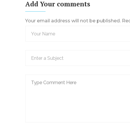
Add Your comments
Your email address will not be published. Re