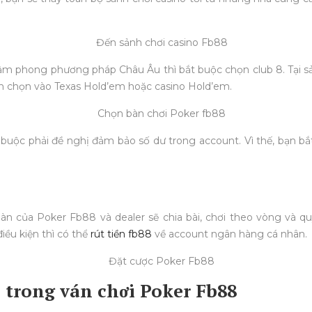
m phong phương pháp Châu Âu thì bắt buộc chọn club 8. Tại s
ấn chọn vào Texas Hold’em hoặc casino Hold’em.
 buộc phải đề nghị đảm bảo số dư trong account. Vì thế, bạn b
àn của Poker Fb88 và dealer sẽ chia bài, chơi theo vòng và qu
ều kiện thì có thể
rút tiền fb88
về account ngân hàng cá nhân.
 trong ván chơi Poker Fb88