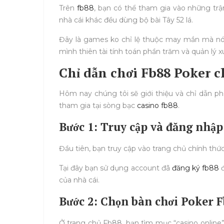
Trên
fb88
, bạn có thể tham gia vào những trậ
nhà cái khác đều dùng bộ bài Tây 52 lá.
Đây là games ko chỉ lệ thuộc may mắn mà nó c
mình thiên tài tính toán phần trăm và quản lý
Chỉ dẫn chơi Fb88 Poker c
Hôm nay chúng tôi sẽ giới thiệu và chỉ dẫn 
tham gia tại sòng bạc
casino fb88
.
Bước 1: Truy cập và đăng nhậ
Đầu tiên, bạn truy cập vào trang chủ chính thứ
Tại đây bạn sử dụng account đã
đăng ký fb88
đ
của nhà cái.
Bước 2: Chọn bàn chơi Poker 
Ở trang chủ Fb88, bạn tìm mục “casino online”