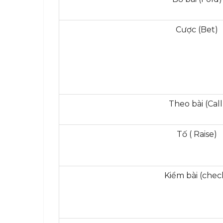
Cược (Bet)
Theo bài (Call
Tố ( Raise)
Kiểm bài (chec