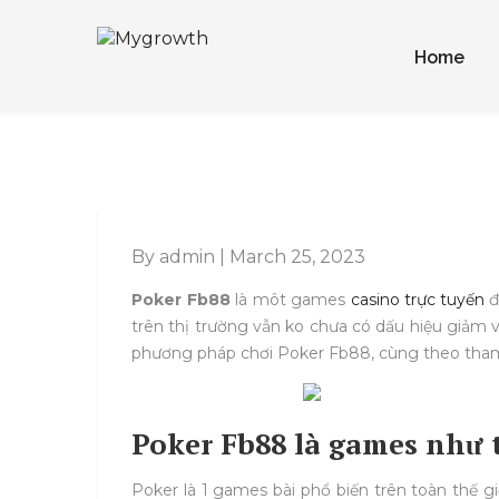
Home
By admin | March 25, 2023
Poker Fb88
là môt games
casino trực tuyến
đ
trên thị trường vẫn ko chưa có dấu hiệu giảm v
phương pháp chơi Poker Fb88, cùng theo tha
Poker Fb88 là games như 
Poker là 1 games bài phổ biến trên toàn thế gi