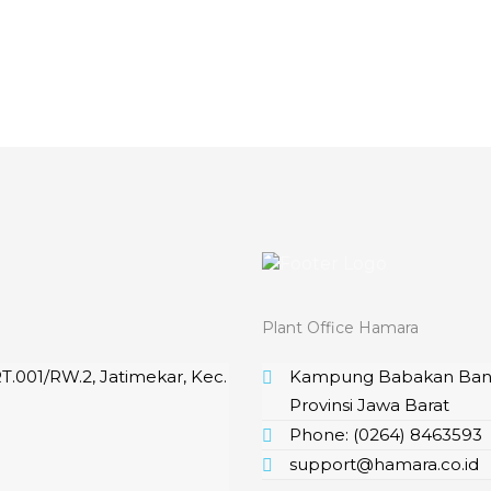
Plant Office Hamara
RT.001/RW.2, Jatimekar, Kec.
Kampung Babakan Band
Provinsi Jawa Barat
Phone: (0264) 8463593
support@hamara.co.id