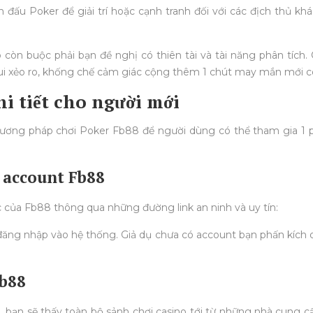
n đấu Poker để giải trí hoặc cạnh tranh đối với các địch thủ 
òn buộc phải bạn đề nghị có thiên tài và tài năng phân tích
 xui xẻo ro, khống chế cảm giác cộng thêm 1 chút may mắn mới c
hi tiết cho người mới
phương pháp chơi Poker Fb88 để người dùng có thể tham gia 1 
p account Fb88
c của Fb88 thông qua những đường link an ninh và uy tín:
ăng nhập vào hệ thống. Giả dụ chưa có account bạn phấn kích q
Fb88
, bạn sẽ thấy toàn bộ sảnh chơi casino tới từ những nhà cung c