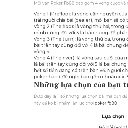
Mỗi ván Poker Fb88 bao gồm 4 vòng cược và mỗ
Vòng 1 (Preflop): là vòng căn nguyên của 
trái người chia bài (dealer), mỗi bạn sẽ có 
Vòng 2 (The flop): là vòng thứ hai, trong
mình cùng đối với 3 lá bài chung để phân 
Vòng 3 (The turn): là vòng thứ ba, trong
bài trên tay cùng đối với 4 lá bài chung 
vòng 4.
Vòng 4 (The river): là vòng sau cuối của
lá bài trên tay cùng đối với 5 lá bài ch
hết số tiền đang có trên bàn về. Người ch
poker hand đề nghị bao gồm chuẩn xác 5 l
Những lựa chọn của bạn t
Dưới đây là 1 số những lựa chọn bài mà bạn đ
này để ko bị nhầm lẫn lúc chơi
poker fb88
Lựa chọn
Bỏ bài (Fold)