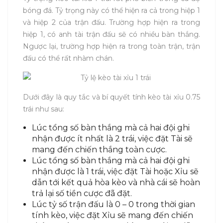
bóng đá. Tỷ trọng này có thể hiện ra cả trong hiệp 1
và hiệp 2 của trận đấu. Trường hợp hiện ra trong
hiệp 1, có anh tài trận đấu sẽ có nhiều bàn thắng.
Ngược lại, trường hợp hiện ra trong toàn trận, trận
đấu có thể rất nhàm chán.
Dưới đây là quy tắc và bí quyết tính kèo tài xỉu 0.75
trái như sau:
Lúc tổng số bàn thắng mà cả hai đội ghi
nhận được ít nhất là 2 trái, việc đặt Tài sẽ
mang đến chiến thắng toàn cược.
Lúc tổng số bàn thắng mà cả hai đội ghi
nhận được là 1 trái, việc đặt Tài hoặc Xỉu sẽ
dẫn tới kết quả hòa kèo và nhà cái sẽ hoàn
trả lại số tiền cược đã đặt.
Lúc tỷ số trận đấu là 0 – 0 trong thời gian
tính kèo, việc đặt Xỉu sẽ mang đến chiến