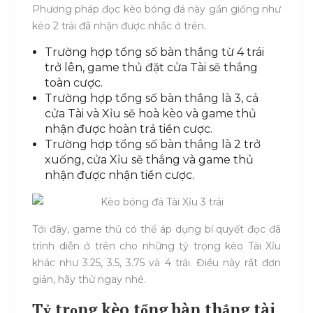
Phương pháp đọc kèo bóng đá này gần giống như
kèo 2 trái đã nhận được nhắc ở trên.
Trường hợp tổng số bàn thắng từ 4 trái
trở lên, game thủ đặt cửa Tài sẽ thắng
toàn cược.
Trường hợp tổng số bàn thắng là 3, cả
cửa Tài và Xỉu sẽ hoà kèo và game thủ
nhận được hoàn trả tiền cược.
Trường hợp tổng số bàn thắng là 2 trở
xuống, cửa Xỉu sẽ thắng và game thủ
nhận được nhận tiền cược.
Tới đây, game thủ có thể áp dụng bí quyết đọc đã
trình diễn ở trên cho những tỷ trọng kèo Tài Xỉu
khác như 3.25, 3.5, 3.75 và 4 trái. Điều này rất đơn
giản, hãy thử ngay nhé.
Tỷ trọng kèo tổng bàn thắng tài