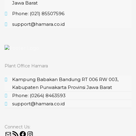
Jawa Barat
Phone: (021) 85507596
support@hamara.co.id
Plant Office Hamara
Kampung Babakan Bandung RT 006 RW 003,
Kabupaten Purwakarta Provinsi Jawa Barat
Phone: (0264) 8463593
support@hamara.co.id
Connect Us:
Mail
RSS Feed
Facebook
Instagram