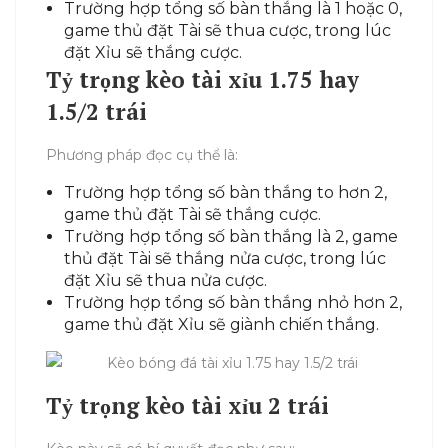
Trường hợp tổng số bàn thắng là 1 hoặc 0,
game thủ đặt Tài sẽ thua cược, trong lúc
đặt Xỉu sẽ thắng cược.
Tỷ trọng kèo tài xỉu 1.75 hay
1.5/2 trái
Phương pháp đọc cụ thể là:
Trường hợp tổng số bàn thắng to hơn 2,
game thủ đặt Tài sẽ thắng cược.
Trường hợp tổng số bàn thắng là 2, game
thủ đặt Tài sẽ thắng nửa cược, trong lúc
đặt Xỉu sẽ thua nửa cược.
Trường hợp tổng số bàn thắng nhỏ hơn 2,
game thủ đặt Xỉu sẽ giành chiến thắng.
Tỷ trọng kèo tài xỉu 2 trái