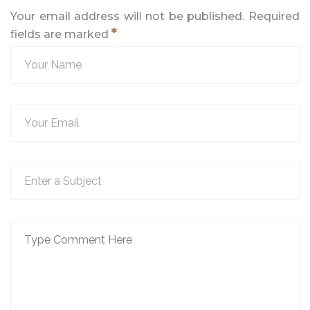
Your email address will not be published. Required
*
fields are marked