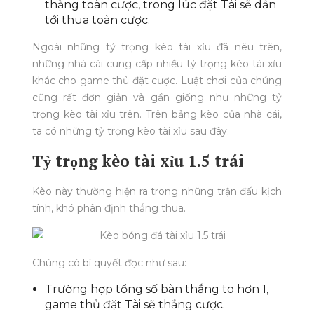
thắng toàn cược, trong lúc đặt Tài sẽ dẫn
tới thua toàn cược.
Ngoài những tỷ trọng kèo tài xỉu đã nêu trên,
những nhà cái cung cấp nhiều tỷ trọng kèo tài xỉu
khác cho game thủ đặt cược. Luật chơi của chúng
cũng rất đơn giản và gần giống như những tỷ
trọng kèo tài xỉu trên. Trên bảng kèo của nhà cái,
ta có những tỷ trọng kèo tài xỉu sau đây:
Tỷ trọng kèo tài xỉu 1.5 trái
Kèo này thường hiện ra trong những trận đấu kịch
tính, khó phân định thắng thua.
Chúng có bí quyết đọc như sau:
Trường hợp tổng số bàn thắng to hơn 1,
game thủ đặt Tài sẽ thắng cược.