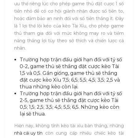
ưu thế riêng lúc cho phép game thủ đặt cược 1 số
tiền nhỏ để có cơ hội giành nhận được số tiền to,
hoặc đảm bảo an ninh đối với số tiền thắng ít. Đây
là 1 lợi thế lôi kéo của kèo Tài Xỉu, cho phép game
thủ tham gia đối với mức không may ro và tiềm
năng thắng lợi tùy theo sở thích và chiến lược cá
nhân.
Trường hợp trận đấu giới hạn đối với tỷ số
0-2, game thủ sẽ thắng đặt cược kèo Tài
1,5 và 0,5. Gần giống, game thủ sẽ thắng
đặt cược kèo Xỉu 7,5; 6,5; 5,5; 4,5; 3,5; 2,5 và
thua những kèo còn lại.
Trường hợp trận đấu giới hạn đối với tỷ số
2-5, game thủ sẽ thắng đặt cược kèo Tài
0,5; 1,5; 2,5; 3,5; 4,5; 5,5; 6,5. Những kèo còn
lại sẽ thua.
Hiện nay, không tính kèo tài xỉu bàn thắng, những
nhà cái uy tín
còn cung cấp nhiều chiếc kèo tài