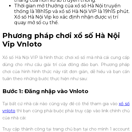
thắng coa hơn xổ số truyển thống.
Thời gian mở thưởng của xổ số Hà Nội truyền
thống là 18h15p và xổ số Hà Nội VIP là 19h15 phút.
Xổ số Hà Nội Vip ko xác định nhận được vị trí
quay mở số cụ thể.
Phương pháp chơi xổ số Hà Nội
Vip Vnloto
Xổ số Hà Nội VIP là hình thức chơi xổ số mà nhà cái cung cấp
dùng cho như cầu giải trí của đông đảo bạn. Phương pháp
chơi của hình hình thức này rất đơn giản, dễ hiểu và bạn cần
tuân theo những bước thực hiện như sau:
Bước 1: Đăng nhập vào Vnloto
Tại bất cứ nhà cái nào cũng vậy để có thể tham gia vào
xổ số
vnloto
thì bạn cũng phải buộc phải truy cập vào link chính chủ
của nhà cái:
Truy cập thành công tại trang chủ bạn tại cho mình 1 account