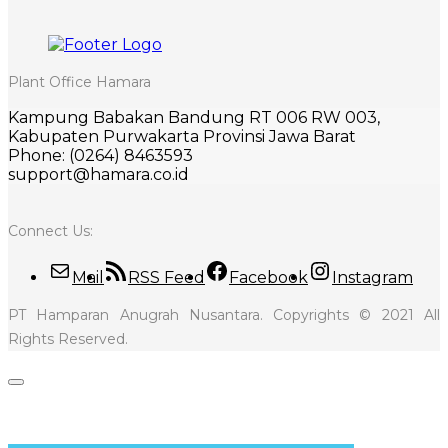
Plant Office Hamara
Kampung Babakan Bandung RT 006 RW 003,
Kabupaten Purwakarta Provinsi Jawa Barat
Phone: (0264) 8463593
support@hamara.co.id
Connect Us:
Mail
RSS Feed
Facebook
Instagram
PT Hamparan Anugrah Nusantara. Copyrights © 2021 All
Rights Reserved.
MENU