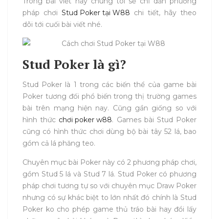
Trong bài viết này chúng tôi sẽ chỉ dẫn phương
pháp chơi
Stud Poker tại W88
chi tiết, hãy theo
dõi tới cuối bài viết nhé.
Stud Poker là gì?
Stud Poker là 1 trong các biến thể của game bài
Poker tương đối phổ biến trong thị trường games
bài trên mạng hiện nay. Cũng gần giống so với
hình thức
chơi poker w88
. Games bài Stud Poker
cũng có hình thức chơi dùng bộ bài tây 52 lá, bao
gồm cả lá phăng teo.
Chuyên mục bài Poker này có 2 phương pháp chơi,
gồm Stud 5 lá và Stud 7 lá. Stud Poker có phương
pháp chơi tương tự so với chuyên mục Draw Poker
nhưng có sự khác biệt to lớn nhất đó chính là Stud
Poker ko cho phép game thủ tráo bài hay đổi lấy