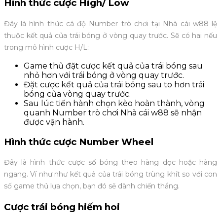
Hình thức cược High/ Low
Đây là hình thức cá độ Number trò chơi tại Nhà cái w88 lệ
thuộc kết quả của trái bóng ở vòng quay trước. Sẽ có hai nếu
trong mô hình cược H/L:
Game thủ đặt cược kết quả của trái bóng sau
nhỏ hơn với trái bóng ở vòng quay trước.
Đặt cược kết quả của trái bóng sau to hơn trái
bóng của vòng quay trước.
Sau lúc tiến hành chọn kèo hoàn thành, vòng
quanh Number trò chơi Nhà cái w88 sẽ nhận
được vận hành.
Hình thức cược Number Wheel
Đây là hình thức cược số bóng theo hàng dọc hoặc hàng
ngang. Ví như như kết quả của trái bóng trùng khít so với con
số game thủ lựa chọn, bạn đó sẽ dành chiến thắng.
Cược trái bóng hiếm hoi