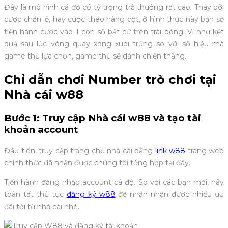
Đây là mô hình cá độ có tỷ trọng trả thưởng rất cao. Thay bởi
cược chẵn lẻ, hay cược theo hàng cột, ở hình thức này bạn sẽ
tiến hành cược vào 1 con số bất cứ trên trái bóng. Ví như kết
quả sau lúc vòng quay xong xuôi trùng so với số hiệu mà
game thủ lựa chọn, game thủ sẽ dành chiến thắng.
Chỉ dẫn chơi Number trò chơi tại
Nhà cái w88
Bước 1: Truy cập Nhà cái w88 và tạo tài
khoản account
Đầu tiên, truy cập trang chủ nhà cái bằng
link w88
trang web
chính thức đã nhận được chúng tôi tổng hợp tại đây.
Tiến hành đăng nhập account cá độ. So với các bạn mới, hãy
toàn tất thủ tục
đăng ký w88
để nhận nhận được nhiều ưu
đãi tới từ nhà cái nhé.