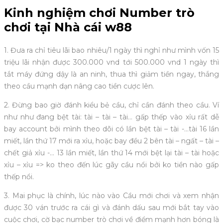
Kinh nghiệm chơi Number trò
chơi tại Nhà cái w88
1. Đưa ra chỉ tiêu lãi bao nhiêu/1 ngày thì nghỉ như mình vốn 15
triệu lãi nhận được 300.000 vnd tới 500.000 vnd 1 ngày thì
tắt máy đứng dậy là an ninh, thua thì giảm tiền ngay, thắng
theo cầu mạnh dạn nâng cao tiền cược lên.
2. Đừng bao giờ đánh kiểu bẻ cầu, chỉ cần đánh theo cầu. Ví
như như đang bệt tài: tài – tài – tài… gấp thếp vào xỉu rất dễ
bay account bởi mình theo dõi có lần bệt tài – tài -…tài 16 lần
miết, lần thứ 17 mới ra xỉu, hoặc bay đều 2 bên tài – ngất – tài –
chết giả xỉu -… 13 lần miết, lần thứ 14 mới bệt lại tài – tài hoặc
xỉu – xỉu => ko theo đến lúc gãy cầu nổi bởi ko tiền nào gấp
thếp nổi.
3. Mai phục là chính, lúc nào vào Cầu mới chơi và xem nhận
được 30 ván trước ra cái gì và đánh dấu sau mới bắt tay vào
cuộc chơi, cờ bạc number trò chơi về điểm mạnh hơn bóng là