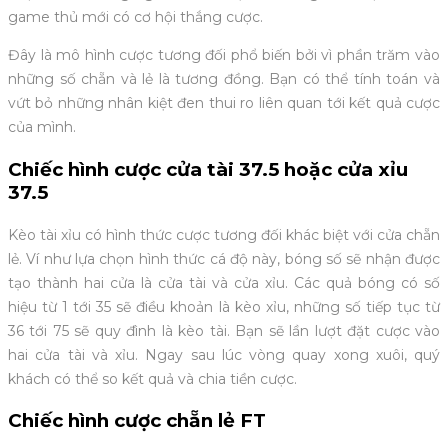
game thủ mới có cơ hội thắng cược.
Đây là mô hình cược tương đối phổ biến bởi vì phần trăm vào
những số chẵn và lẻ là tương đồng. Bạn có thể tính toán và
vứt bỏ những nhân kiệt đen thui ro liên quan tới kết quả cược
của mình.
Chiếc hình cược cửa tài 37.5 hoặc cửa xỉu
37.5
Kèo tài xỉu có hình thức cược tương đối khác biệt với cửa chẵn
lẻ. Ví như lựa chọn hình thức cá độ này, bóng số sẽ nhận được
tạo thành hai cửa là cửa tài và cửa xỉu. Các quả bóng có số
hiệu từ 1 tới 35 sẽ điều khoản là kèo xỉu, những số tiếp tục từ
36 tới 75 sẽ quy đình là kèo tài. Bạn sẽ lần lượt đặt cược vào
hai cửa tài và xỉu. Ngay sau lúc vòng quay xong xuôi, quý
khách có thể so kết quả và chia tiền cược.
Chiếc hình cược chẵn lẻ FT