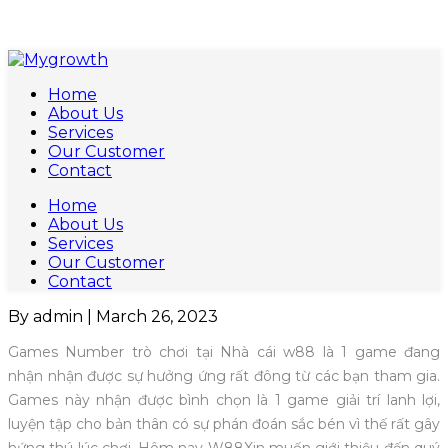
Home
About Us
Services
Our Customer
Contact
Home
About Us
Services
Our Customer
Contact
By admin | March 26, 2023
Games Number trò chơi tại Nhà cái w88 là 1 game đang
nhận nhận được sự hưởng ứng rất đông từ các bạn tham gia.
Games này nhận được bình chọn là 1 game giải trí lanh lợi,
luyện tập cho bản thân có sự phán đoán sắc bén vì thế rất gây