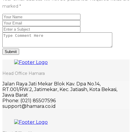
marked
*
Submit
Head Office Hamara
Jalan Raya Jati Mekar Blok Kav. Dpa No.14,
RT.001/RW.2, Jatimekar, Kec. Jatiasih, Kota Bekasi,
Jawa Barat
Phone: (021) 85507596
support@hamara.co.id