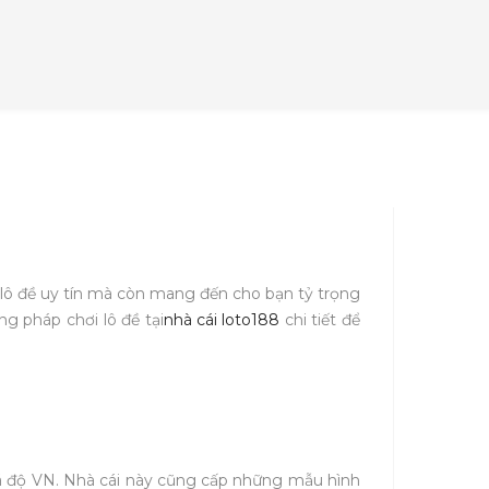
ơi lô đề uy tín mà còn mang đến cho bạn tỷ trọng
ng pháp chơi lô đề tại
nhà cái loto188
chi tiết để
 cá độ VN. Nhà cái này cũng cấp những mẫu hình