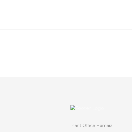
Plant Office Hamara