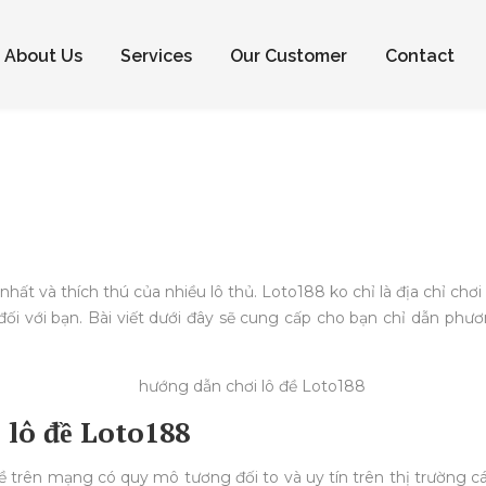
About Us
Services
Our Customer
Contact
 nhất và thích thú của nhiều lô thủ. Loto188 ko chỉ là địa chỉ ch
 đối với bạn. Bài viết dưới đây sẽ cung cấp cho bạn chỉ dẫn phươ
i lô đề Loto188
 đề trên mạng có quy mô tương đối to và uy tín trên thị trường