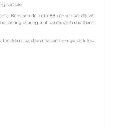
ởng cực cao.
h lẹ. Bên cạnh đó, Loto188 còn liên kết đối với
thời, những chương trình ưu đãi dành cho thành
ó thể đưa ra lựa chọn nhà cái tham gia chơi. Sau