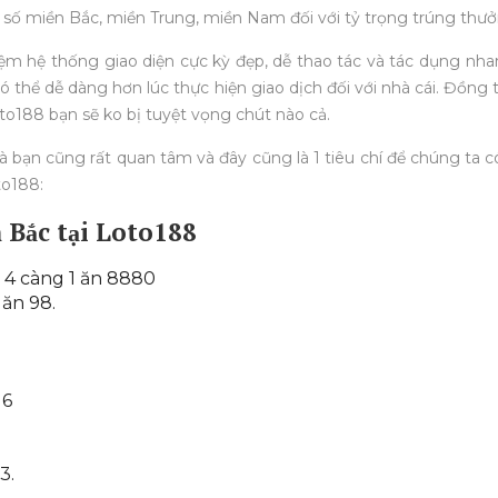
xổ số miền Bắc, miền Trung, miền Nam đối với tỷ trọng trúng thư
ệm hệ thống giao diện cực kỳ đẹp, dễ thao tác và tác dụng nhan
 thể dễ dàng hơn lúc thực hiện giao dịch đối với nhà cái. Đồng 
oto188 bạn sẽ ko bị tuyệt vọng chút nào cả.
mà bạn cũng rất quan tâm và đây cũng là 1 tiêu chí để chúng ta c
to188:
n Bắc tại Loto188
ề 4 càng 1 ăn 8880
 ăn 98.
16
3.