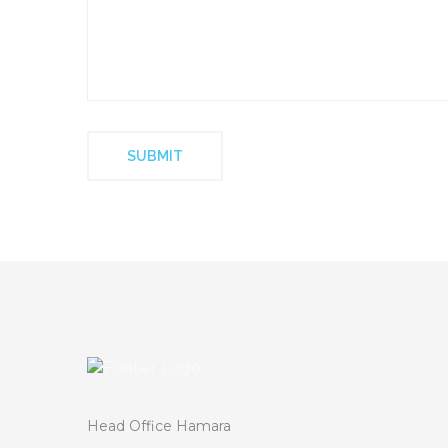
SUBMIT
Head Office Hamara