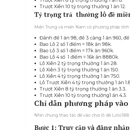
Trượt Xiên 8 tỷ trọng thưởng 1 ăn 8.
Trượt Xiên 10 tỷ trọng thưởng 1 ăn 12.
Tỷ trọng trả thưởng lô đề mi
Miền Trung và miền Nam có phương pháp tính 
Đánh đề 1 ăn 98, đề 3 càng 1 ăn 960, đề
Bao Lô 2 số 1 điểm = 18k ăn 98k.
Bao Lô 3 số 1 điểm = 17k ăn 960k.
Bao Lô 4 số 1 điểm = 16k ăn 8880k.
Lô Xiên 2 tỷ trọng thưởng 1 ăn 28.
Lô Xiên 3 tỷ trọng thưởng 1 ăn 150.
Lô Xiên 4 tỷ trọng thưởng 1 ăn 750.
Lô Trượt Xiên 4 tỷ trọng thưởng 1 ăn 1.8
Trượt Xiên 8 tỷ trọng thưởng 1 ăn 3.3.
Trượt Xiên 10 tỷ trọng thưởng1 ăn 4.3.
Chỉ dẫn phương pháp vào 
Nhìn chung thao tác để vào chơi lô đề Loto188 
Bước 1: Truy cập và đăng nhập