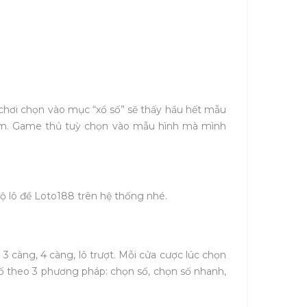
chơi chọn vào mục “xổ số” sẽ thấy hầu hết mẫu
tream. Game thủ tuỳ chọn vào mẫu hình mà mình
độ lô đề Loto188 trên hệ thống nhé.
, 3 càng, 4 càng, lô trượt. Mỗi cửa cược lúc chọn
 theo 3 phương pháp: chọn số, chọn số nhanh,