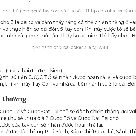
ame thủ (còn gọi là tay con) và 3 lá bài Lật Úp cho nhà cái. Khi 
 cho 3 lá bài to và cảm thấy rằng có thể chiến thắng ở vá
ên và thực hiện so bài đối với tay con. Khi này cược tố sẽ bằ
y con nhỏ và game thủ cảm thấy ko an ninh thì hãy chọn BỎ
n (Gọi là bài đủ điều kiện)
Q thì số tiền CƯỢC TỐ sẽ nhận được hoàn rả lại và cược Đ
ện, thì khi này Tay Con và nhà cái tiến hành so 3 lá bài. 
ả thưởng
ược Tố và Cược Đặt Tại chỗ sẽ dành chiến thắng đối với tỉ 
ame thủ sẽ thua ở ả 2 Cược Tố và Cược Đặt Tại chỗ
cược của tay con sẽ nhận được hoàn trả lại.
huở đầu là Thùng Phá Sảnh, Xám Chi (Bộ ba lá), Sảnh t