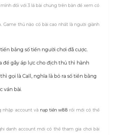
 mình đối với 3 lá bài chung trên bàn để xem có
n. Game thủ nào có bài cao nhất là người giành
tiền bằng số tiền người chơi đã cược.
a để gây áp lực cho địch thủ thì hành
 gọi là Call, nghĩa là bỏ ra số tiền bằng
c ván bài.
ng nhập account và
nạp tiền w88
rồi mới có thể
ghi danh account mới có thể tham gia chơi bài