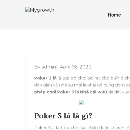
Home
By admin | April 06, 2023
Poker 3 lá
là tựa trò chơi bài rất phổ biến ở
đơn giản và nhờ sự mới lạ phải nó cũng đem đ
pháp chơi Poker 3 lá Nhà cái w88
để đặt cượ
Poker 3 lá là gì?
Poker 3 lá là 1 trò chơi bài nhận được chuyển 