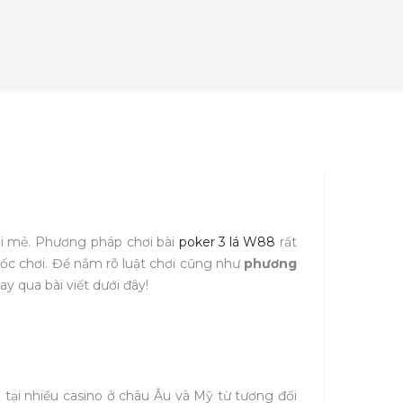
ới mẻ. Phương pháp chơi bài
poker 3 lá W88
rất
ốc chơi. Để nắm rõ luật chơi cũng như
phương
 qua bài viết dưới đây!
g tại nhiều casino ở châu Âu và Mỹ từ tương đối