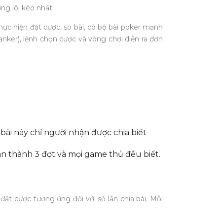
ng lôi kéo nhất.
hực hiện đặt cược, so bài, có bộ bài poker mạnh
banker), lệnh chọn cược và vòng chơi diễn ra đơn
bài này chỉ người nhận được chia biết
hân thành 3 đợt và mọi game thủ đều biết.
đặt cược tương ứng đối với số lần chia bài. Mỗi