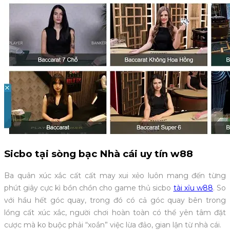
Sicbo tại sòng bạc Nhà cái uy tín w88
Ba quân xúc xắc cất cất may xui xẻo luôn mang đến từng
phút giây cực kì bồn chồn cho game thủ sicbo
tài xỉu w88
. So
với hầu hết góc quay, trong đó có cả góc quay bên trong
lồng cất xúc xắc, người chơi hoàn toàn có thể yên tâm đặt
cược mà ko buộc phải “xoắn” việc lừa đảo, gian lận từ nhà cái.