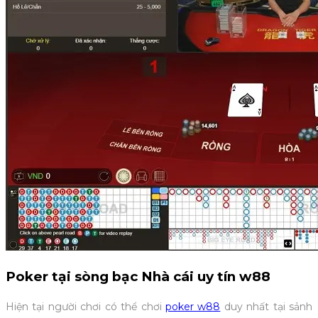
Poker tại sòng bạc Nhà cái uy tín w88
Hiện tại người chơi có thể chơi
poker w88
duy nhất tại sảnh