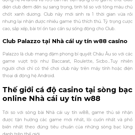
diện club đem đến sự sang trọng, tinh tế so với tông màu chủ
chốt xanh dương. Club này mới sinh ra 1 thời gian vừa rồi
nhưng lại nhận được nhiều game thủ thích thú. Tỷ trọng cược
cao, sắp xếp, bài trí ổn tạo cần sự sống động cho Club.
Club Palazzo tại Nhà cái uy tín w88 casino
Palazzo là club mang đậm phong bí quyết Châu Âu so với các
game vượt trội như Baccarat, Roulette, Sicbo…Tuy nhiên
người chơi chỉ có thể chơi club này trên máy tính hoặc điện
thoại di động hệ Android.
Thế giới cá độ casino tại sòng bạc
online Nhà cái uy tín w88
Tới so với sòng bài Nhà cái uy tín w88, game thủ sẽ nhận
được tận hưởng các game mới nhất, lôi cuốn nhất và phổ
biến nhất theo đúng tiêu chuẩn của những sòng bạc lừng
danh trên thế giới.