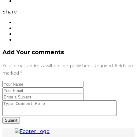
Share
Add Your comments
Your email address will not be published. Required fields are
marked
*
Submit