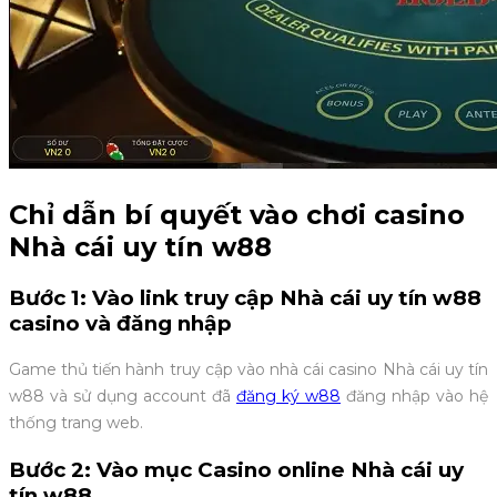
Chỉ dẫn bí quyết vào chơi casino
Nhà cái uy tín w88
Bước 1: Vào link truy cập Nhà cái uy tín w88
casino và đăng nhập
Game thủ tiến hành truy cập vào nhà cái casino Nhà cái uy tín
w88 và sử dụng account đã
đăng ký w88
đăng nhập vào hệ
thống trang web.
Bước 2: Vào mục Casino online Nhà cái uy
tín w88