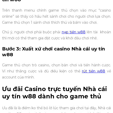
Trên thanh menu chính game thủ chọn vào mục “casino
online” sẽ thấy có hầu hết sảnh chơi cho người chơi lựa chọn.
Game thủ chọn 1 sảnh chơi thích thú và bấm vào chơi.
Chú ý, người chơi phải buộc phải
nạp tiền w88
lên tài khoản
thì mới có thể tham gia đặt cược và khởi đầu chơi nhé.
Bước 3: Xuất xứ chơi casino Nhà cái uy tín
w88
Game thủ chọn trò casino, chọn bàn chơi và tiến hành cược.
Ví như thắng cược và đủ điều kiện có thể
rút tiền w88
về
account của mình.
Ưu đãi Casino trực tuyến Nhà cái
uy tín w88 dành cho game thủ
Ưu đãi là là điểm ko thể bỏ lỡ lúc tham gia chơi tại đây, Nhà cái