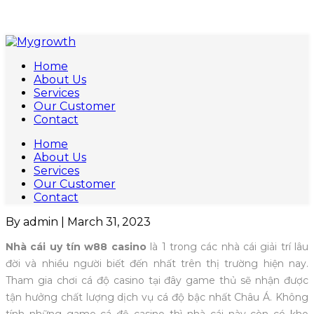
Home
About Us
Services
Our Customer
Contact
Home
About Us
Services
Our Customer
Contact
By admin | March 31, 2023
Nhà cái uy tín w88 casino
là 1 trong các nhà cái giải trí lâu
đời và nhiều người biết đến nhất trên thị trường hiện nay.
Tham gia chơi cá độ casino tại đây game thủ sẽ nhận được
tận hưởng chất lượng dịch vụ cá độ bậc nhất Châu Á. Không