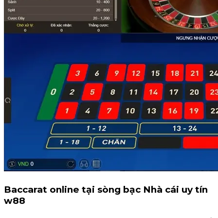
Baccarat online tại sòng bạc Nhà cái uy tín
w88