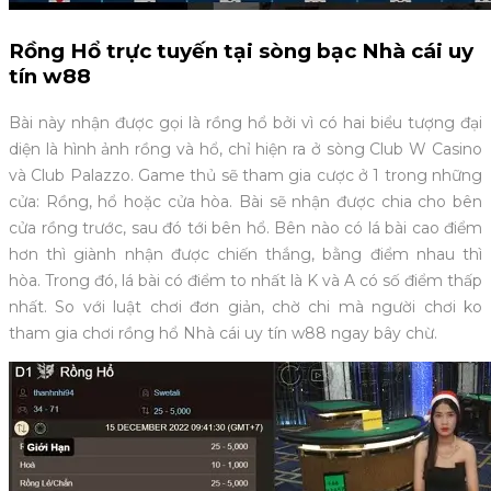
Rồng Hổ trực tuyến tại sòng bạc Nhà cái uy
tín w88
Bài này nhận được gọi là rồng hổ bởi vì có hai biểu tượng đại
diện là hình ảnh rồng và hổ, chỉ hiện ra ở sòng Club W Casino
và Club Palazzo. Game thủ sẽ tham gia cược ở 1 trong những
cửa: Rồng, hổ hoặc cửa hòa. Bài sẽ nhận được chia cho bên
cửa rồng trước, sau đó tới bên hổ. Bên nào có lá bài cao điểm
hơn thì giành nhận được chiến thắng, bằng điểm nhau thì
hòa. Trong đó, lá bài có điểm to nhất là K và A có số điểm thấp
nhất. So với luật chơi đơn giản, chờ chi mà người chơi ko
tham gia chơi rồng hổ Nhà cái uy tín w88 ngay bây chừ.