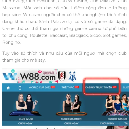
Club Ezugi, Club Evolution, Club W Casino, Club Palazzo, Club
Massimo. Mỗi sảnh chơi sở hữu 1 điểm cộng đơn lẻ trường
hợp sảnh W casino người chơi có thể trải nghiệm tới 4 định
dạng khác nhau. Sảnh Palazzo lại có vô số game đa dạng.
Game thủ có thể tham gia những game casino từ phổ biến
tới chủ công: Roulette, Baccarat, Blackjack, Sicbo, Slot games,
Rồng hổ…
Tuỳ vào sở thích và nhu cầu của mỗi người mà chọn club
tham gia cho mê say.