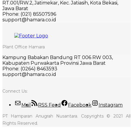
RT.001/RW.2, Jatimekar, Kec. Jatiasih, Kota Bekasi,
Jawa Barat
Phone: (021) 85507596
support@hamara.co.id
Plant Office Hamara
Kampung Babakan Bandung RT 006 RW 003,
Kabupaten Purwakarta Provinsi Jawa Barat
Phone: (0264) 8463593
support@hamara.co.id
Connect Us:
Mail
RSS Feed
Facebook
Instagram
PT Hamparan Anugrah Nusantara. Copyrights © 2021 All
Rights Reserved.