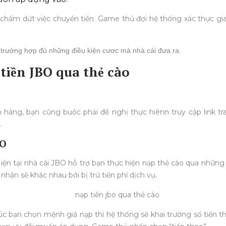
để chấm dứt việc chuyển tiền. Game thủ đợi hệ thống xác thực g
trường hợp đủ những điều kiện cươc mà nhà cái đưa ra.
tiền JBO qua thẻ cào
hàng, bạn cũng buộc phải đề nghị thực hiênn truy cập link 
.
BO
ện tại nhà cái JBO hỗ trợ bạn thực hiện nạp thẻ cào qua nhữn
hận sẽ khác nhau bởi bị trừ tiền phí dịch vụ.
bạn chọn mệnh giá nạp thì hệ thống sẽ khai trường số tiền th