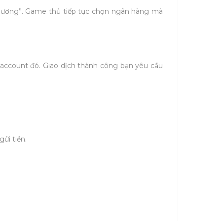
 phương”. Game thủ tiếp tục chọn ngân hàng mà
n account đó. Giao dịch thành công bạn yêu cầu
ửi tiền.