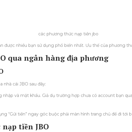
n được nhiều bạn sử dụng phổ biến nhất. Ưu thế của phương thức 
JBO qua ngân hàng địa phương
BO
a nhà cái JBO sau đây:
 nhập và mật khẩu. Giả dụ trường hợp chưa có account bạn qua
g “Gửi tiền” ngay góc buộc phải màn hình trang chủ để đi tới b
 nạp tiền JBO