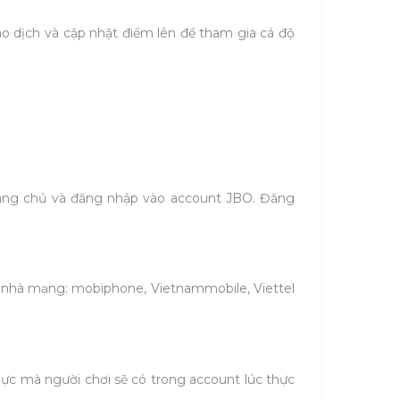
iao dịch và cập nhật điểm lên để tham gia cá độ
trang chủ và đăng nhập vào account JBO. Đăng
g nhà mạng: mobiphone, Vietnammobile, Viettel
ực mà người chơi sẽ có trong account lúc thực