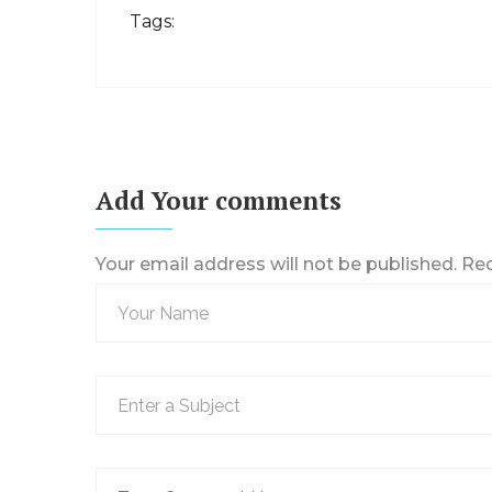
Tags:
Add Your comments
Your email address will not be published. Re