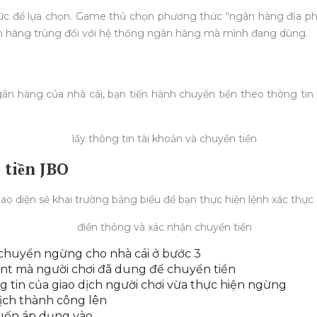
 thức để lựa chọn. Game thủ chọn phương thức “ngân hàng địa
ân hàng trùng đối với hệ thống ngân hàng mà mình đang dùng.
gân hàng của nhà cái, bạn tiến hành chuyển tiền theo thông ti
 tiền JBO
ao diện sẽ khai trường bảng biểu để bạn thực hiện lệnh xác thực g
 chuyển ngừng cho nhà cái ở bước 3
unt mà người chơi đã dung để chuyển tiền
ng tin của giao dịch người chơi vừa thực hiện ngừng
 dịch thành công lên
uốn áp dụng vào.