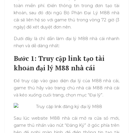
toàn miễn phí. Điền thông tin trong đơn tạo tài
khoản, sau đó đội ngũ Bộ Phận Đại Lý M88 nhà
cái sẽ liên hệ so với game thủ trong vòng 72 giờ (3
ngày) để xét duyệt đơn nên.
Dưới đây là chỉ dẫn làm đại lý M88 nhà cái nhanh
nhẹn và dễ dàng nhất:
Bước 1: Truy cập link tạo tài
khoản đại lý M88 nhà cái
Để truy cập vào giao diện đại lý của M88 nhà cái,
game thủ hãy vào trang chủ nhà cái M88 nhà cái
và kéo xuống cuối trang, chọn mục “Đại lý”.
Sau lúc website M88 nhà cái mở ra cửa sổ mới,
game thủ nhấn vào nút “Đăng Ký” ở góc phía trên
bên đề nghị màn hình để điền thông tin tạo tài