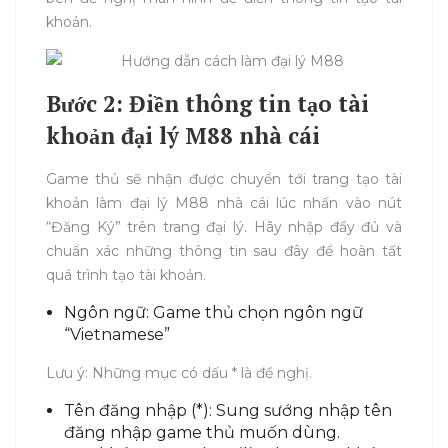
khoản.
Bước 2: Điền thông tin tạo tài
khoản đại lý M88 nhà cái
Game thủ sẽ nhận được chuyển tới trang tạo tài
khoản làm đại lý M88 nhà cái lúc nhấn vào nút
“Đăng Ký” trên trang đại lý. Hãy nhập đầy đủ và
chuẩn xác những thông tin sau đây để hoàn tất
quá trình tạo tài khoản.
Ngôn ngữ: Game thủ chọn ngôn ngữ
“Vietnamese”
Lưu ý: Những mục có dấu * là đề nghị.
Tên đăng nhập (*): Sung sướng nhập tên
đăng nhập game thủ muốn dùng.