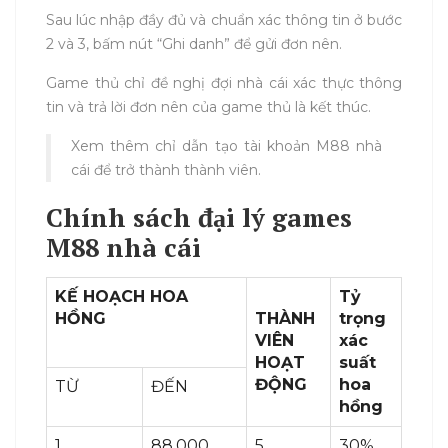
Sau lúc nhập đầy đủ và chuẩn xác thông tin ở bước
2 và 3, bấm nút “Ghi danh” để gửi đơn nên.
Game thủ chỉ đề nghị đợi nhà cái xác thực thông
tin và trả lời đơn nên của game thủ là kết thúc.
Xem thêm chỉ dẫn tạo tài khoản M88 nhà
cái để trở thành thành viên.
Chính sách đại lý games
M88 nhà cái
KẾ HOẠCH HOA
Tỷ
HỒNG
THÀNH
trọng
VIÊN
xác
HOẠT
suất
ĐỘNG
hoa
TỪ
ĐẾN
hồng
1
88,000
5
30%