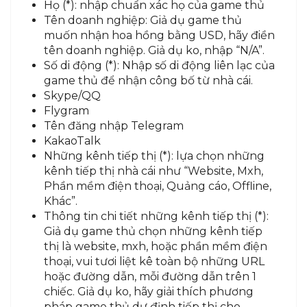
Họ (*): nhập chuẩn xác họ của game thủ
Tên doanh nghiệp: Giả dụ game thủ
muốn nhận hoa hồng bằng USD, hãy điền
tên doanh nghiệp. Giả dụ ko, nhập “N/A”.
Số di động (*): Nhập số di động liên lạc của
game thủ để nhận công bố từ nhà cái.
Skype/QQ
Flygram
Tên đăng nhập Telegram
KakaoTalk
Những kênh tiếp thị (*): lựa chọn những
kênh tiếp thị nhà cái như “Website, Mxh,
Phần mềm điện thoại, Quảng cáo, Offline,
Khác”.
Thông tin chi tiết những kênh tiếp thị (*):
Giả dụ game thủ chọn những kênh tiếp
thị là website, mxh, hoặc phần mềm điện
thoại, vui tươi liệt kê toàn bộ những URL
hoặc đường dẫn, mỗi đường dẫn trên 1
chiếc. Giả dụ ko, hãy giải thích phương
pháp game thủ dự định tiếp thị cho