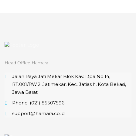
Head Office Hamara
Jalan Raya Jati Mekar Blok Kav. Dpa No.14,
RT.001/RW.2, Jatimekar, Kec. Jatiasih, Kota Bekasi,
Jawa Barat
Phone: (021) 85507596
support@hamara.co.id