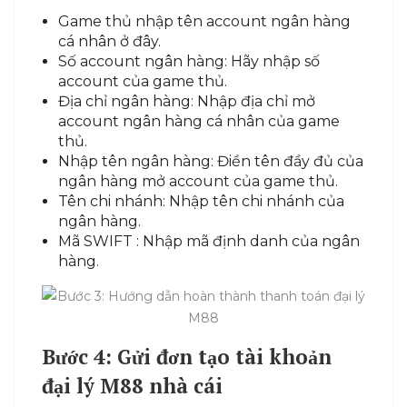
Game thủ nhập tên account ngân hàng
cá nhân ở đây.
Số account ngân hàng: Hãy nhập số
account của game thủ.
Địa chỉ ngân hàng: Nhập địa chỉ mở
account ngân hàng cá nhân của game
thủ.
Nhập tên ngân hàng: Điền tên đầy đủ của
ngân hàng mở account của game thủ.
Tên chi nhánh: Nhập tên chi nhánh của
ngân hàng.
Mã SWIFT : Nhập mã định danh của ngân
hàng.
Bước 4: Gửi đơn tạo tài khoản
đại lý M88 nhà cái