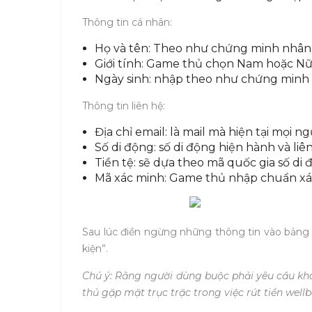
Thông tin cá nhân:
Họ và tên: Theo như chứng minh nhân dâ
Giới tính: Game thủ chọn Nam hoặc Nữ
Ngày sinh: nhập theo như chứng minh
Thông tin liên hệ:
Địa chỉ email: là mail mà hiện tại mọi n
Số di động: số di động hiện hành và liê
Tiền tệ: sẽ dựa theo mã quốc gia số d
Mã xác minh: Game thủ nhập chuẩn xác 
Sau lúc điền ngừng những thông tin vào bảng 
kiện”.
Chú ý: Rằng người dùng buộc phải yêu cầu kha
thủ gặp mặt trục trặc trong việc rút tiền wellb