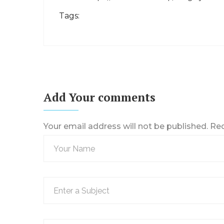
Tags:
Add Your comments
Your email address will not be published. Re