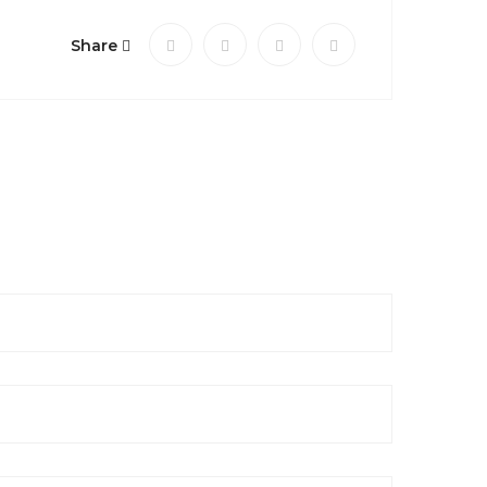
Share