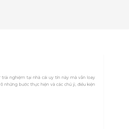
ải nghiệm tại nhà cái uy tín này mà vẫn loay
õ những bước thực hiện và các chú ý, điều kiện