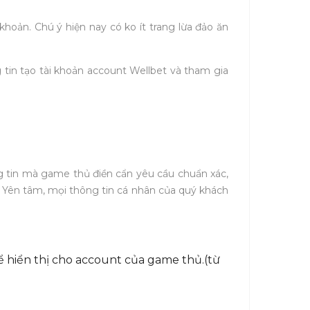
khoản. Chú ý hiện nay có ko ít trang lừa đảo ăn
tin tạo tài khoản account Wellbet và tham gia
g tin mà game thủ điền cẩn yêu cầu chuẩn xác,
. Yên tâm, mọi thông tin cá nhân của quý khách
ể hiển thị cho account của game thủ.(từ