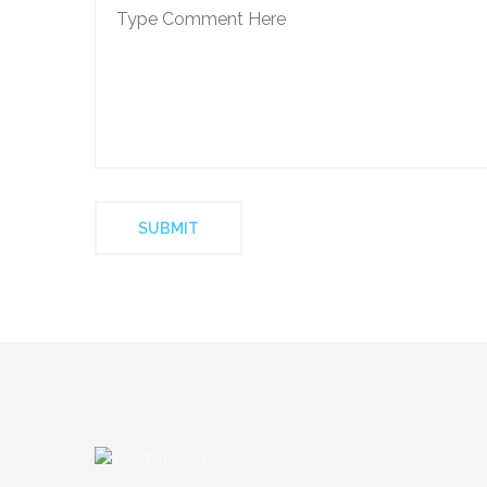
SUBMIT