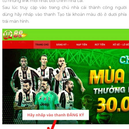
từ những link mới nhất bởi chính nhà cái.
Sau lúc truy cập vào trang chủ nhà cái thành công người
dùng hãy nhấp vào thanh Tạo tài khoản màu đỏ ở dưới phía
trái màn hình.