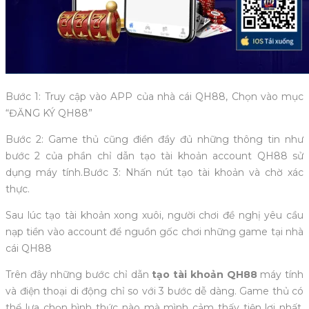
Bước 1: Truy cập vào APP của nhà cái QH88, Chọn vào mục
“ĐĂNG KÝ QH88”
Bước 2: Game thủ cũng điền đầy đủ những thông tin như
bước 2 của phần chỉ dẫn tạo tài khoản account QH88 sử
dụng máy tính.Bước 3: Nhấn nút tạo tài khoản và chờ xác
thực.
Sau lúc tạo tài khoản xong xuôi, người chơi đề nghị yêu cầu
nạp tiền vào account để nguồn gốc chơi những game tại nhà
cái QH88
Trên đây những bước chỉ dẫn
tạo tài khoản QH88
máy tính
và điện thoại di động chỉ so với 3 bước dễ dàng. Game thủ có
thể lựa chọn hình thức nào mà mình cảm thấy tiện lợi nhất.