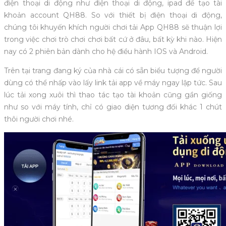
điện thoại di động như điện thoại di động, ipad để tạo tài
khoản account QH88. So với thiết bị điện thoại di động,
chúng tôi khuyến khích người chơi tải App QH88 sẽ thuận lợi
trong việc chơi trò chơi chơi bất cứ ở đâu, bất kỳ khi nào. Hiện
nay có 2 phiên bản dành cho hệ điều hành IOS và Android.
Trên tại trang đang ký của nhà cái có sẵn biểu tượng để người
dùng có thể nhấp vào lấy link tải app về máy ngay lập tức. Sau
lúc tải xong xuôi thì thao tác tạo tài khoản cũng gần giống
như so với máy tính, chỉ có giao diện tương đối khác 1 chút
thôi người chơi nhé.