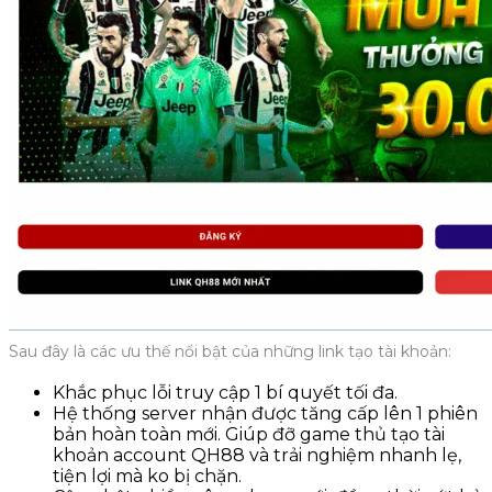
Sau đây là các ưu thế nổi bật của những link tạo tài khoản:
Khắc phục lỗi truy cập 1 bí quyết tối đa.
Hệ thống server nhận được tăng cấp lên 1 phiên
bản hoàn toàn mới. Giúp đỡ game thủ tạo tài
khoản account QH88 và trải nghiệm nhanh lẹ,
tiện lợi mà ko bị chặn.