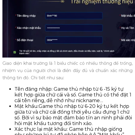
Giao diện khai trường là 1 biểu chiếc có nhiều thông để trống,
nhiệm vụ của người chơi là điền đầy đủ và chuẩn xác những
thông tin đó. Chi tiết như sau:
Tên đăng nhập: Game thủ nhập từ 6 -15 ký tự
kết hợp giữa chữ cái và số. Game thủ có thể đặt 1
cái tên riêng, dễ nhớ như nickname…
Mật khẩu:Game thủ nhập từ 6-20 ký tự kết hợp
giữa từ và chữ cái đồng thời yêu cầu đựng 1 chữ
số. Bởi vì sự bảo mật đảm bảo tín an ninh phải đòi
hỏi mật khẩu tương đối tinh xảo.
Xác thực lại mật khẩu: Game thủ nhập giống
như những ký tự đã nhập bên ở ô “Mật khẩu”