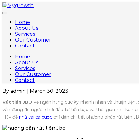
Home
About Us
Services
Our Customer
Contact
Home
About Us
Services
Our Customer
Contact
By admin | March 30, 2023
Rút tiền JBO
về ngân hàng cực kỳ nhanh nhẹn và thuận tiện, đ
vẫn đáng để người chơi đầu tư tiền bạc và thời gian mà ko n
Hãy để
nhà cái cá cược
chỉ dẫn chi tiết phương pháp rút tiền J