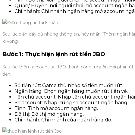
Quận/ Huyện: nơi người chơi mở account ngân hà
Chi nhánh: Chi nhánh ngân hàng mở account ngâ
Sau lúc điền đầy đủ những thông tin, hãy nhấn “Thêm ngân hàng
kì vọng.
Bước 1: Thực hiện lệnh rút tiền JBO
Sau lúc thêm account tại JBO thành công, người chơi phải rút 
tiền.
Số tiền rút: Game thủ nhập số tiền muốn rút.
Ngân hàng: Chọn ngân hàng muốn rút tiền về.
Tên chủ account: Nhập tên chủ account ngân hà
Số account: Nhập đúng số account ngân hàng.
Tỉnh: Tỉnh mở account ngân hàng.
Đô thị: Đô thị mở ngân hàng.
Chi nhánh: Chi nhánh của ngân hàng đó.