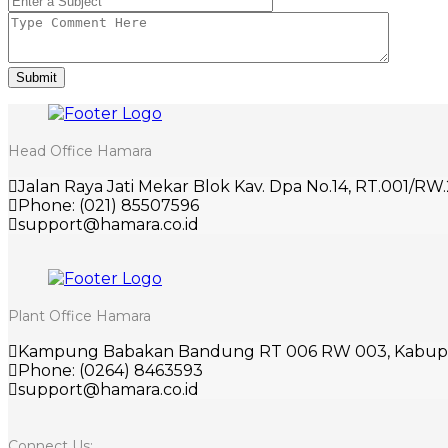
Submit
Head Office Hamara
Jalan Raya Jati Mekar Blok Kav. Dpa No.14, RT.001/RW.2,
Phone: (021) 85507596
support@hamara.co.id
Plant Office Hamara
Kampung Babakan Bandung RT 006 RW 003, Kabupat
Phone: (0264) 8463593
support@hamara.co.id
Connect Us: