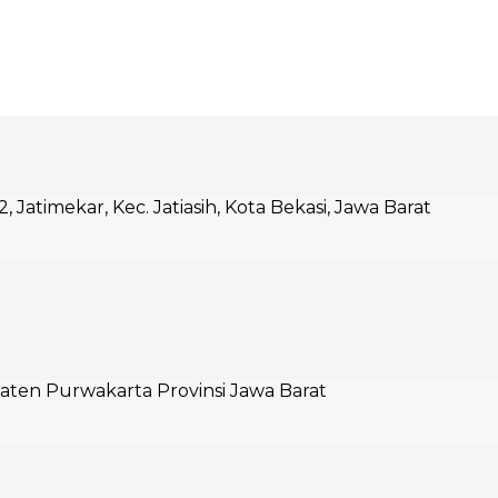
 Jatimekar, Kec. Jatiasih, Kota Bekasi, Jawa Barat
en Purwakarta Provinsi Jawa Barat