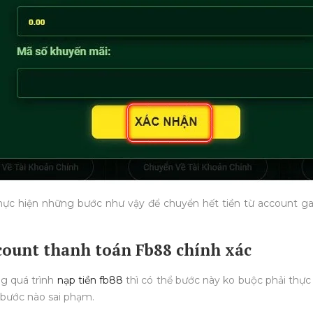
hực hiện những bước như vậy để chuyển hết tiền từ account ga
ccount thanh toán Fb88 chính xác
ng quá trình
nạp tiền fb88
thì có thể bước này ko buộc phải thực
ó bước nào sai phạm.