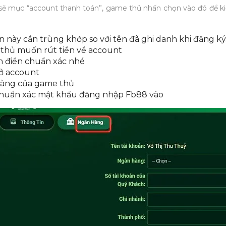
ẽ mục “account thanh toán”, game thủ nhấn chọn vào đó để kiể
n này cần trùng khớp so với tên đã ghi danh khi đăng ký
thủ muốn rút tiền về account
n điền chuẩn xác nhé
ở account
n hàng của game thủ
chuẩn xác mật khẩu đăng nhập Fb88 vào