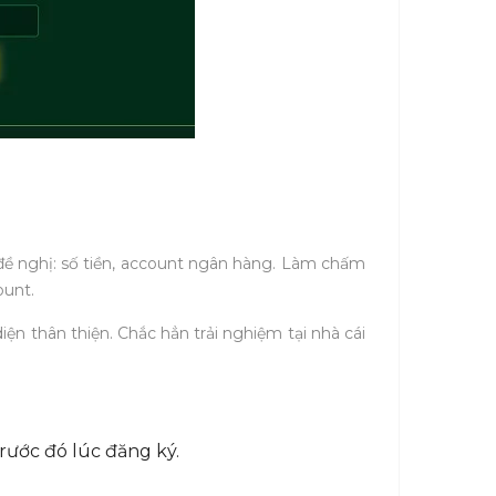
 đề nghị: số tiền, account ngân hàng. Làm chấm
ount.
diện thân thiện. Chắc hẳn trải nghiệm tại nhà cái
rước đó lúc đăng ký.