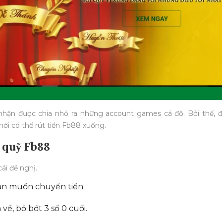
nhận được chia nhỏ ra những account games cá độ. Bởi thế, để
i có thể rút tiền Fb88 xuống.
 quỹ Fb88
ái đề nghị.
ạn muốn chuyển tiền
ề, bỏ bớt 3 số 0 cuối.