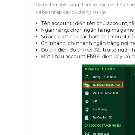
Game thủ nhìn sang thanh menu dọc bên trái s
thì bạn nhập đầy đủ thông tin vào.
Tên account : điền tên chủ account, tê
Ngân hàng: chọn ngân hàng mà game 
Số account của các bạn: số account cầ
Chi nhánh: chi nhánh ngân hàng nơi m
Đô thị: điền đô thị nơi đặt trụ sở ngâ
Mật khẩu account Fb88: điền đầy đủ 