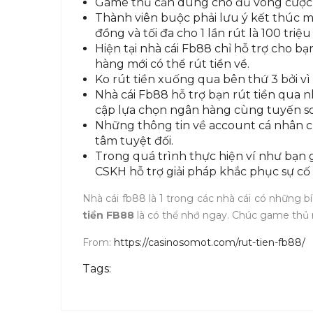
Game thủ cần dùng cho đủ vòng cược và
Thành viên buộc phải lưu ý kết thúc mứ
đồng và tối đa cho 1 lần rút là 100 triệ
Hiện tại nhà cái Fb88 chỉ hỗ trợ cho 
hàng mới có thể rút tiền về.
Ko rút tiền xuống qua bên thứ 3 bởi vì
Nhà cái Fb88 hỗ trợ bạn rút tiền qua
cập lựa chọn ngân hàng cùng tuyến so 
Những thông tin về account cá nhân c
tâm tuyệt đối.
Trong quá trình thực hiện ví như bạn 
CSKH hỗ trợ giải pháp khắc phục sự cố
Nhà cái fb88 là 1 trong các nhà cái có những b
tiền FB88
là có thể nhớ ngay. Chúc game thủ rú
From:
https://casinosomot.com/rut-tien-fb88/
Tags: