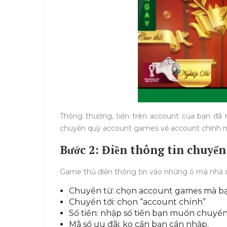
Thông thường, tiền trên account của bạn đã 
chuyển quỹ account games về account chính mớ
Bước 2: Điền thông tin chuyển
Game thủ điền thông tin vào những ô mà nhà c
Chuyển từ: chọn account games mà b
Chuyển tới: chọn “account chính”
Số tiền: nhập số tiền bạn muốn chuyển v
Mã số ưu đãi: ko cần bạn cần nhập.