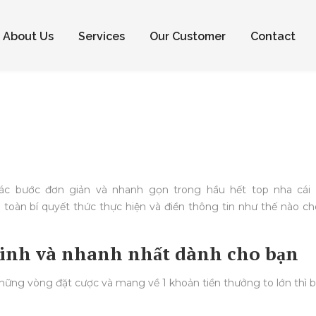
About Us
Services
Our Customer
Contact
c bước đơn giản và nhanh gọn trong hầu hết top nha cái ở 
toàn bí quyết thức thực hiện và điền thông tin như thế nào ch
 ninh và nhanh nhất dành cho bạn
g vòng đặt cược và mang về 1 khoản tiền thưởng to lớn thì bướ