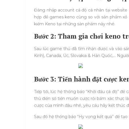
Đăng nhập account cá độ cá nhân tại website
hợp để games keno cùng so với sản phẩm xổ 
kiếm Keno tại những sản phẩm này nhé.
Bước 2: Tham gia chơi keno tr
Sau lúc game thủ đã tìm nhận được và vào sản
Kinh), Canada, Úc, Slovakia & Hàn Quốc,… Ngườ
Bước 3: Tiến hành đặt cược ken
Tiếp tới, lúc hệ thống báo “Khởi đầu cá độ” 
thủ điền số tiền muốn cược rồi bấm xác thực 
cược của mình đâu nhé, yêu cầu hãy kết thúc đ
Sau đó hệ thống báo “Hy vọng kết quả” để tạo