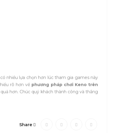
 có nhiều lựa chọn hơn lúc tham gia games này
 hiểu rõ hơn về
phương pháp chơi Keno trên
 quả hơn. Chúc quý khách thành công và thắng
Share