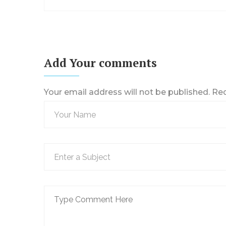
Add Your comments
Your email address will not be published. Re