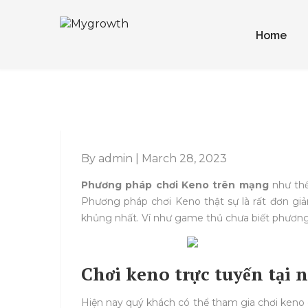
Home
By admin | March 28, 2023
Phương pháp chơi Keno trên mạng
như thế
Phương pháp chơi Keno thật sự là rất đơn giản
khủng nhất. Ví như game thủ chưa biết phương 
Chơi keno trực tuyến tại
Hiện nay quý khách có thể tham gia chơi keno of