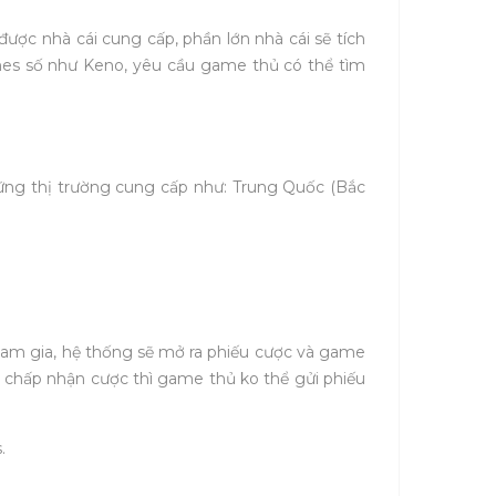
ược nhà cái cung cấp, phần lớn nhà cái sẽ tích
es số như Keno, yêu cầu game thủ có thể tìm
hững thị trường cung cấp như: Trung Quốc (Bắc
ham gia, hệ thống sẽ mở ra phiếu cược và game
 chấp nhận cược thì game thủ ko thể gửi phiếu
.