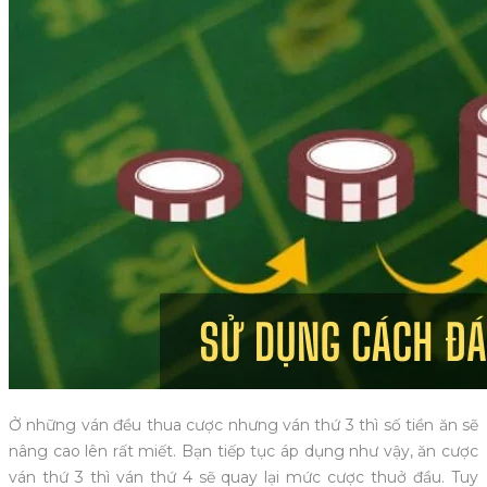
Ở những ván đều thua cược nhưng ván thứ 3 thì số tiền ăn sẽ
nâng cao lên rất miết. Bạn tiếp tục áp dụng như vậy, ăn cược
ván thứ 3 thì ván thứ 4 sẽ quay lại mức cược thuở đầu. Tuy