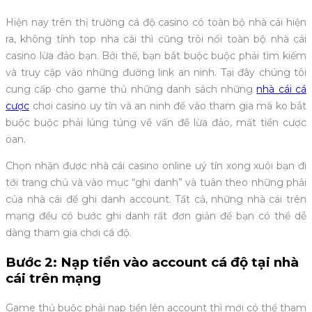
Hiện nay trên thị trường cá độ casino có toàn bộ nhà cái hiện
ra, không tính top nha cái thì cũng trôi nổi toàn bộ nhà cái
casino lừa đảo bạn. Bởi thế, bạn bắt buộc buộc phải tìm kiếm
và truy cập vào những đường link an ninh. Tại đây chúng tôi
cung cấp cho game thủ những danh sách những
nhà cái cá
cược
chơi casino uy tín và an ninh để vào tham gia mà ko bắt
buộc buộc phải lúng túng về vấn đề lừa đảo, mất tiền cược
oan.
Chọn nhận được nhà cái casino online uý tín xong xuôi bạn đi
tới trang chủ và vào mục “ghi danh” và tuân theo những phải
của nhà cái để ghi danh account. Tất cả, những nhà cái trên
mạng đều có bước ghi danh rất đơn giản để bạn có thể dễ
dàng tham gia chơi cá độ.
Bước 2: Nạp tiền vào account cá độ tại nhà
cái trên mạng
Game thủ buộc phải nạp tiền lên account thì mới có thể tham