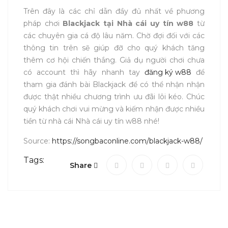
Trên đây là các chỉ dẫn đầy đủ nhất về phương
pháp chơi
Blackjack tại Nhà cái uy tín w88
từ
các chuyên gia cá độ lâu năm. Chờ đợi đối với các
thông tin trên sẽ giúp đỡ cho quý khách tăng
thêm cơ hội chiến thắng. Giả dụ người chơi chưa
có account thì hãy nhanh tay
đăng ký w88
để
tham gia đánh bài Blackjack để có thể nhận nhận
được thật nhiều chương trình ưu đãi lôi kéo. Chúc
quý khách chơi vui mừng và kiếm nhận được nhiều
tiền từ nhà cái Nhà cái uy tín w88 nhé!
Source:
https://songbaconline.com/blackjack-w88/
Tags:
Share