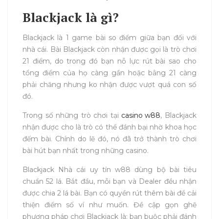
Blackjack là gì?
Blackjack là 1 game bài so điểm giữa bạn đối với
nhà cái. Bài Blackjack còn nhận được gọi là trò chơi
21 điểm, do trong đó bạn nỗ lực rút bài sao cho
tổng điểm của họ càng gần hoặc bằng 21 càng
phải chăng nhưng ko nhận được vượt quá con số
đó.
Trong số những trò chơi tại
casino w88
, Blackjack
nhận được cho là trò có thể đánh bại nhờ khoa học
đếm bài. Chính do lẽ đó, nó đã trở thành trò chơi
bài hút bạn nhất trong những casino.
Blackjack Nhà cái uy tín w88 dùng bộ bài tiêu
chuẩn 52 lá. Bắt đầu, mỗi bạn và Dealer đều nhận
được chia 2 lá bài. Bạn có quyền rút thêm bài để cải
thiện điểm số ví như muốn. Đề cập gọn ghẽ
phương pháp chơi Blackjack là: bạn buộc phải đánh