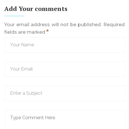
Add Your comments
Your email address will not be published. Required
*
fields are marked