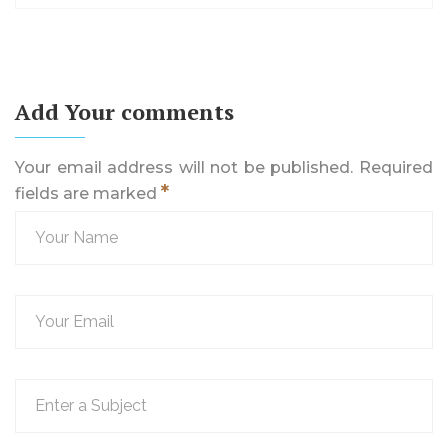
Add Your comments
Your email address will not be published. Required
*
fields are marked