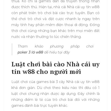
thua. Ko chỉ là games dân dã truyền thống nhận
được thích thú. Hiện tại, nhà cái Nhà cái uy tín w88
còn phát triển trò chơi bài cào trực tuyến. Bạn có
thể chơi trò chơi và đặt cược nhanh lẹ ngay trên
máy tính hay phần mềm điện thoại di động. Đồng
thời chơi cùng những bạn khác trên mọi miền đất
nước và nhận thưởng to lúc chiến thắng.
Tham khảo phương pháp chơi
poker 3 lá w88
dễ hiểu tại đây
Luật chơi bài cào Nhà cái uy
tín w88 cho người mới
Luật chơi của games bài 3 cây Nhà cái uy tín w88
khá đơn giản. Dù chơi theo kiểu nào thì đều có 1
luật chơi chung nhận được áp dụng. Đây chính là
những điểm lẻ tẻ của trò chơi bài đối với những
games đánh bài trực tuyến khác.