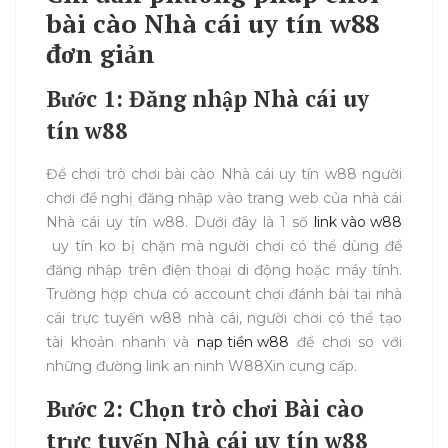
bài cào Nhà cái uy tín w88
đơn giản
Bước 1: Đăng nhập Nhà cái uy
tín w88
Để chơi trò chơi bài cào Nhà cái uy tín w88 người
chơi đề nghị đăng nhập vào trang web của nhà cái
Nhà cái uy tín w88. Dưới đây là 1 số
link vào w88
uy tín ko bị chặn mà người chơi có thể dùng để
đăng nhập trên điện thoại di động hoặc máy tính.
Trường hợp chưa có account chơi đánh bài tại nhà
cái trực tuyến w88 nhà cái, người chơi có thể tạo
tài khoản nhanh và
nạp tiền w88
để chơi so với
những đường link an ninh W88Xin cung cấp.
Bước 2: Chọn trò chơi Bài cào
trực tuyến Nhà cái uy tín w88