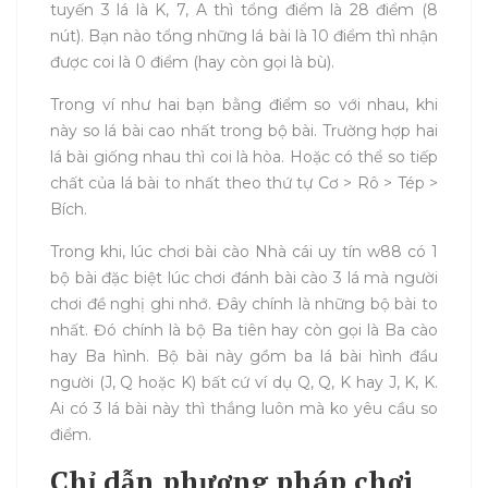
tuyến 3 lá là K, 7, A thì tổng điểm là 28 điểm (8
nút). Bạn nào tổng những lá bài là 10 điểm thì nhận
được coi là 0 điểm (hay còn gọi là bù).
Trong ví như hai bạn bằng điểm so với nhau, khi
này so lá bài cao nhất trong bộ bài. Trường hợp hai
lá bài giống nhau thì coi là hòa. Hoặc có thể so tiếp
chất của lá bài to nhất theo thứ tự Cơ > Rô > Tép >
Bích.
Trong khi, lúc chơi bài cào Nhà cái uy tín w88 có 1
bộ bài đặc biệt lúc chơi đánh bài cào 3 lá mà người
chơi đề nghị ghi nhớ. Đây chính là những bộ bài to
nhất. Đó chính là bộ Ba tiên hay còn gọi là Ba cào
hay Ba hình. Bộ bài này gồm ba lá bài hình đầu
người (J, Q hoặc K) bất cứ ví dụ Q, Q, K hay J, K, K.
Ai có 3 lá bài này thì thắng luôn mà ko yêu cầu so
điểm.
Chỉ dẫn phương pháp chơi