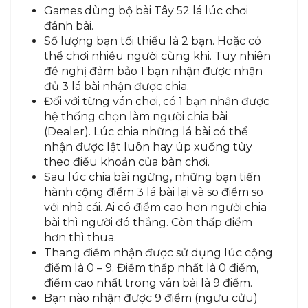
Games dùng bộ bài Tây 52 lá lúc chơi
đánh bài.
Số lượng bạn tối thiểu là 2 bạn. Hoặc có
thể chơi nhiều người cùng khi. Tuy nhiên
đề nghị đảm bảo 1 bạn nhận được nhận
đủ 3 lá bài nhận được chia.
Đối với từng ván chơi, có 1 bạn nhận được
hệ thống chọn làm người chia bài
(Dealer). Lúc chia những lá bài có thể
nhận được lật luôn hay úp xuống tùy
theo điều khoản của bàn chơi.
Sau lúc chia bài ngừng, những bạn tiến
hành cộng điểm 3 lá bài lại và so điểm so
với nhà cái. Ai có điểm cao hơn người chia
bài thì người đó thắng. Còn thấp điểm
hơn thì thua.
Thang điểm nhận được sử dụng lúc cộng
điểm là 0 – 9. Điểm thấp nhất là 0 điểm,
điểm cao nhất trong ván bài là 9 điểm.
Bạn nào nhận được 9 điểm (ngưu cửu)