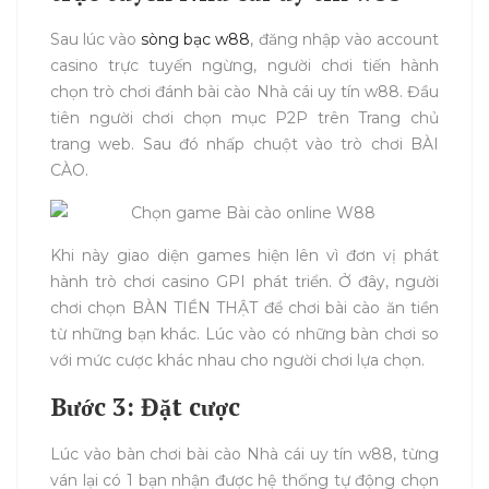
Sau lúc vào
sòng bạc w88
, đăng nhập vào account
casino trực tuyến ngừng, người chơi tiến hành
chọn trò chơi đánh bài cào Nhà cái uy tín w88. Đầu
tiên người chơi chọn mục P2P trên Trang chủ
trang web. Sau đó nhấp chuột vào trò chơi BÀI
CÀO.
Khi này giao diện games hiện lên vì đơn vị phát
hành trò chơi casino GPI phát triển. Ở đây, người
chơi chọn BÀN TIỀN THẬT để chơi bài cào ăn tiền
từ những bạn khác. Lúc vào có những bàn chơi so
với mức cược khác nhau cho người chơi lựa chọn.
Bước 3: Đặt cược
Lúc vào bàn chơi bài cào Nhà cái uy tín w88, từng
ván lại có 1 bạn nhận được hệ thống tự động chọn