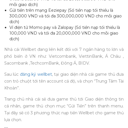
mỗi giao dịch)
Gửi tiền trên mạng Eeziepay (Số tiền nạp tối thiểu là
300,000 VND và tối đa 300,000,000 VND cho mỗi giao
dịch)
Ví điện tử Momo pay và Zalopay (Số tiền nạp tối thiểu là
100,000 VND và tối đa 20,000,000 VND cho mỗi giao
dịch)
Nhà cái Wellbet đang liên kết đối với 7 ngân hàng to lớn và
phổ biến ở VN như: Vietcombank, ViettinBank, Á Châu ,
Sacombank ,TechcomBank, Đông Á, BIDV.
Sau lúc
đăng ký wellbet
, tại giao diện nhà cái game thủ đưa
con trỏ chuột tới tên account cá độ, và chọn “Trung Tâm Tài
Khoản”.
Trang chủ nhà cái sẽ đưa game thủ tới Giao diện thông tin
cá nhân, game thủ chọn mục “Gửi Tiền” trên thanh menu.
Tại đây sẽ có 3 phương thức nạp tiền Wellbet cho game thủ
lựa chọn.