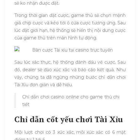
sẽ ko nhận được đặt.
Trong thời gian đặt cược, game thủ sẽ chọn mệnh
giá chip cược và kéo tới ô cửa cược tương ứng. Sau
lúc đặt giới hạn, hệ thống sẽ hiển thị nội dung cược
của game thủ trên màn hình tự động.
Sau lúc xác thực, hệ thống đánh dấu vé cược. Sau
đó, dealer sẽ đảo xúc xắc và báo cáo kết quả. Như
vậy, chúng ta đã ngừng những bước chỉ dẫn chơi
Tài Xỉu đơn giản và dễ hiểu.
Chỉ dẫn chơi casino online cho game thủ chi
tiết
Chỉ dẫn cốt yếu chơi Tài Xỉu
Mỗi lượt chơi có 3 xúc xắc, mỗi xúc xắc có 6 mặt
điểm từ 1 tới 6.