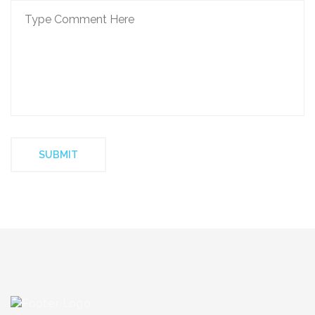
SUBMIT