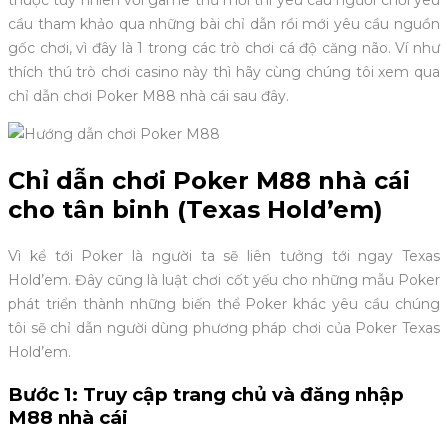
thuộc tuy nhiên với game thủ mới thì yêu cầu người chơi yêu
cầu tham khảo qua những bài chỉ dẫn rồi mới yêu cầu nguồn
gốc chơi, vì đây là 1 trong các trò chơi cá độ căng não. Ví như
thích thú trò chơi casino này thì hãy cùng chúng tôi xem qua
chỉ dẫn chơi Poker M88 nhà cái sau đây.
Chỉ dẫn chơi Poker M88 nhà cái
cho tân binh (Texas Hold’em)
Vì kể tới Poker là người ta sẽ liên tưởng tới ngay Texas
Hold’em. Đây cũng là luật chơi cốt yếu cho những mẫu Poker
phát triển thành những biến thể Poker khác yêu cầu chúng
tôi sẽ chỉ dẫn người dùng phương pháp chơi của Poker Texas
Hold’em.
Bước 1: Truy cập trang chủ và đăng nhập
M88 nhà cái