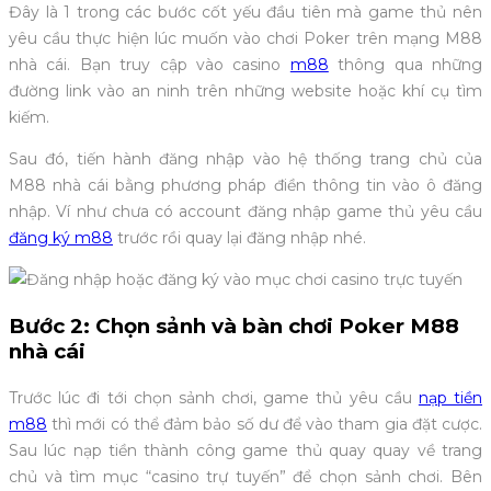
Đây là 1 trong các bước cốt yếu đầu tiên mà game thủ nên
yêu cầu thực hiện lúc muốn vào chơi Poker trên mạng M88
nhà cái. Bạn truy cập vào casino
m88
thông qua những
đường link vào an ninh trên những website hoặc khí cụ tìm
kiếm.
Sau đó, tiến hành đăng nhập vào hệ thống trang chủ của
M88 nhà cái bằng phương pháp điền thông tin vào ô đăng
nhập. Ví như chưa có account đăng nhập game thủ yêu cầu
đăng ký m88
trước rồi quay lại đăng nhập nhé.
Bước 2: Chọn sảnh và bàn chơi Poker M88
nhà cái
Trước lúc đi tới chọn sảnh chơi, game thủ yêu cầu
nạp tiền
m88
thì mới có thể đảm bảo số dư để vào tham gia đặt cược.
Sau lúc nạp tiền thành công game thủ quay quay về trang
chủ và tìm mục “casino trự tuyến” để chọn sảnh chơi. Bên