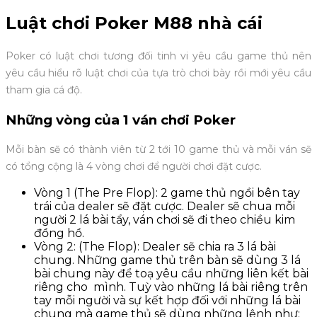
Luật chơi Poker M88 nhà cái
Poker có luật chơi tương đối tinh vi yêu cầu game thủ nên
yêu cầu hiểu rõ luật chơi của tựa trò chơi bày rồi mới yêu cầu
tham gia cá độ.
Những vòng của 1 ván chơi Poker
Mỗi bàn sẽ có thành viên từ 2 tới 10 game thủ và mỗi ván sẽ
có tổng cộng là 4 vòng chơi để người chơi đặt cược.
Vòng 1 (The Pre Flop): 2 game thủ ngồi bên tay
trái của dealer sẽ đặt cược. Dealer sẽ chua mỗi
người 2 lá bài tẩy, ván chơi sẽ đi theo chiều kim
đồng hồ.
Vòng 2: (The Flop): Dealer sẽ chia ra 3 lá bài
chung. Những game thủ trên bàn sẽ dùng 3 lá
bài chung này để toạ yêu cầu những liên kết bài
riêng cho mình. Tuỳ vào những lá bài riêng trên
tay mỗi người và sự kết hợp đối với những lá bài
chung mà game thủ sẽ dùng những lệnh như: