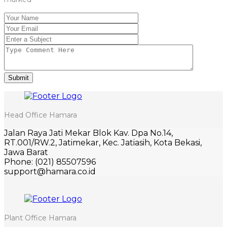
Submit
Head Office Hamara
Jalan Raya Jati Mekar Blok Kav. Dpa No.14,
RT.001/RW.2, Jatimekar, Kec. Jatiasih, Kota Bekasi,
Jawa Barat
Phone: (021) 85507596
support@hamara.co.id
Plant Office Hamara