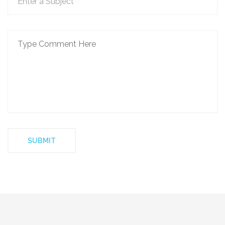
SUBMIT