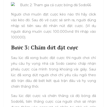
Người chơi muốn đặt cược kèo nào thì hãy click
vào kèo đó. Sau đó vé cược sẽ sinh ra, người dùng
nhập số tiền sau đó nhấn nút đặt cược. (Ví dụ
người dùng muốn cược 100.000vnd thì nhập vào
100000).
Bước 3: Chấm dứt đặt cược
Sau lúc đã xong bước đặt cược thì người chơi chỉ
yêu cầu hy vọng nhà cái Sodo casino chấp nhận
phiếu cược của mình trong khoảng vài giây. Saui
lúc đã xong dứt người chơi chỉ yêu cầu ngồi theo
dõi trận đấu để biết kết quả trận đấu và hy vọng
chiến thắng thôi.
Sau lúc đặt cược và chiến thắng cá độ bóng đá
Sodo66, tiền thắng cược của người chơi sẽ nhận