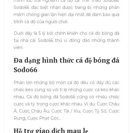
mình lúc trải nghiệm cá độ tại Thể Thao Sodo66.
Sodo66 đặc biệt nhận được trang bị những phần
mềm chống gian lận hiện đại nhất để đảm bảo quá
trình cá độ của người chơi.
Dưới đây là 5 lý bởi chính khiến cho cá độ bóng đá
tại nhà cái Sodo66 thú vị đông đảo những thành
viên.
Đa dạng hình thức cá độ bóng đá
Sodo66
Phần lớn những bộ môn cá độ đều có đầy đủ các
chiếc kèo cùng so với tỉ lệ những cược cá kèo khác
nhau. Cá độ bóng đá Sodo66 cũng có nhiều chiếc
cược và tỷ trọng cược khác nhau. Ví dụ: Cược Châu
Á, Cược Châu Âu, Cược Tài / Xỉu, Cược Tỷ Số, Cược
Rung, Cược Phạt Góc…
Hỗ trợ giao dịch mau lẹ