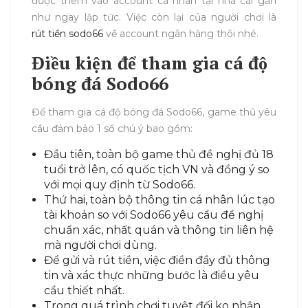
được thêm vào account cá nhân tại nhà cái gần
như ngay lập tức. Việc còn lại của người chơi là
rút tiền sodo66
về account ngân hàng thôi nhé.
Điều kiện để tham gia cá độ
bóng đá Sodo66
Để tham gia cá độ bóng đá Sodo66, game thủ yêu
cầu đảm bảo 1 số chú ý bao gồm:
Đầu tiên, toàn bộ game thủ đề nghị đủ 18
tuổi trở lên, có quốc tịch VN và đồng ý so
với mọi quy định từ Sodo66.
Thứ hai, toàn bộ thông tin cá nhân lúc tạo
tài khoản so với Sodo66 yêu cầu đề nghị
chuẩn xác, nhất quán và thông tin liên hệ
mà người chơi dùng.
Để gửi và rút tiền, việc điền đầy đủ thông
tin và xác thực những bước là điều yêu
cầu thiết nhất.
Trong quá trình chơi tuyệt đối ko nhận