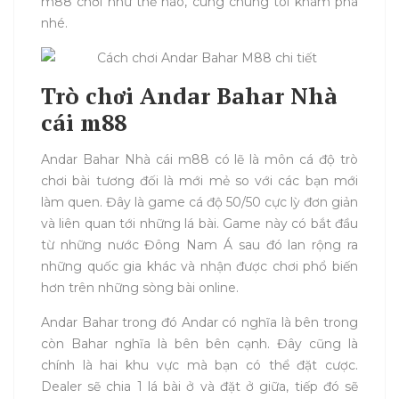
m88 chơi như thế nào, cùng chúng tôi khám phá
nhé.
Trò chơi Andar Bahar Nhà
cái m88
Andar Bahar Nhà cái m88 có lẽ là môn cá độ trò
chơi bài tương đối là mới mẻ so với các bạn mới
làm quen. Đây là game cá độ 50/50 cực lỳ đơn giản
và liên quan tới những lá bài. Game này có bắt đầu
từ những nước Đông Nam Á sau đó lan rộng ra
những quốc gia khác và nhận được chơi phổ biến
hơn trên những sòng bài online.
Andar Bahar trong đó Andar có nghĩa là bên trong
còn Bahar nghĩa là bên bên cạnh. Đây cũng là
chính là hai khu vực mà bạn có thể đặt cược.
Dealer sẽ chia 1 lá bài ở và đặt ở giữa, tiếp đó sẽ