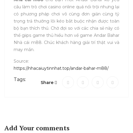
cầu làm trò chơi casino online quá nổi trội nhưng lại
có phương pháp chơi vô cùng đơn giản cùng tỷ
trọng trả thưởng lôi kéo bắt buộc nhận được toàn
bộ bạn thích thú. Chờ đợi so với các chia sẻ này có
thể giips game thủ hiểu hơn về game Andar Bahar
Nhà cái m88. Chúc khách hàng giải trí thật vui và
may mắn.
Source:
https://nhacaiuytinnhat.top/andar-bahar-m88/
Tags:
Share
Add Your comments