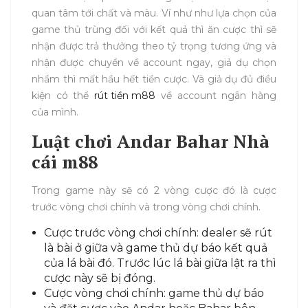
quan tâm tới chất và màu. Ví như như lựa chọn của
game thủ trùng đối với kết quả thì ăn cược thì sẽ
nhận được trả thưởng theo tỷ trọng tương ứng và
nhận được chuyển về account ngay, giả dụ chọn
nhầm thì mất hầu hết tiền cược. Và giả dụ đủ điều
kiện có thể
rút tiền m88
về account ngân hàng
của mình.
Luật chơi Andar Bahar Nhà
cái m88
Trong game này sẽ có 2 vòng cược đó là cược
trước vòng chơi chính và trong vòng chơi chính.
Cược trước vòng chơi chính: dealer sẽ rút
là bài ở giữa và game thủ dự báo kết quả
của lá bài đó. Trước lúc lá bài giữa lật ra thì
cược này sẽ bị đóng.
Cược vòng chơi chính: game thủ dự báo