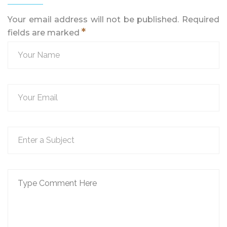
Your email address will not be published. Required
*
fields are marked