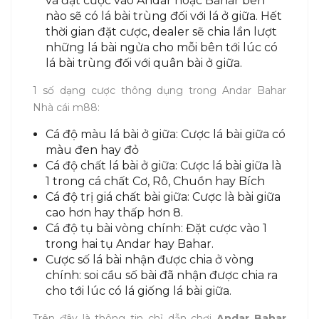
và đặt cược vào Andar hoặc Bahar bên
nào sẽ có lá bài trùng đối với lá ở giữa. Hết
thời gian đặt cược, dealer sẽ chia lần lượt
những lá bài ngửa cho mỗi bên tới lúc có
lá bài trùng đối với quân bài ở giữa.
1 số dạng cược thông dụng trong Andar Bahar
Nhà cái m88:
Cá độ màu lá bài ở giữa: Cược lá bài giữa có
màu đen hay đỏ
Cá độ chất lá bài ở giữa: Cược lá bài giữa là
1 trong cá chất Cơ, Rô, Chuồn hay Bích
Cá độ trị giá chất bài giữa: Cược là bài giữa
cao hơn hay thấp hơn 8.
Cá độ tụ bài vòng chính: Đặt cược vào 1
trong hai tụ Andar hay Bahar.
Cược số lá bài nhận được chia ở vòng
chính: soi cầu số bài đã nhận được chia ra
cho tới lúc có lá giống lá bài giữa.
Trên đây là thông tin chỉ dẫn chơi
Andar Bahar