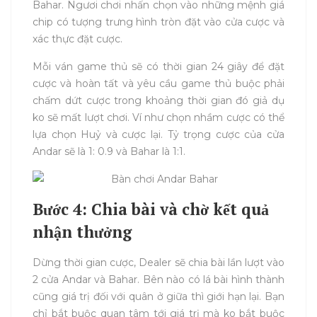
Bahar. Ngươi chơi nhấn chọn vào những mệnh giá
chip có tượng trưng hình tròn đặt vào cửa cược và
xác thực đặt cược.
Mỗi ván game thủ sẽ có thời gian 24 giây để đặt
cược và hoàn tất và yêu cầu game thủ buộc phải
chấm dứt cược trong khoảng thời gian đó giả dụ
ko sẽ mất lượt chơi. Ví như chọn nhầm cược có thể
lựa chọn Huỷ và cược lại. Tỷ trọng cược của cửa
Andar sẽ là 1: 0.9 và Bahar là 1:1.
Bước 4: Chia bài và chờ kết quả
nhận thưởng
Dừng thời gian cược, Dealer sẽ chia bài lần lượt vào
2 cửa Andar và Bahar. Bên nào có lá bài hình thành
cũng giá trị đối với quân ở giữa thì giới hạn lại. Bạn
chỉ bắt buộc quan tâm tới giá trị mà ko bắt buộc