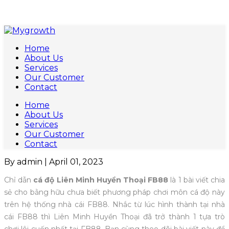
Home
About Us
Services
Our Customer
Contact
Home
About Us
Services
Our Customer
Contact
By admin | April 01, 2023
Chỉ dẫn
cá độ Liên Minh Huyền Thoại FB88
là 1 bài viết chia
sẻ cho bằng hữu chưa biết phương pháp chơi môn cá độ này
trên hệ thống nhà cái FB88. Nhắc từ lúc hình thành tại nhà
cái FB88 thì Liên Minh Huyền Thoại đã trở thành 1 tựa trò