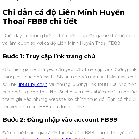
Chỉ dẫn cá độ Liên Minh Huyền
Thoại FB88 chi tiết
Dưới đây là những bước chủ chốt giúp đỡ game thủ tiếp cận
và làm quen so với cá độ Liên Minh Huyền Thoại FB88.
Bước 1: Truy cập link trang chủ
Đầu tiên game thủ yêu cầu yêu cầu truy cập vào đường link
trang chủ của nhà cái FB88 an ninh và mau lẹ. Hiện nay, có 1
số link
fb88 bị chặn
và những đường link fb88 lừa đảo tiền
của nhiều game thủ. Người chơi yêu cầu khám phá trước lúc
tham gia vào những website ko chính thức đó. Bạn có thể đi
tới web nhà cái FB88 qua đường link sau:
Bước 2: Đăng nhập vào account FB88
Để có thể tham gia cá độ tại nhà cái FB88, game thủ yêu cầu