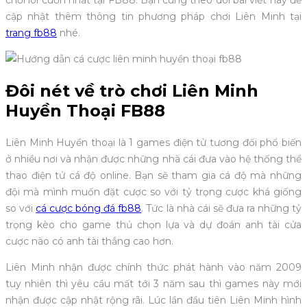
chơi lôi cuốn nhất tại FB88. Bạn cùng theo dõi bài viết này để
cập nhật thêm thông tin phương pháp chơi Liên Minh tại
trang fb88
nhé.
Đôi nét về trò chơi Liên Minh
Huyền Thoại FB88
Liên Minh Huyền thoại là 1 games điện tử tương đối phổ biến
ở nhiều nơi và nhận được những nhà cái đưa vào hệ thống thể
thao điện tử cá độ online. Bạn sẽ tham gia cá độ mà những
đội mà mình muốn đặt cược so với tỷ trọng cược khá giống
so với
cá cược bóng đá fb88
. Tức là nhà cái sẽ đưa ra những tỷ
trọng kèo cho game thủ chọn lựa và dự đoán anh tài cửa
cược nào có anh tài thắng cao hơn.
Liên Minh nhận được chính thức phát hành vào năm 2009
tuy nhiên thì yêu cầu mất tới 3 năm sau thì games này mới
nhận được cập nhật rộng rãi. Lúc lần đầu tiên Liên Minh hình