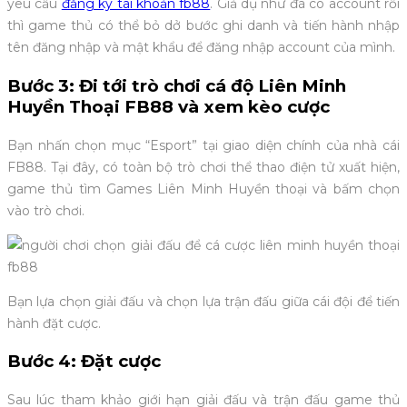
yêu cầu
đăng ký tài khoản fb88
. Giả dụ như đã có account rồi
thì game thủ có thể bỏ dở bước ghi danh và tiến hành nhập
tên đăng nhập và mật khẩu để đăng nhập account của mình.
Bước 3: Đi tới trò chơi cá độ Liên Minh
Huyền Thoại FB88 và xem kèo cược
Bạn nhấn chọn mục “Esport” tại giao diện chính của nhà cái
FB88. Tại đây, có toàn bộ trò chơi thể thao điện tử xuất hiện,
game thủ tìm Games Liên Minh Huyền thoại và bấm chọn
vào trò chơi.
Bạn lựa chọn giải đấu và chọn lựa trận đấu giữa cái đội để tiến
hành đặt cược.
Bước 4: Đặt cược
Sau lúc tham khảo giới hạn giải đấu và trận đấu game thủ