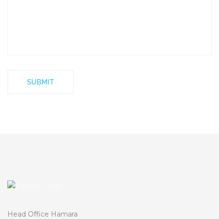
SUBMIT
Head Office Hamara