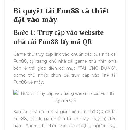
Bí quyết tải Fun88 và thiết
đặt vào máy
Bước 1: Truy cập vào website
nhà cái Fun88 lấy mã QR
Game thủ truy cập link vào chuẩn xác của nhà cái
Fun88, tại trang chủ nhà cái game thủ nhìn phía
bên lề trái giao diện có mục “TẢI ỨNG DỤNG”,
game thủ nhấp chọn để truy cập vào link tải
Fun88 về máy.
Sau lúc nhà cái mở ra giao diện cất mã QR để tải
Fun88, giả dụ game thủ tải về máy chạy hệ điều
hành Androi thì nhấn vào biểu tượng người máy,