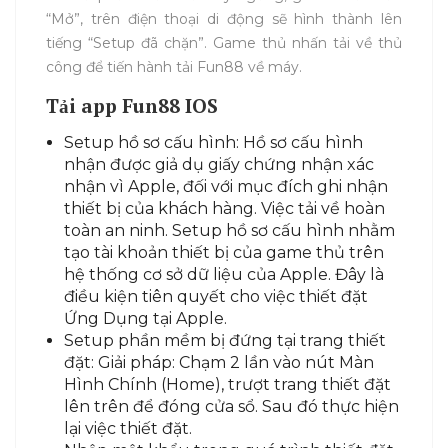
“Mở”, trên điện thoại di động sẽ hình thành lên
tiếng “Setup đã chặn”. Game thủ nhấn tải về thủ
công để tiến hành tải Fun88 về máy.
Tải app Fun88 IOS
Setup hồ sơ cấu hình: Hồ sơ cấu hình
nhận được giả dụ giấy chứng nhận xác
nhận vì Apple, đối với mục đích ghi nhận
thiết bị của khách hàng. Việc tải về hoàn
toàn an ninh. Setup hồ sơ cấu hình nhằm
tạo tài khoản thiết bị của game thủ trên
hệ thống cơ sở dữ liệu của Apple. Đây là
điều kiện tiên quyết cho việc thiết đặt
Ứng Dụng tại Apple.
Setup phần mềm bị đứng tại trang thiết
đặt: Giải pháp: Chạm 2 lần vào nút Màn
Hình Chính (Home), trượt trang thiết đặt
lên trên để đóng cửa sổ. Sau đó thực hiện
lại việc thiết đặt.