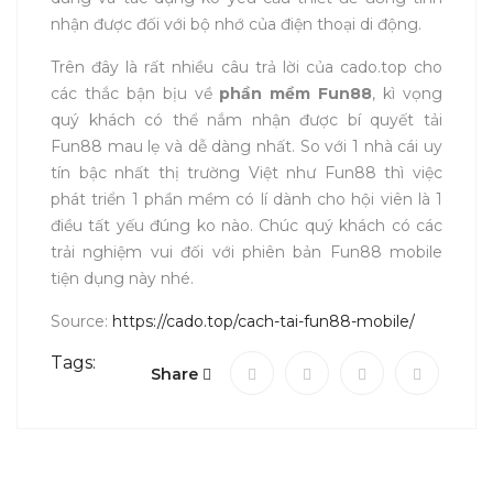
nhận được đối với bộ nhớ của điện thoại di động.
Trên đây là rất nhiều câu trả lời của cado.top cho
các thắc bận bịu về
phần mềm Fun88
, kì vọng
quý khách có thể nắm nhận được bí quyết tải
Fun88 mau lẹ và dễ dàng nhất. So với 1 nhà cái uy
tín bậc nhất thị trường Việt như Fun88 thì việc
phát triển 1 phần mềm có lí dành cho hội viên là 1
điều tất yếu đúng ko nào. Chúc quý khách có các
trải nghiệm vui đối với phiên bản Fun88 mobile
tiện dụng này nhé.
Source:
https://cado.top/cach-tai-fun88-mobile/
Tags:
Share