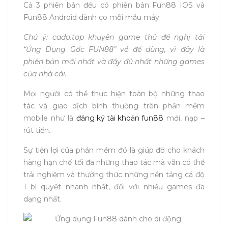
Cả 3 phiên bản đều có phiên bản Fun88 IOS và
Fun88 Android dành co mỗi mẫu máy.
Chú ý: cado.top khuyên game thủ đề nghị tải
“Ứng Dụng Gốc FUN88” về để dùng, vì đây là
phiên bản mới nhất và đầy đủ nhất những games
của nhà cái.
Mọi người có thể thực hiện toàn bộ những thao
tác và giao dịch bình thường trên phần mềm
mobile như là
đăng ký tài khoản fun88
mới, nạp –
rút tiền.
Sự tiện lợi của phần mềm đó là giúp đỡ cho khách
hàng hạn chế tối đa những thao tác mà vẫn có thể
trải nghiệm và thưởng thức những nền tảng cá độ
1 bí quyết nhanh nhất, đối với nhiều games đa
dạng nhất.