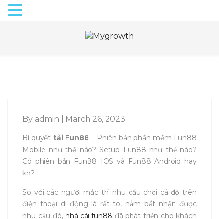
MENU
By admin | March 26, 2023
Bí quyết
tải Fun88
– Phiên bản phần mềm Fun88
Mobile như thế nào? Setup Fun88 như thế nào?
Có phiên bản Fun88 IOS và Fun88 Android hay
ko?
So với các người mắc thì nhu cầu chơi cá độ trên
điện thoại di động là rất to, nắm bắt nhận được
nhu cầu đó,
nhà cái fun88
đã phát triển cho khách