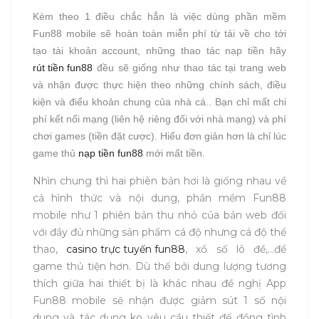
Kèm theo 1 điều chắc hẳn là việc dùng phần mềm
Fun88 mobile sẽ hoàn toàn miễn phí từ tải về cho tới
tạo tài khoản account, những thao tác nạp tiền hãy
rút tiền fun88
đều sẽ giống như thao tác tại trang web
và nhận được thực hiện theo những chính sách, điều
kiện và điểu khoản chung của nhà cá.. Bạn chỉ mất chi
phí kết nối mạng (liên hệ riêng đối với nhà mạng) và phí
chơi games (tiền đặt cược). Hiểu đơn giản hơn là chỉ lúc
game thủ
nạp tiền fun88
mới mất tiền.
Nhìn chung thì hai phiên bản hơi là giống nhau về
cả hình thức và nội dung, phần mềm Fun88
mobile như 1 phiên bản thu nhỏ của bản web đối
với đầy đủ những sản phẩm cá độ nhưng cá độ thể
thao,
casino trực tuyến fun88
, xổ số lô đề,…để
game thủ tiện hơn. Dù thế bởi dung lượng tương
thích giữa hai thiết bị là khác nhau đề nghị App
Fun88 mobile sẽ nhận được giảm sút 1 số nội
dung và tác dụng ko yêu cầu thiết để đồng tình