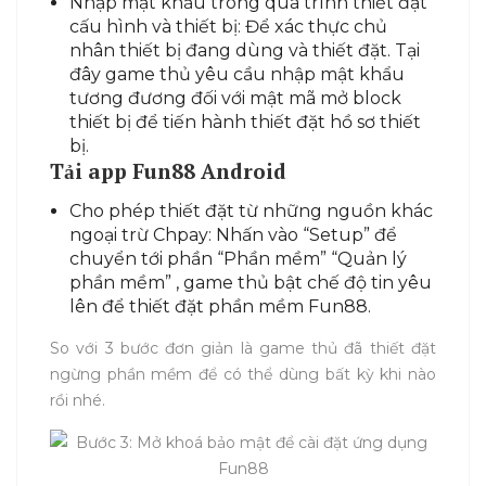
Nhập mật khẩu trong quá trình thiết đặt
cấu hình và thiết bị: Để xác thực chủ
nhân thiết bị đang dùng và thiết đặt. Tại
đây game thủ yêu cầu nhập mật khẩu
tương đương đối với mật mã mở block
thiết bị để tiến hành thiết đặt hồ sơ thiết
bị.
Tải app Fun88 Android
Cho phép thiết đặt từ những nguồn khác
ngoại trừ Chpay: Nhấn vào “Setup” để
chuyển tới phần “Phần mềm” “Quản lý
phần mềm” , game thủ bật chế độ tin yêu
lên để thiết đặt phần mềm Fun88.
So với 3 bước đơn giản là game thủ đã thiết đặt
ngừng phần mềm để có thể dùng bất kỳ khi nào
rồi nhé.