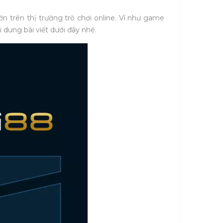
ớn trên thị trường trò chơi online. Ví như game
 dung bài viết dưới đây nhé.