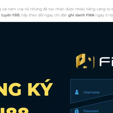
g vài năm vừa rồi nhưng đã tạo nhận được nhiều tiếng vang to l
c tuyến fi88
, hãy theo dõi ngay chỉ dẫn
ghi danh Fi88
ngay ở nội