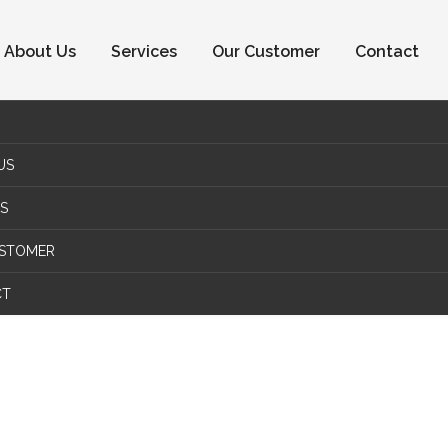
About Us
Services
Our Customer
Contact
US
S
STOMER
CT