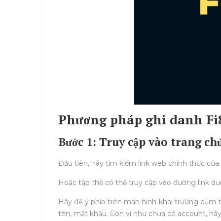
Phương pháp ghi danh Fi8
Bước 1: Truy cập vào trang ch
Đầu tiên, hãy tìm kiếm link web chính thức của 
Hoặc tập thể có thể truy cập vào đường link dướ
Hãy để ý phía trên màn hình khai trường cụ
tên, mật khẩu. Còn ví như chưa có account, h