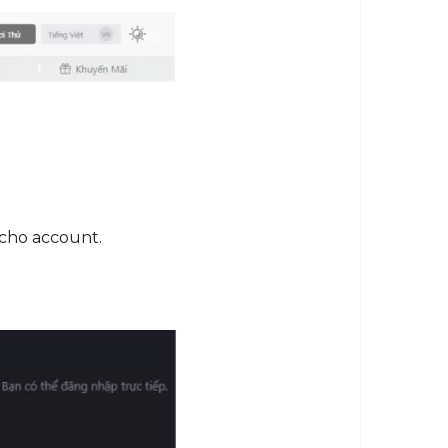
 cho account.