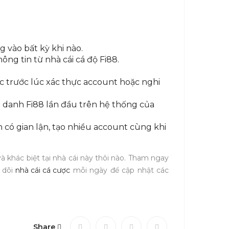
 vào bất kỳ khi nào.
ông tin từ nhà cái cá độ Fi88.
c trước lúc xác thực account hoặc nghi
i danh Fi88 lần đầu trên hệ thống của
 có gian lận, tạo nhiều account cùng khi
à khác biệt tại nhà cái này thôi nào. Tham ngay
o dõi
nhà cái cá cược
mỗi ngày để cập nhật các
Share