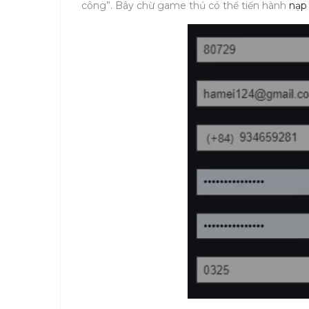
công”. Bây chừ game thủ có thể tiến hành
nạp 