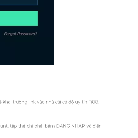
khai trường link vào nhà cái cá độ uy tín Fi88.
unt, tập thể chỉ phải bấm ĐĂNG NHẬP và điền