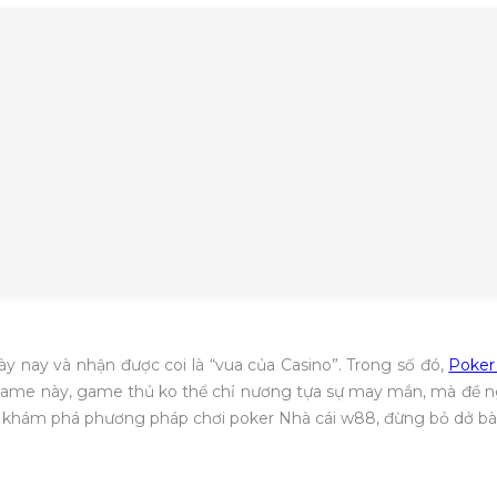
y nay và nhận được coi là “vua của Casino”. Trong số đó,
Poke
ong game này, game thủ ko thể chỉ nương tựa sự may mắn, mà đề n
 khám phá phương pháp chơi poker Nhà cái w88, đừng bỏ dở bài 