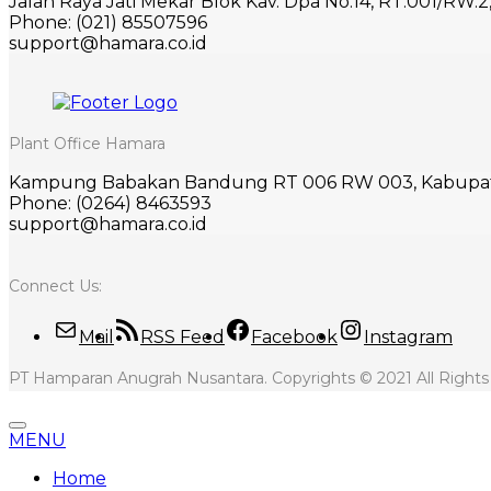
Jalan Raya Jati Mekar Blok Kav. Dpa No.14, RT.001/RW.2, 
Phone: (021) 85507596
support@hamara.co.id
Plant Office Hamara
Kampung Babakan Bandung RT 006 RW 003, Kabupaten
Phone: (0264) 8463593
support@hamara.co.id
Connect Us:
Mail
RSS Feed
Facebook
Instagram
PT Hamparan Anugrah Nusantara. Copyrights © 2021 All Rights
MENU
Home