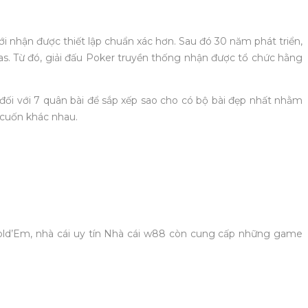
ới nhận được thiết lập chuẩn xác hơn. Sau đó 30 năm phát triển,
as. Từ đó, giải đấu Poker truyền thống nhận được tổ chức hằng
đối với 7 quân bài để sắp xếp sao cho có bộ bài đẹp nhất nhằm
i cuốn khác nhau.
 Hold’Em, nhà cái uy tín Nhà cái w88 còn cung cấp những game