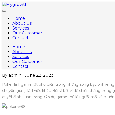
Home
About Us
Services
Our Customer
Contact
Home
About Us
Services
Our Customer
Contact
By admin | June 22, 2023
Poker là 1 game rất phổ biến trong những sòng bạc online ngà
chuyên gia lại là 1 việc khác. Bởi vì bởi vì để chiến thắng tr
quyết định quan trọng. Giả dụ game thủ là người mới và muốn