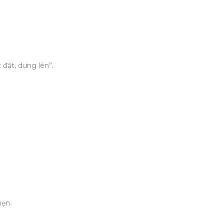
 đặt, dựng lên”.
ẹn.