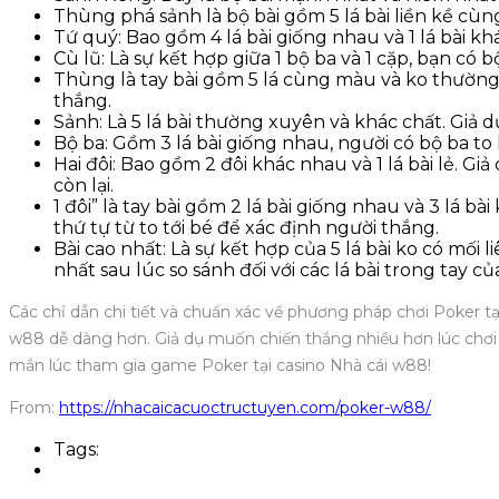
Thùng phá sảnh là bộ bài gồm 5 lá bài liền kề cùn
Tứ quý: Bao gồm 4 lá bài giống nhau và 1 lá bài kh
Cù lũ: Là sự kết hợp giữa 1 bộ ba và 1 cặp, bạn có 
Thùng là tay bài gồm 5 lá cùng màu và ko thường 
thắng.
Sảnh: Là 5 lá bài thường xuyên và khác chất. Giả d
Bộ ba: Gồm 3 lá bài giống nhau, người có bộ ba to 
Hai đôi: Bao gồm 2 đôi khác nhau và 1 lá bài lẻ. Gi
còn lại.
1 đôi” là tay bài gồm 2 lá bài giống nhau và 3 lá b
thứ tự từ to tới bé để xác định người thắng.
Bài cao nhất: Là sự kết hợp của 5 lá bài ko có mối
nhất sau lúc so sánh đối với các lá bài trong tay c
Các chỉ dẫn chi tiết và chuẩn xác về phương pháp chơi Poker t
w88 dễ dàng hơn. Giả dụ muốn chiến thắng nhiều hơn lúc chơi
mắn lúc tham gia game Poker tại casino Nhà cái w88!
From:
https://nhacaicacuoctructuyen.com/poker-w88/
Tags: