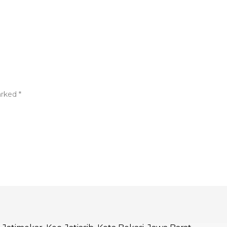
marked
*