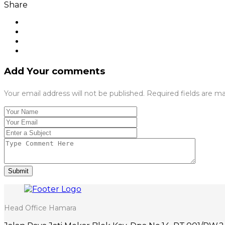
Share
Add Your comments
Your email address will not be published. Required fields are 
Submit
Head Office Hamara