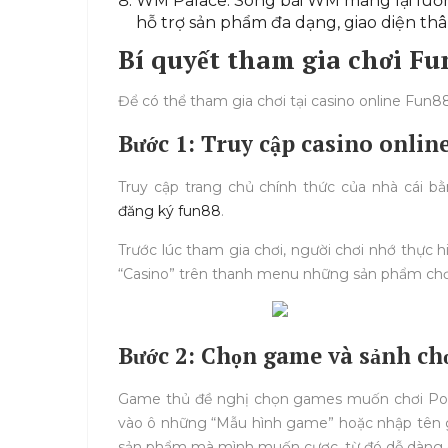
WM Palace: Sòng bài WM mang lại luồng 
hỗ trợ sản phẩm đa dạng, giao diện thâ
Bí quyết tham gia chơi Fu
Để có thể tham gia chơi tại casino online Fun8
Bước 1: Truy cập casino onlin
Truy cập trang chủ chính thức của nhà cái b
đăng ký fun88
.
Trước lúc tham gia chơi, người chơi nhớ thực h
“Casino” trên thanh menu những sản phẩm chơi 
Bước 2: Chọn game và sảnh ch
Game thủ đề nghị chọn games muốn chơi Poker
vào ô những “Mẫu hình game” hoặc nhập tên 
sản phẩm mà mình muốn cược, từ đó dễ dàng ch