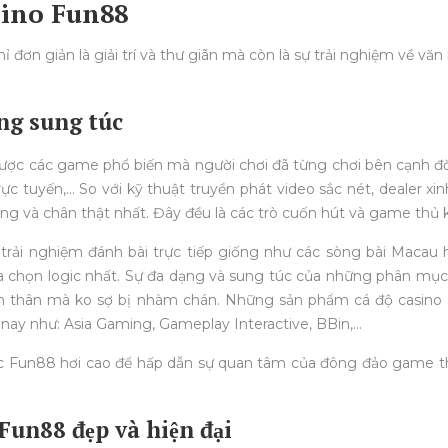
sino Fun88
hỉ đơn giản là giải trí và thư giãn mà còn là sự trải nghiệm về 
ng sung túc
c các game phổ biến mà người chơi đã từng chơi bên cạnh đời thực
c tuyến,… So với kỹ thuật truyền phát video sắc nét, dealer xi
g và chân thật nhất. Đây đều là các trò cuốn hút và game thủ 
i nghiệm đánh bài trực tiếp giống như các sòng bài Macau hay
 lựa chọn logic nhất. Sự đa dạng và sung túc của những phân m
 bản thân mà ko sợ bị nhàm chán. Những sản phẩm cá độ casin
n nay như: Asia Gaming, Gameplay Interactive, BBin,…
bạc Fun88 hơi cao để hấp dẫn sự quan tâm của đông đảo game 
 Fun88 đẹp và hiện đại