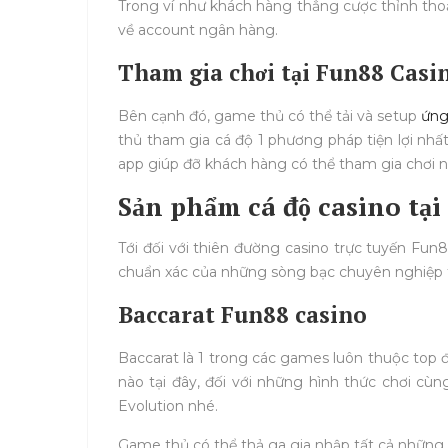
Trong ví như khách hàng thắng cược thỉnh tho
về account ngân hàng.
Tham gia chơi tại Fun88 Casin
Bên cạnh đó, game thủ có thể tải và setup
ứng
thủ tham gia cá độ 1 phương pháp tiện lợi nhấ
app giúp đỡ khách hàng có thể tham gia chơi 
Sản phẩm cá độ casino tại
Tới đối với thiên đường casino trực tuyến Fu
chuẩn xác của những sòng bạc chuyên nghiệp tr
Baccarat Fun88 casino
Baccarat là 1 trong các games luôn thuộc top 
nào tại đây, đối với những hình thức chơi cù
Evolution nhé.
Game thủ có thể thả ga gia nhập tất cả những 