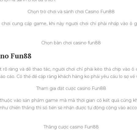
nh chơi cung cấp game, khi này người chơi chỉ phải nhấp vào ô
sino Fun88
rõ ràng và dễ thao tác, người chơi chỉ phải kèo thả chip vào ô 
 báo cáo. Có thể đề cập rằng khách hàng ko phải yêu cầu lo sợ về
ùy thuộc vào sản phẩm game mà mà thời gian có kết quả cũng 
 như chiến thắng thì số tiền sẽ nhận được tự động cộng vào accou