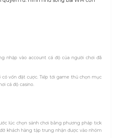
kini quyến rũ. Hình như sòng bài WM còn
ăng nhập vào account cá độ của người chơi đã
ể có vốn đặt cược. Tiếp tới game thủ chọn mục
ơi cá độ casino.
ước lúc chọn sảnh chơi bằng phương pháp tick
 đỡ khách hàng tập trung nhận được vào nhóm