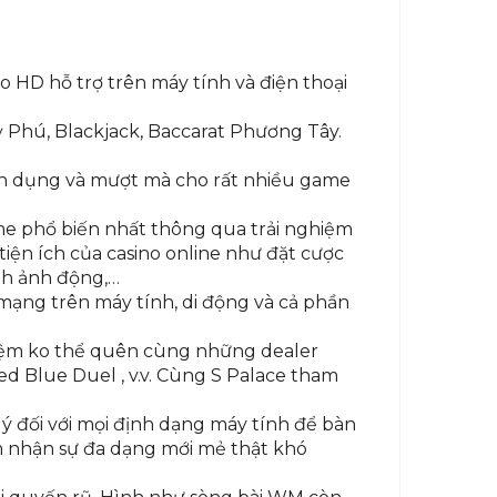
o HD hỗ trợ trên máy tính và điện thoại
ỷ Phú, Blackjack, Baccarat Phương Tây.
iện dụng và mượt mà cho rất nhiều game
me phổ biến nhất thông qua trải nghiệm
 tiện ích của casino online như đặt cược
ình ảnh động,…
mạng trên máy tính, di động và cả phần
ghiệm ko thể quên cùng những dealer
ed Blue Duel , v.v. Cùng S Palace tham
ý đối với mọi định dạng máy tính để bàn
cảm nhận sự đa dạng mới mẻ thật khó