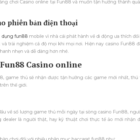
ảng chơi Casino online tại Fun88 và muốn tận hưởng thành quả c
o phiên bản điện thoại
 dụng fun88
mobile vì nhà cái phát hành về di động ưa thích đố
t và trải nghiệm cá độ mọi khi mọi nơi. Hiện nay casino Fun88 đ
nhanh nhẹn và dễ dàng hơn nhé.
 Fun88 Casino online
n88, game thủ sẽ nhận được tận hưởng các game mới nhất, thú 
ên thế giới.
đầu về số lượng game thủ mỗi ngày tại sòng casino Fun88, ngườ
ng dealer là người thật, hay kỹ thuật chơi thực tế ảo mới nhậ
bàn chơi đối với nhiều phân mục baccarat fun88 như: