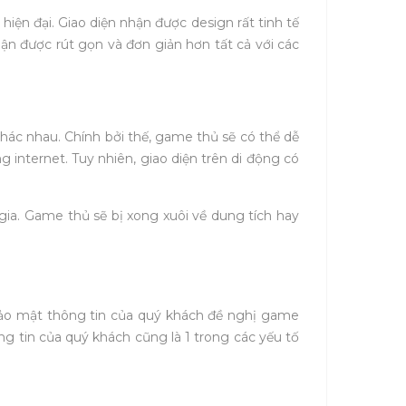
iện đại. Giao diện nhận được design rất tinh tế
ận được rút gọn và đơn giản hơn tất cả với các
khác nhau. Chính bởi thế, game thủ sẽ có thể dễ
 internet. Tuy nhiên, giao diện trên di động có
gia. Game thủ sẽ bị xong xuôi về dung tích hay
bảo mật thông tin của quý khách đề nghị game
hông tin của quý khách cũng là 1 trong các yếu tố