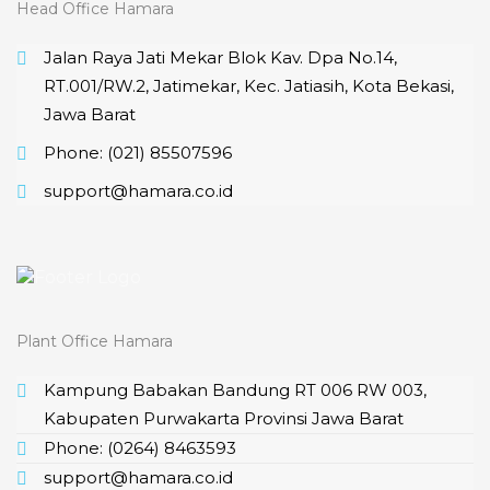
Head Office Hamara
Jalan Raya Jati Mekar Blok Kav. Dpa No.14,
RT.001/RW.2, Jatimekar, Kec. Jatiasih, Kota Bekasi,
Jawa Barat
Phone: (021) 85507596
support@hamara.co.id
Plant Office Hamara
Kampung Babakan Bandung RT 006 RW 003,
Kabupaten Purwakarta Provinsi Jawa Barat
Phone: (0264) 8463593
support@hamara.co.id