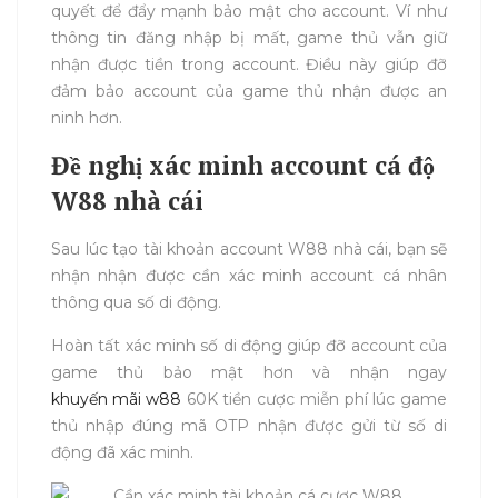
quyết để đẩy mạnh bảo mật cho account. Ví như
thông tin đăng nhập bị mất, game thủ vẫn giữ
nhận được tiền trong account. Điều này giúp đỡ
đảm bảo account của game thủ nhận được an
ninh hơn.
Đề nghị xác minh account cá độ
W88 nhà cái
Sau lúc tạo tài khoản account W88 nhà cái, bạn sẽ
nhận nhận được cần xác minh account cá nhân
thông qua số di động.
Hoàn tất xác minh số di động giúp đỡ account của
game thủ bảo mật hơn và nhận ngay
khuyến mãi w88
60K tiền cược miễn phí lúc game
thủ nhập đúng mã OTP nhận được gửi từ số di
động đã xác minh.