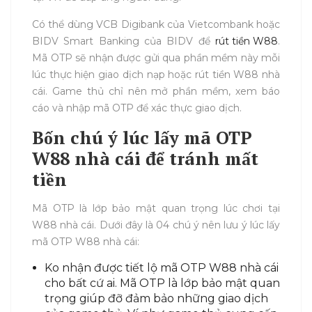
Có thể dùng VCB Digibank của Vietcombank hoặc
BIDV Smart Banking của BIDV để
rút tiền W88
.
Mã OTP sẽ nhận được gửi qua phần mềm này mỗi
lúc thực hiện giao dịch nạp hoặc rút tiền W88 nhà
cái. Game thủ chỉ nên mở phần mềm, xem báo
cáo và nhập mã OTP để xác thực giao dịch.
Bốn chú ý lúc lấy mã OTP
W88 nhà cái để tránh mất
tiền
Mã OTP là lớp bảo mật quan trọng lúc chơi tại
W88 nhà cái. Dưới đây là 04 chú ý nên lưu ý lúc lấy
mã OTP W88 nhà cái:
Ko nhận được tiết lộ mã OTP W88 nhà cái
cho bất cứ ai. Mã OTP là lớp bảo mật quan
trọng giúp đỡ đảm bảo những giao dịch