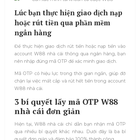
Lúc bạn thực hiện giao dịch nạp
hoặc rút tiền qua phần mềm
ngân hàng
Để thực hiện giao dịch rút tiền hoặc nạp tiền vào
account W88 nhà cái thông qua ngân hàng, bạn
nên nhập đúng mã OTP để xác minh giao dịch.
Mã OTP có hiệu lực trong thời gian ngắn, giúp đỡ
chặn lại việc mất cắp và rút hết tiền trong account
W88 nhà cái.
3 bí quyết lấy mã OTP W88
nhà cái đơn giản
Hiện tại, W88 nhà cái chỉ dẫn bạn nhận mã OTP
qua nhiều bí quyết khác nhau. Dưới đây là ba bí
quyết đơn giản và đảm bảo 100% thành công.