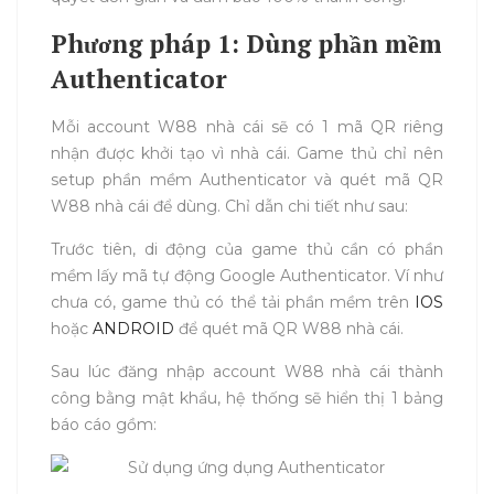
Phương pháp 1: Dùng phần mềm
Authenticator
Mỗi account W88 nhà cái sẽ có 1 mã QR riêng
nhận được khởi tạo vì nhà cái. Game thủ chỉ nên
setup phần mềm Authenticator và quét mã QR
W88 nhà cái để dùng. Chỉ dẫn chi tiết như sau:
Trước tiên, di động của game thủ cần có phần
mềm lấy mã tự động Google Authenticator. Ví như
chưa có, game thủ có thể tải phần mềm trên
IOS
hoặc
ANDROID
để quét mã QR W88 nhà cái.
Sau lúc đăng nhập account W88 nhà cái thành
công bằng mật khẩu, hệ thống sẽ hiển thị 1 bảng
báo cáo gồm: