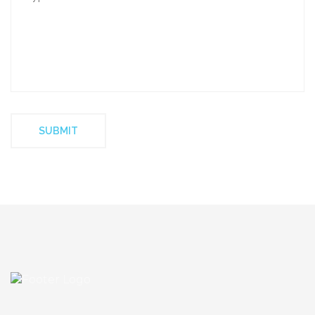
SUBMIT