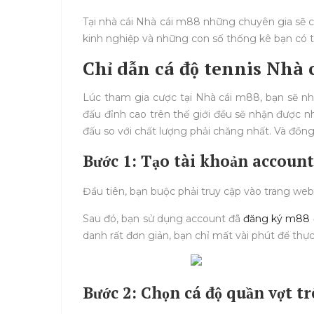
Tại nhà cái Nhà cái m88 những chuyên gia sẽ c
kinh nghiệp và những con số thống kê bạn có t
Chỉ dẫn cá độ tennis Nhà c
Lúc tham gia cược tại Nhà cái m88, bạn sẽ nh
đấu đỉnh cao trên thế giới đều sẽ nhận được nhà
đấu so với chất lượng phải chăng nhất. Và đồng 
Bước 1: Tạo tài khoản account
Đầu tiên, bạn buộc phải truy cập vào trang web
Sau đó, bạn sử dụng account đã
đăng ký m88
danh rất đơn giản, bạn chỉ mất vài phút để thự
Bước 2: Chọn cá độ quần vợt t