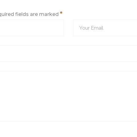
*
quired fields are marked