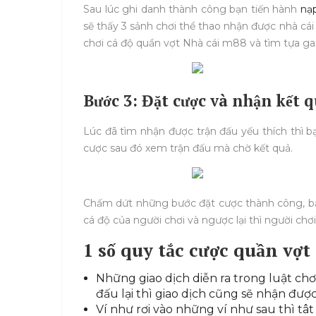
Sau lúc ghi danh thành công bạn tiến hành
nạ
sẽ thấy 3 sảnh chơi thể thao nhận được nhà cái
chơi cá độ quần vợt Nhà cái m88 và tìm tựa ga
Bước 3: Đặt cược và nhận kết 
Lúc đã tìm nhận được trận đấu yếu thích thì 
cược sau đó xem trận đấu mà chờ kết quả.
Chấm dứt những bước đặt cược thành công, bạn
cá độ của người chơi và ngược lại thì người chơ
1 số quy tắc cược quần vợ
Những giao dịch diễn ra trong luật chơi
đấu lại thì giao dịch cũng sẽ nhận được t
Ví như rơi vào những ví như sau thì tât