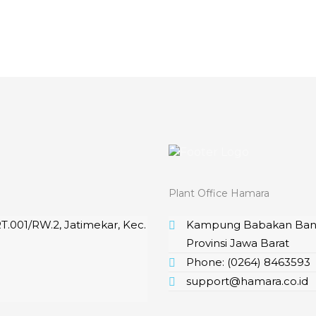
Plant Office Hamara
RT.001/RW.2, Jatimekar, Kec.
Kampung Babakan Band
Provinsi Jawa Barat
Phone: (0264) 8463593
support@hamara.co.id