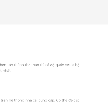
 bạn tán thành thể thao thì cá độ quần vợt là bộ
t nhất.
u trên hệ thống nhà cái cung cấp. Có thể đề cập