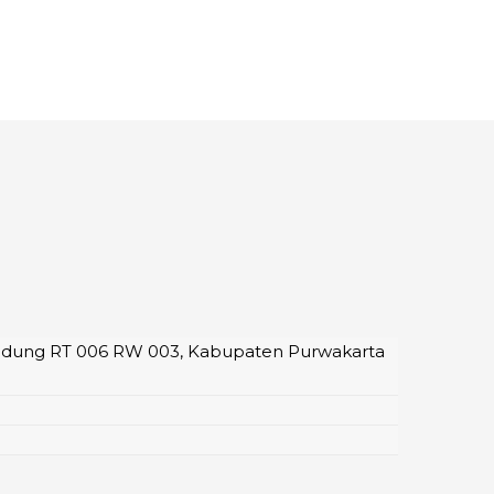
ung RT 006 RW 003, Kabupaten Purwakarta