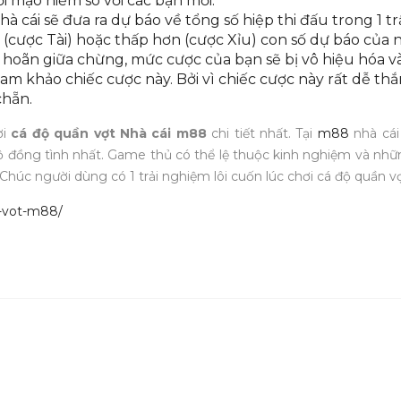
i mạo hiểm so với các bạn mới.
nhà cái sẽ đưa ra dự báo về tổng số hiệp thi đấu trong 1 
cược Tài) hoặc thấp hơn (cược Xỉu) con số dự báo của n
 hoãn giữa chừng, mức cược của bạn sẽ bị vô hiệu hóa v
ham khảo chiếc cược này. Bởi vì chiếc cược này rất dễ th
chẵn.
ơi
cá độ quần vợt Nhà cái m88
chi tiết nhất. Tại
m88
nhà cái
ộ đồng tình nhất. Game thủ có thể lệ thuộc kinh nghiệm và n
 Chúc người dùng có 1 trải nghiệm lôi cuốn lúc chơi cá độ quần 
n-vot-m88/