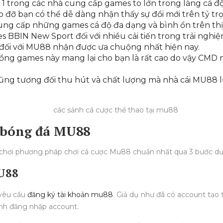
 1 trong các nhà cung cấp games to lớn trong làng cá đ
p đỡ bạn có thể dễ dàng nhận thấy sự đổi mới trên tỷ tr
cung cấp những games cá độ đa dạng và bình ổn trên th
 BBIN New Sport đối với nhiều cải tiến trong trải nghi
c đối với MU88 nhận được ưa chuộng nhất hiện nay.
cổng games này mang lại cho bạn là rất cao do vậy CMD 
cũng tương đối thu hút và chất lượng mà nhà cái MU88 
ộ bóng đá MU88
i chơi phương pháp chơi cá cược Mu88 chuẩn nhất qua 3 bước dư
MU88
 yêu cầu
đăng ký tài khoản mu88
. Giả dụ như đã có account tạo 
ành đăng nhập account.