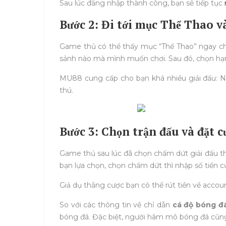
Sau lúc đăng nhập thành công, bạn sẽ tiếp tục
Bước 2: Đi tới mục Thể Thao v
Game thủ có thể thấy mục “Thể Thao” ngay chín
sảnh nào mà mình muốn chơi. Sau đó, chọn h
MU88 cung cấp cho bạn khá nhiều giải đấu: N
thú.
Bước 3: Chọn trận đấu và đặt c
Game thủ sau lúc đã chọn chấm dứt giải đấu thì 
bạn lựa chọn, chọn chấm dứt thì nhập số tiền c
Giả dụ thắng cược bạn có thể rút tiền về acco
So với các thông tin về chỉ dẫn
cá độ bóng đ
bóng đá. Đặc biệt, người hâm mô bóng đá cũng 