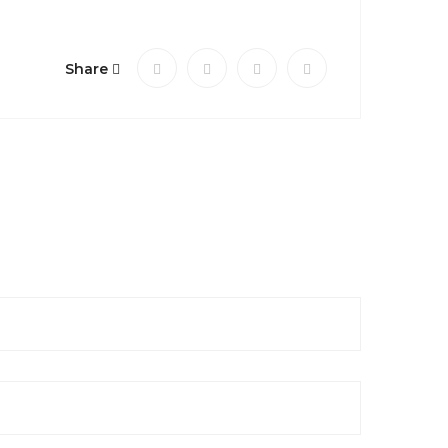
Share