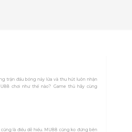
g trận đấu bóng nảy lửa và thu hút luôn nhận
MU88 chơi như thế nào? Game thủ hãy cùng
n cũng là điều dễ hiểu. MU88 cũng ko đứng bên