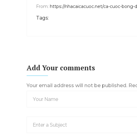
From:
https://nhacaicacuoc.net/ca-cuoc-bong
Tags:
Add Your comments
Your email address will not be published. Re