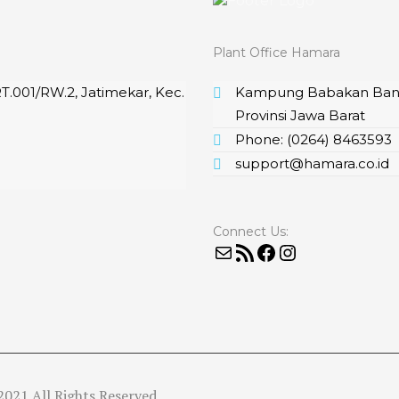
Plant Office Hamara
RT.001/RW.2, Jatimekar, Kec.
Kampung Babakan Band
Provinsi Jawa Barat
Phone: (0264) 8463593
support@hamara.co.id
Connect Us:
Mail
RSS Feed
Facebook
Instagram
21 All Rights Reserved.