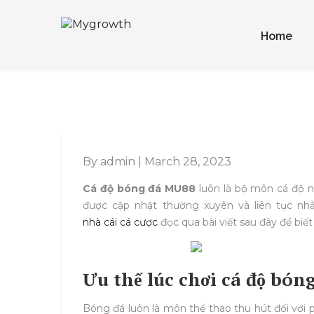
Home
By admin | March 28, 2023
Cá độ bóng đá MU88
luôn là bộ môn cá độ n
được cập nhật thường xuyên và liên tục 
nhà cái cá cược
đọc qua bài viết sau đây để bi
Ưu thế lúc chơi cá độ bó
Bóng đá luôn là môn thể thao thu hút đối với